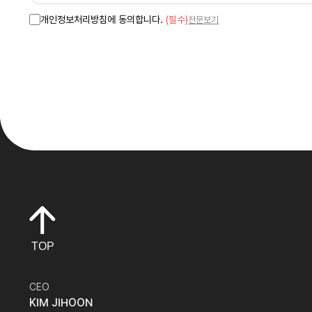
개인정보처리방침에 동의합니다.
(필수)
전문보기
TOP
CEO
KIM JIHOON