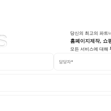
당신의 최고의 파트
S
홈페이지제작, 쇼핑
모든 서비스에 대해