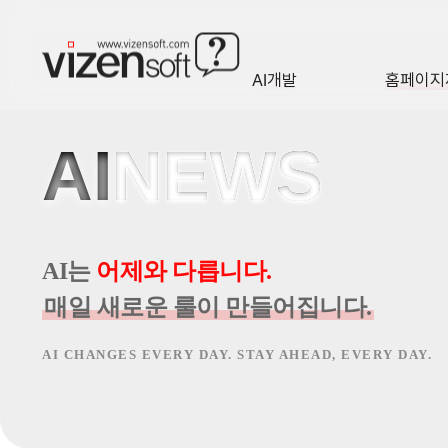
인공지능 기술 동향과 AI 업계 최신 소식을 전합니다.
AI개발
홈페이지
A·I
HOMEP
AI
NEWS
AI는
어제와 다릅니다.
매일 새로운 룰이 만들어집니다.
AI CHANGES EVERY DAY. STAY AHEAD, EVERY DAY.