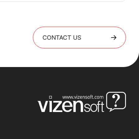
CONTACT US