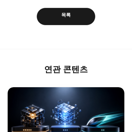
목록
연관 콘텐츠