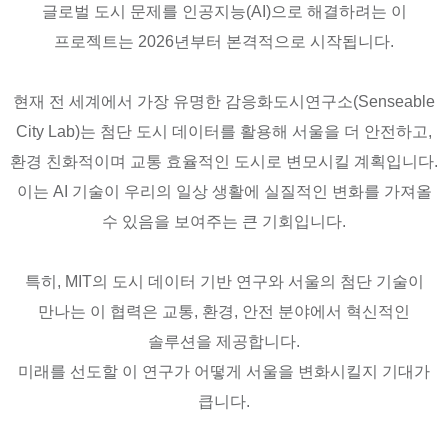
글로벌 도시 문제를 인공지능(AI)으로 해결하려는 이
프로젝트는 2026년부터 본격적으로 시작됩니다.
현재 전 세계에서 가장 유명한 감응화도시연구소(Senseable
City Lab)는 첨단 도시 데이터를 활용해 서울을 더 안전하고,
환경 친화적이며 교통 효율적인 도시로 변모시킬 계획입니다.
이는 AI 기술이 우리의 일상 생활에 실질적인 변화를 가져올
수 있음을 보여주는 큰 기회입니다.
특히, MIT의 도시 데이터 기반 연구와 서울의 첨단 기술이
만나는 이 협력은 교통, 환경, 안전 분야에서 혁신적인
솔루션을 제공합니다.
미래를 선도할 이 연구가 어떻게 서울을 변화시킬지 기대가
큽니다.