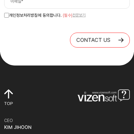
개인정보처리방침에 동의합니다.
(필수)
전문보기
CONTACT US
TOP
CEO
KIM JIHOON