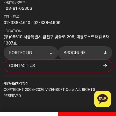
사업자등록번호
108-81-65306
TEL · FAX
02-338-4610
· 02-338-4609
LOCATION
(우)08510 서울특별시 금천구 벚꽃로 298, 대륭포스트타워 6차
1307호
PORTFOLIO
BROCHURE
CONTACT US
개인정보처리방침
COPYRIGHT 2004-2026 VIZENSOFT Corp. ALL RIGHTS
RESERVED.