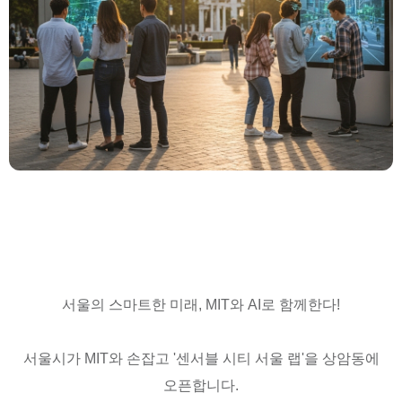
서울의 스마트한 미래, MIT와 AI로 함께한다!
서울시가 MIT와 손잡고 '센서블 시티 서울 랩'을 상암동에
오픈합니다.