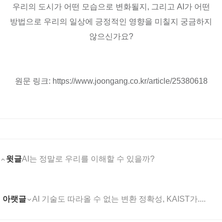
우리의 도시가 어떤 모습으로 변화될지, 그리고 AI가 어떤
방법으로 우리의 일상에 긍정적인 영향을 미칠지 궁금하지
않으신가요?
원문 링크:
https://www.joongang.co.kr/article/25380618
윗글
AI는 정말로 우리를 이해할 수 있을까?
아랫글
AI 기술도 따라올 수 없는 변환 정확성, KAIST가....