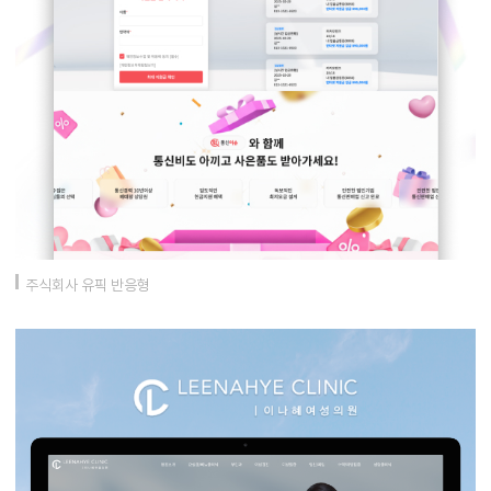
주식회사 유픽 반응형