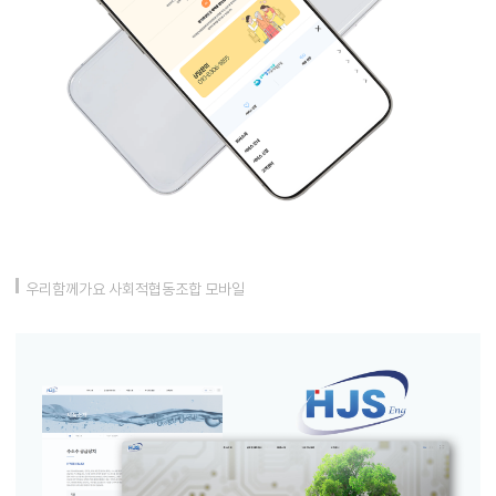
우리함께가요 사회적협동조합 모바일