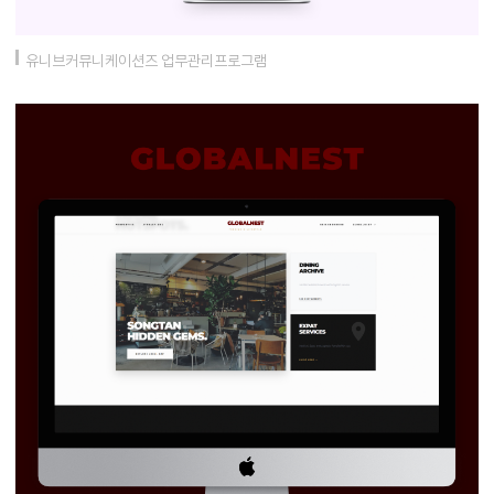
유니브커뮤니케이션즈 업무관리프로그램