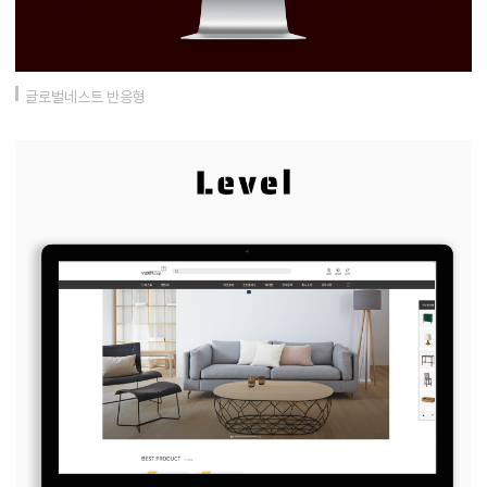
글로벌네스트 반응형