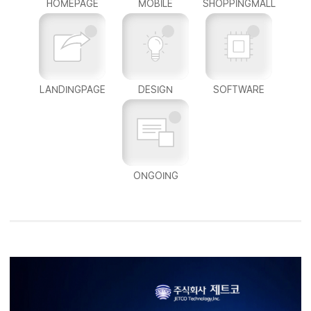
HOMEPAGE
MOBILE
SHOPPINGMALL
LANDINGPAGE
DESIGN
SOFTWARE
ONGOING