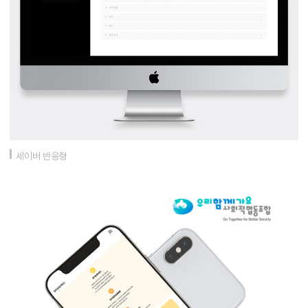
세이버 반응형