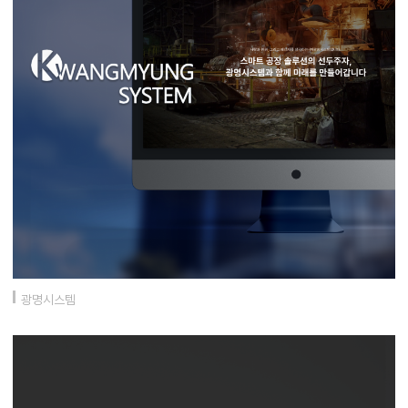
광명시스템