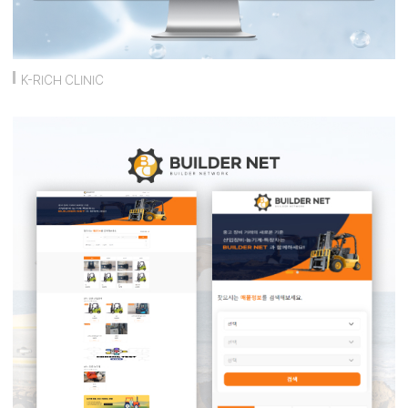
K-RICH CLINIC