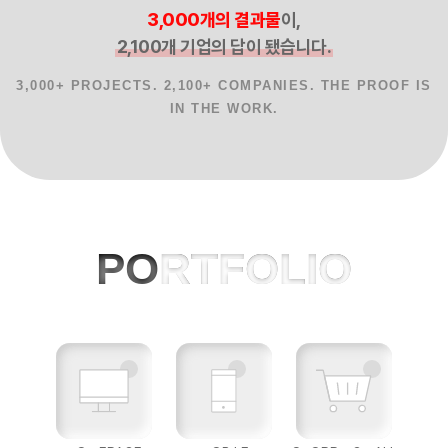
3,000개의 결과물
이,
2,100개 기업의 답이 됐습니다.
3,000+ PROJECTS. 2,100+ COMPANIES. THE PROOF IS
IN THE WORK.
홈페이지제작 사례, 반응형웹, AI 프로젝
PO
RTFOLIO