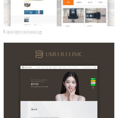
대아이엔지 하이브리드앱