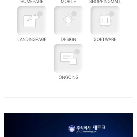
HOMEPAGE
MOBILE
SHOPPINGMALL
LANDINGPAGE
DESIGN
SOFTWARE
ONGOING