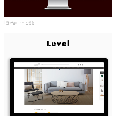
글로벌네스트 반응형