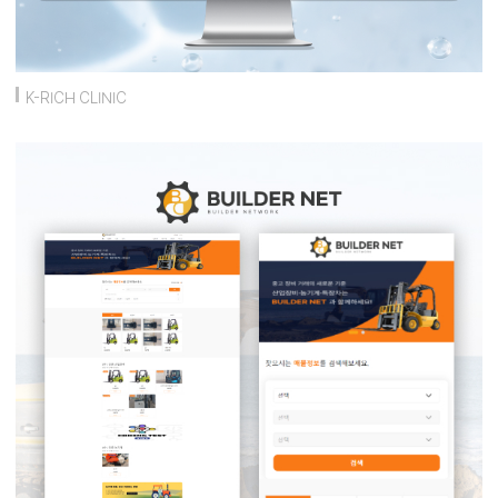
K-RICH CLINIC