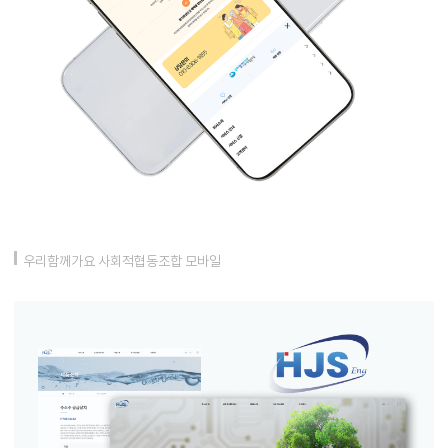
우리함께가요 사회적협동조합 모바일