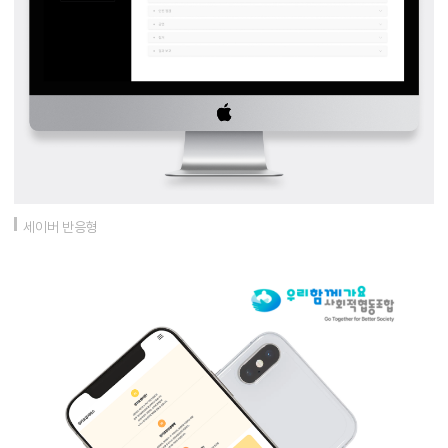
세이버 반응형