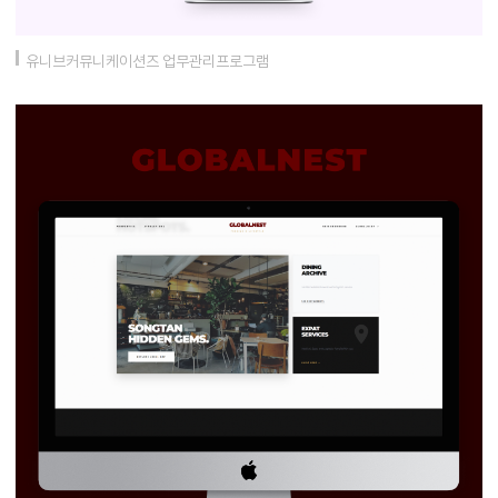
유니브커뮤니케이션즈 업무관리프로그램