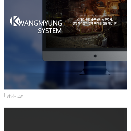
광명시스템