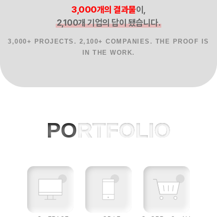
3,000개의 결과물
이,
2,100개 기업의 답이 됐습니다.
3,000+ PROJECTS. 2,100+ COMPANIES. THE PROOF IS
IN THE WORK.
홈페이지제작 사례, 반응형웹, AI 프로젝
PO
RTFOLIO