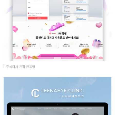
주식회사 유픽 반응형