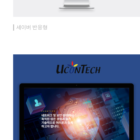
세이버 반응형