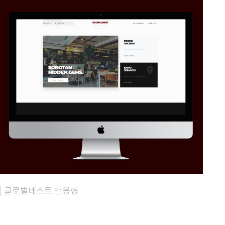
글로벌네스트 반응형