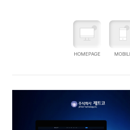
HOMEPAGE
MOBIL