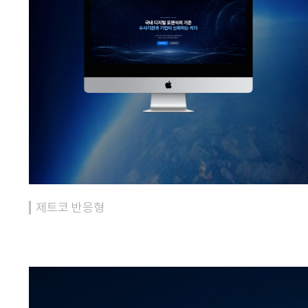
제트코 반응형