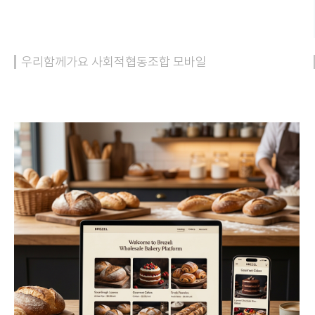
우리함께가요 사회적협동조합 모바일