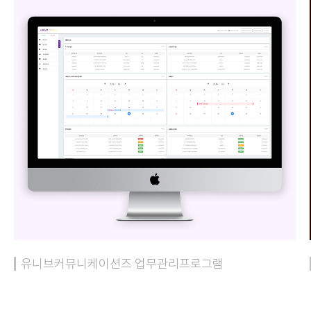
유니브커뮤니케이션즈 업무관리프로그램