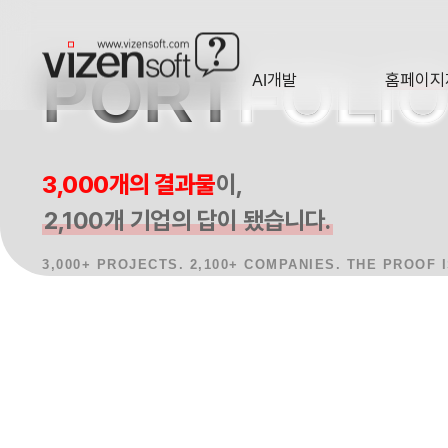
PORT
FOLI
AI개발
홈페이지
A·I
HOMEP
홈페이지제작 사례, 반응형웹, AI 프로젝트를 한눈에 확인합니다.
3,000개의 결과물
이,
2,100개 기업의 답이 됐습니다.
3,000+ PROJECTS. 2,100+ COMPANIES. THE PROOF 