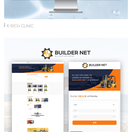
K-RICH CLINIC