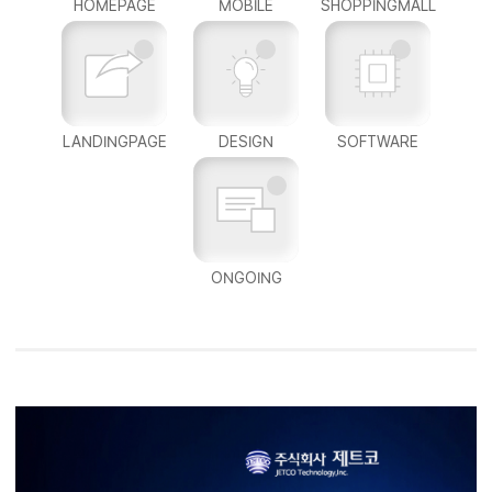
HOMEPAGE
MOBILE
SHOPPINGMALL
LANDINGPAGE
DESIGN
SOFTWARE
ONGOING