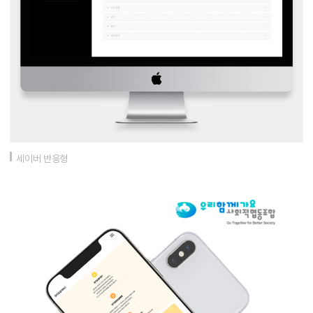
세이버 반응형