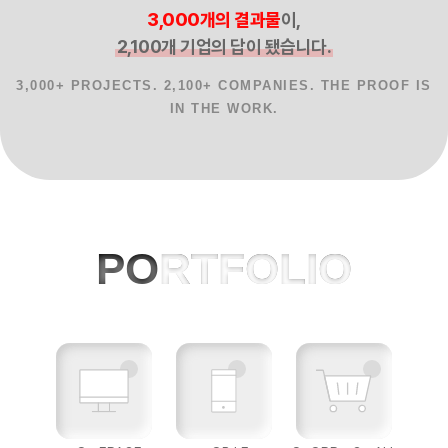
3,000개의 결과물
이,
2,100개 기업의 답이 됐습니다.
3,000+ PROJECTS. 2,100+ COMPANIES. THE PROOF IS
IN THE WORK.
홈페이지제작 사례, 반응형웹, AI 프로젝
PO
RTFOLIO