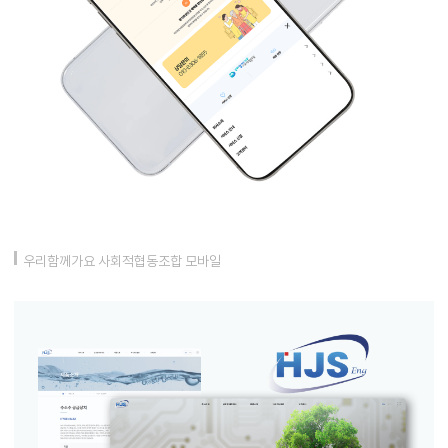
우리함께가요 사회적협동조합 모바일