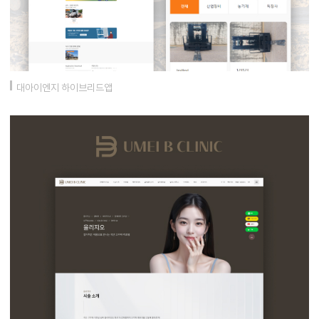
대아이엔지 하이브리드앱