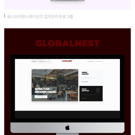
유니브커뮤니케이션즈 업무관리프로그램