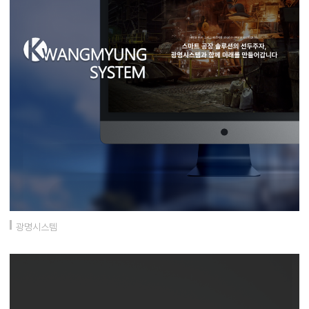
광명시스템