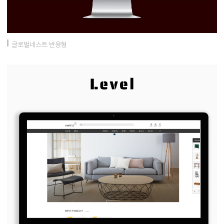
글로벌네스트 반응형