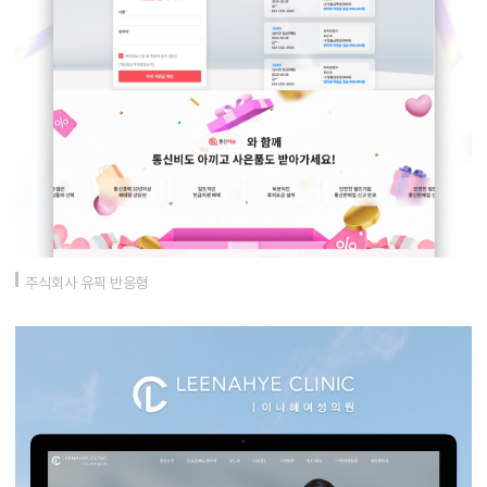
주식회사 유픽 반응형