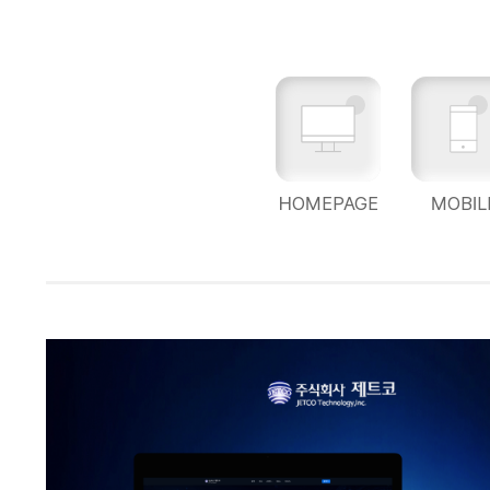
HOMEPAGE
MOBIL