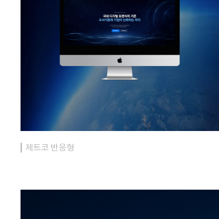
제트코 반응형