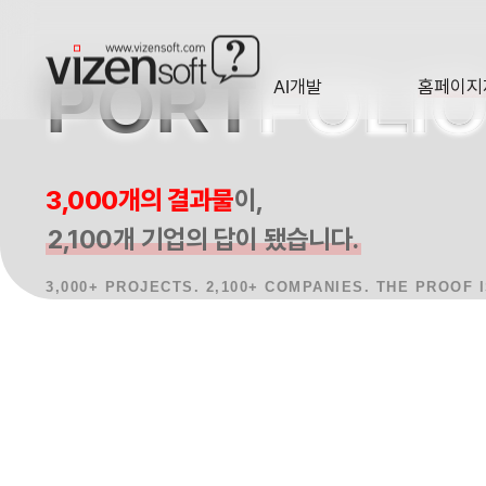
PORT
FOLI
AI개발
홈페이지
A·I
HOMEP
홈페이지제작 사례, 반응형웹, AI 프로젝트를 한눈에 확인합니다.
3,000개의 결과물
이,
2,100개 기업의 답이 됐습니다.
3,000+ PROJECTS. 2,100+ COMPANIES. THE PROOF 