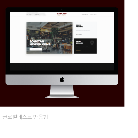
글로벌네스트 반응형