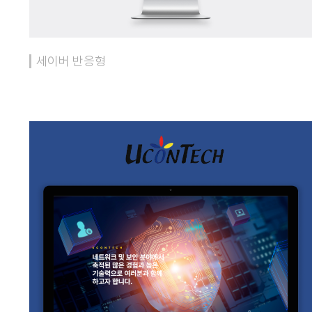
세이버 반응형