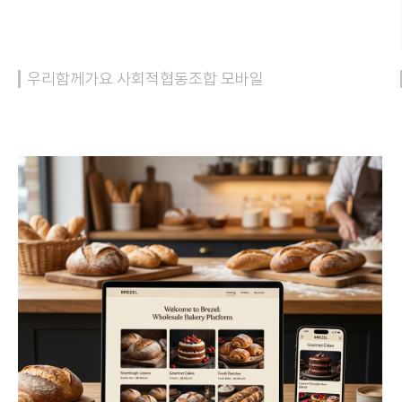
우리함께가요 사회적협동조합 모바일