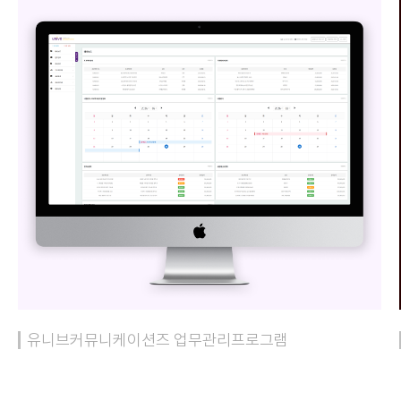
유니브커뮤니케이션즈 업무관리프로그램