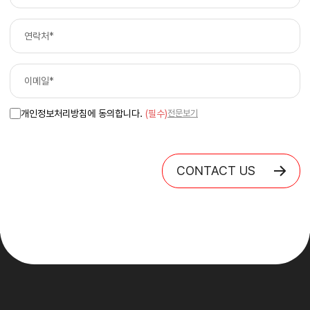
개인정보처리방침에 동의합니다.
(필수)
전문보기
CONTACT US