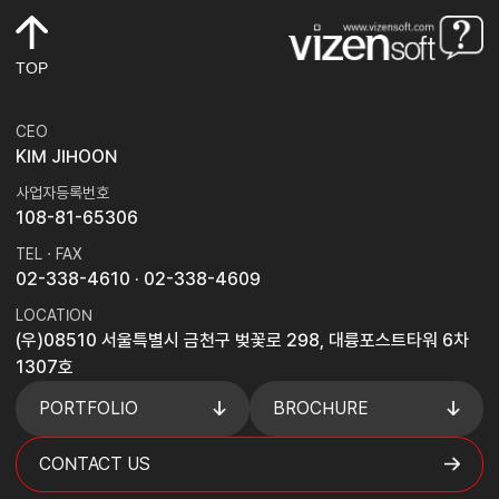
TOP
CEO
KIM JIHOON
사업자등록번호
108-81-65306
TEL · FAX
02-338-4610
· 02-338-4609
LOCATION
(우)08510 서울특별시 금천구 벚꽃로 298, 대륭포스트타워 6차
1307호
PORTFOLIO
BROCHURE
CONTACT US