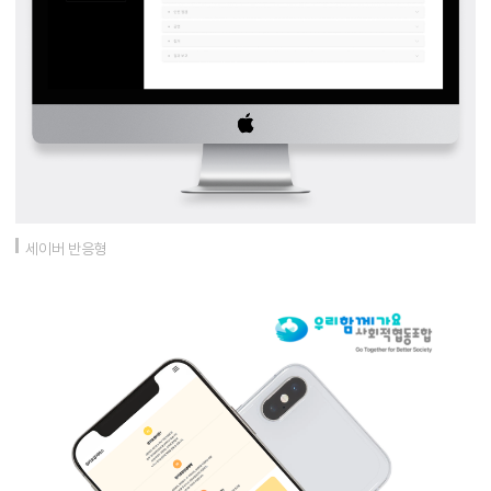
세이버 반응형