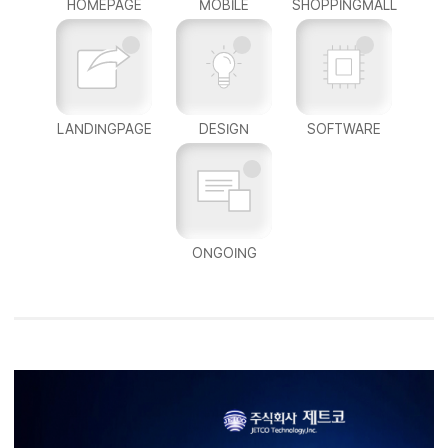
HOMEPAGE
MOBILE
SHOPPINGMALL
LANDINGPAGE
DESIGN
SOFTWARE
ONGOING