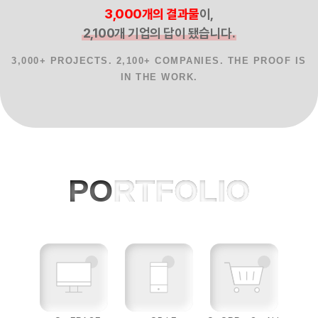
3,000개의 결과물
이,
2,100개 기업의 답이 됐습니다.
3,000+ PROJECTS. 2,100+ COMPANIES. THE PROOF IS
IN THE WORK.
홈페이지제작 사례, 반응형웹, AI 프로젝
PO
RTFOLIO