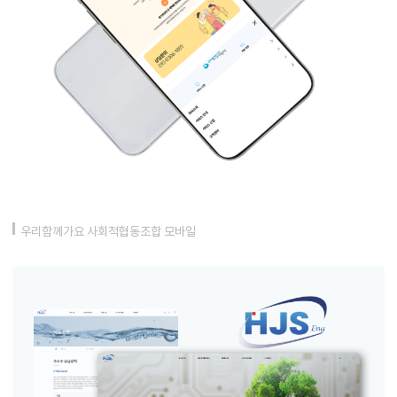
우리함께가요 사회적협동조합 모바일