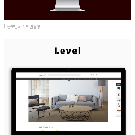
글로벌네스트 반응형