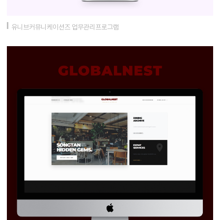
유니브커뮤니케이션즈 업무관리프로그램