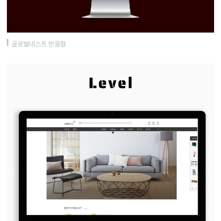
글로벌네스트 반응형