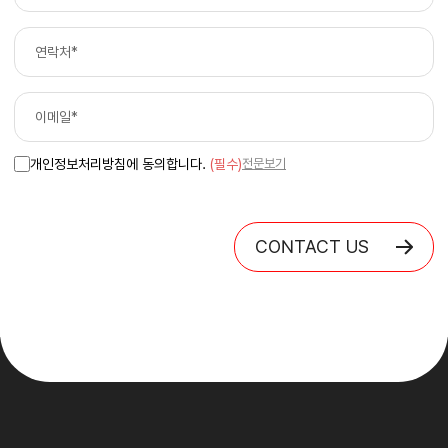
개인정보처리방침에 동의합니다.
(필수)
전문보기
CONTACT US