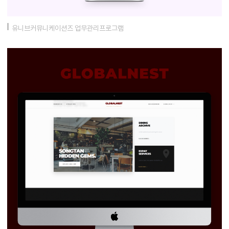
유니브커뮤니케이션즈 업무관리프로그램