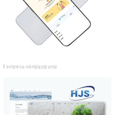
우리함께가요 사회적협동조합 모바일