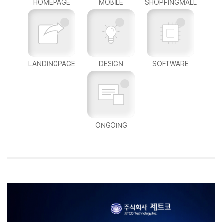
HOMEPAGE
MOBILE
SHOPPINGMALL
LANDINGPAGE
DESIGN
SOFTWARE
ONGOING