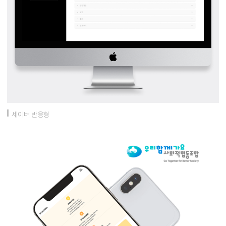
세이버 반응형