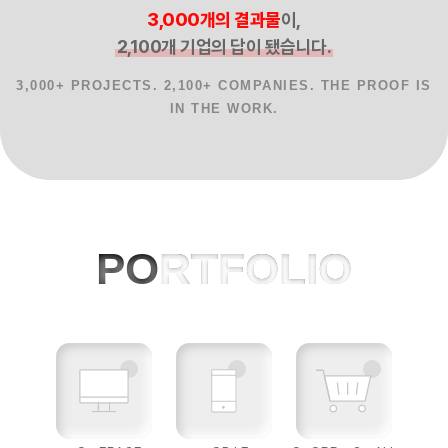
3,000개의 결과물
이,
2,100개 기업의 답이 됐습니다.
3,000+ PROJECTS. 2,100+ COMPANIES. THE PROOF IS
IN THE WORK.
홈페이지제작 사례, 반응형웹, AI 프로젝
PO
RTFOLIO