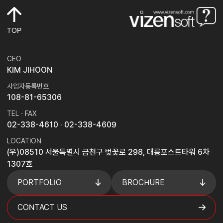
TOP
CEO
KIM JIHOON
사업자등록번호
108-81-65306
TEL · FAX
02-338-4610
· 02-338-4609
LOCATION
(우)08510 서울특별시 금천구 벚꽃로 298, 대륭포스트타워 6차
1307호
PORTFOLIO
BROCHURE
CONTACT US