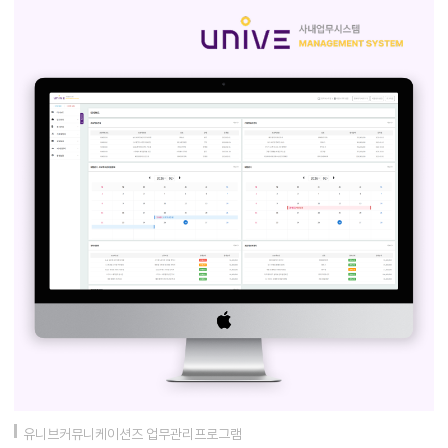
유니브커뮤니케이션즈 업무관리프로그램