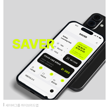
세이버그룹 하이브리드앱