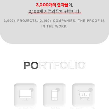
3,000개의 결과물
이,
2,100개 기업의 답이 됐습니다.
3,000+ PROJECTS. 2,100+ COMPANIES. THE PROOF IS
IN THE WORK.
홈페이지제작 사례, 반응형웹, AI 프로젝
PO
RTFOLIO