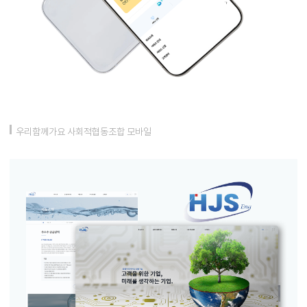
우리함께가요 사회적협동조합 모바일