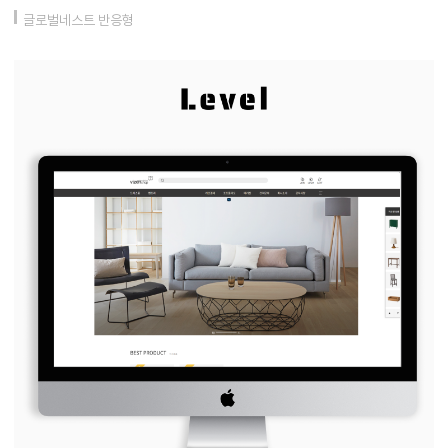
글로벌네스트 반응형