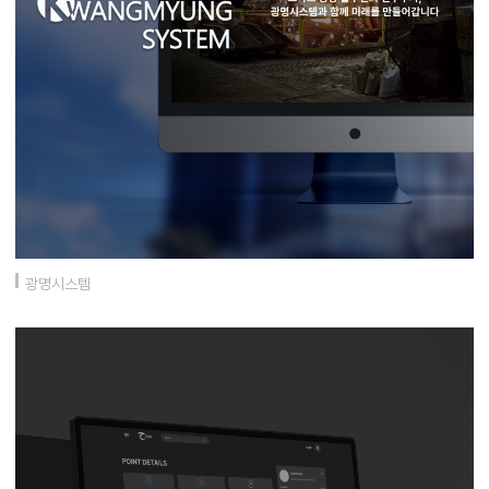
광명시스템