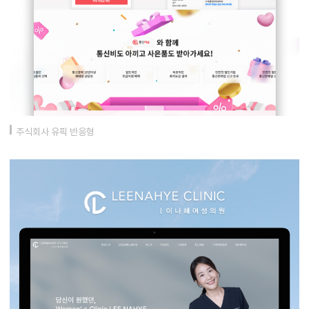
주식회사 유픽 반응형