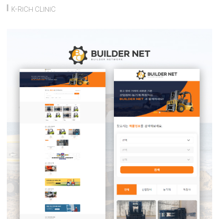
K-RICH CLINIC