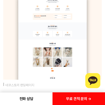
네코스토리 랜딩페이지
무료 견적 문의 →
전화 상담