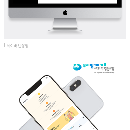
세이버 반응형