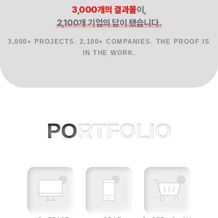
3,000개의 결과물
이,
2,100개 기업의 답이 됐습니다.
3,000+ PROJECTS. 2,100+ COMPANIES. THE PROOF IS
IN THE WORK.
홈페이지제작 사례, 반응형웹, AI 프로젝
PO
RTFOLIO