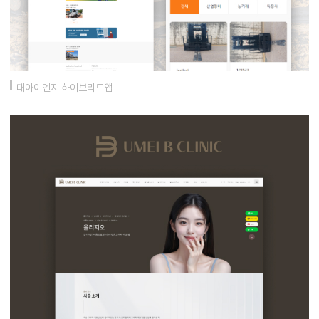
대아이엔지 하이브리드앱