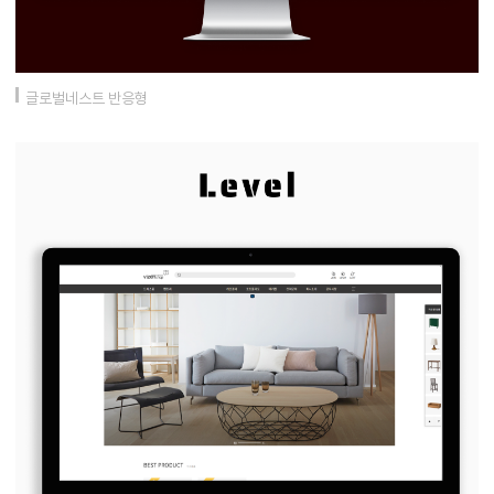
글로벌네스트 반응형