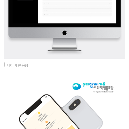
세이버 반응형