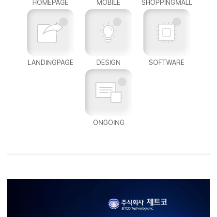
HOMEPAGE
MOBILE
SHOPPINGMALL
LANDINGPAGE
DESIGN
SOFTWARE
ONGOING