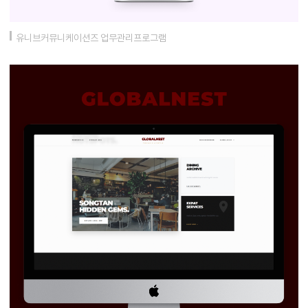
유니브커뮤니케이션즈 업무관리프로그램