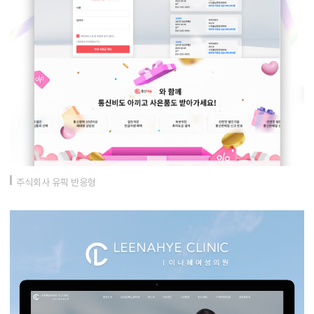
주식회사 유픽 반응형