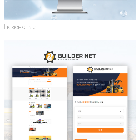
K-RICH CLINIC