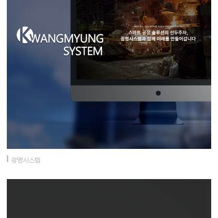
광명시스템