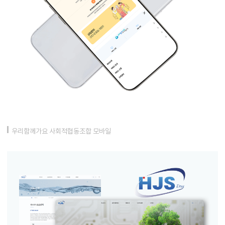
우리함께가요 사회적협동조합 모바일