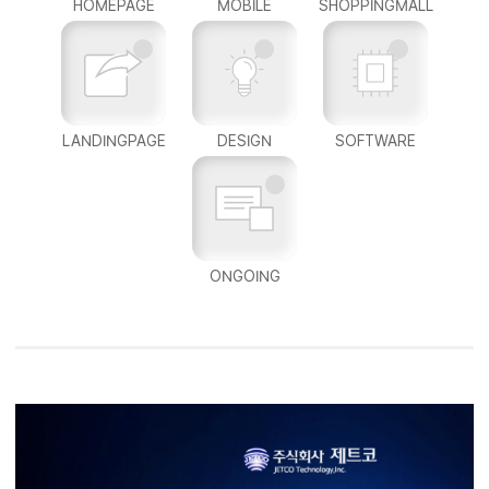
HOMEPAGE
MOBILE
SHOPPINGMALL
LANDINGPAGE
DESIGN
SOFTWARE
ONGOING