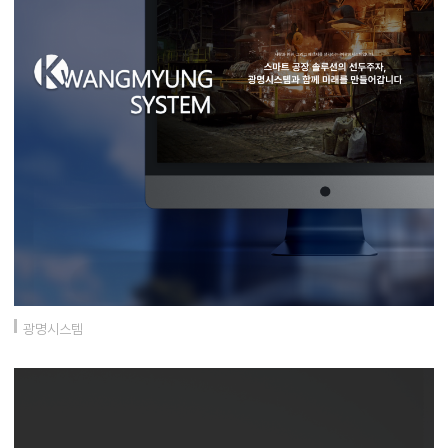
광명시스템