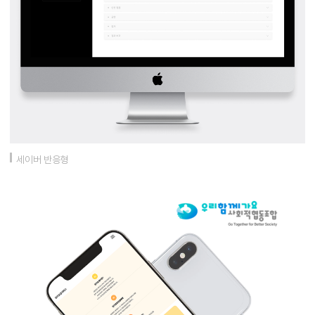
세이버 반응형