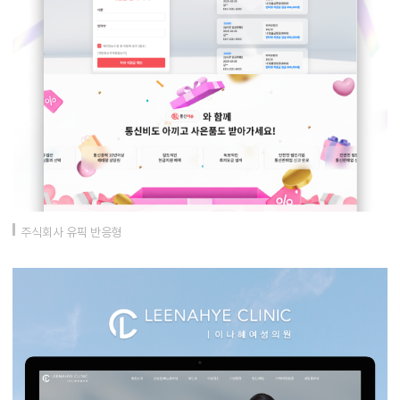
주식회사 유픽 반응형