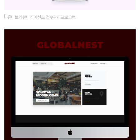
유니브커뮤니케이션즈 업무관리프로그램