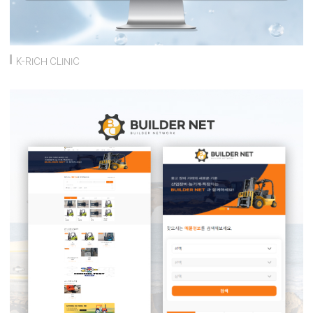
K-RICH CLINIC