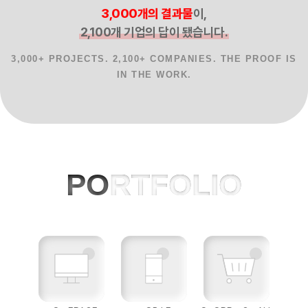
3,000개의 결과물
이,
2,100개 기업의 답이 됐습니다.
3,000+ PROJECTS. 2,100+ COMPANIES. THE PROOF IS
IN THE WORK.
홈페이지제작 사례, 반응형웹, AI 프로젝
PO
RTFOLIO