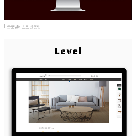
글로벌네스트 반응형