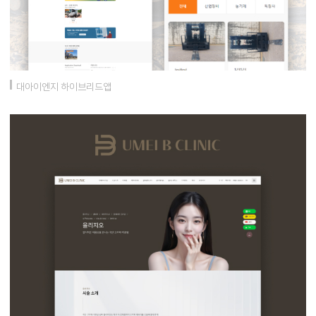
대아이엔지 하이브리드앱