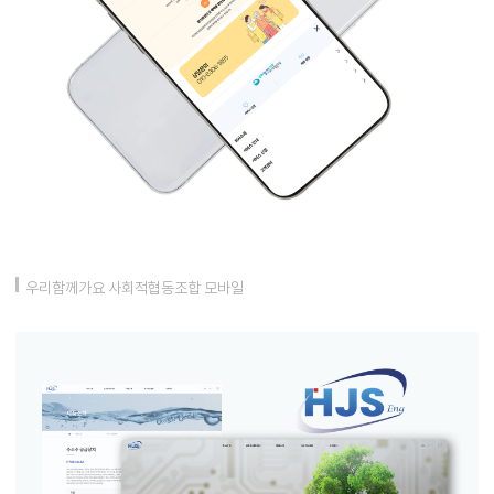
우리함께가요 사회적협동조합 모바일