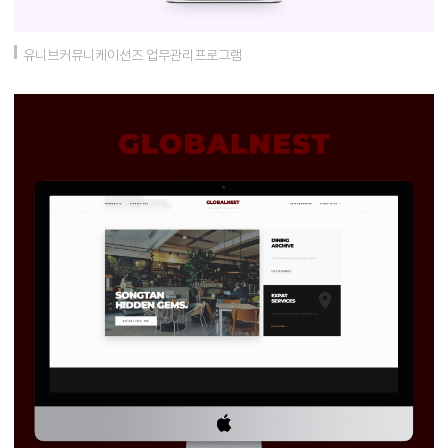
유니브커뮤니케이션즈 업무관리프로그램