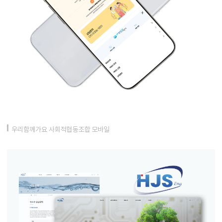
우리함께가요 사회적협동조합 모바일