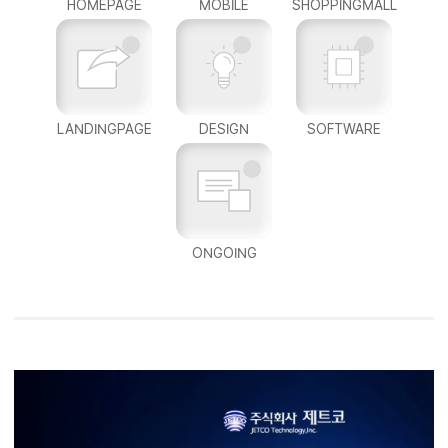
HOMEPAGE
MOBILE
SHOPPINGMALL
LANDINGPAGE
DESIGN
SOFTWARE
ONGOING