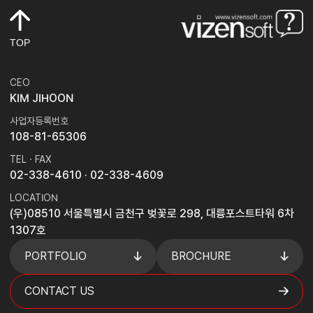
TOP
CEO
KIM JIHOON
사업자등록번호
108-81-65306
TEL · FAX
02-338-4610
· 02-338-4609
LOCATION
(우)08510 서울특별시 금천구 벚꽃로 298, 대륭포스트타워 6차
1307호
PORTFOLIO
BROCHURE
CONTACT US