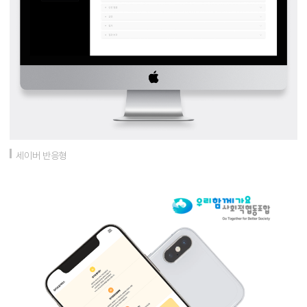
세이버 반응형