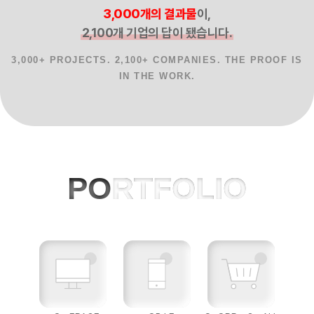
3,000개의 결과물
이,
2,100개 기업의 답이 됐습니다.
3,000+ PROJECTS. 2,100+ COMPANIES. THE PROOF IS
IN THE WORK.
홈페이지제작 사례, 반응형웹, AI 프로젝
PO
RTFOLIO