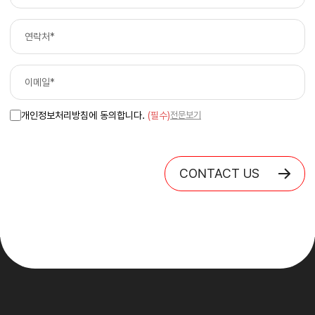
개인정보처리방침에 동의합니다.
(필수)
전문보기
CONTACT US