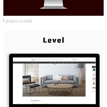
글로벌네스트 반응형