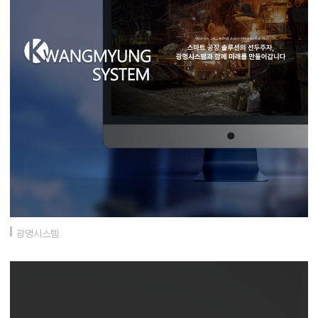
광명시스템