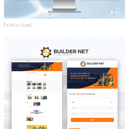
K-RICH CLINIC