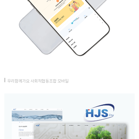
우리함께가요 사회적협동조합 모바일