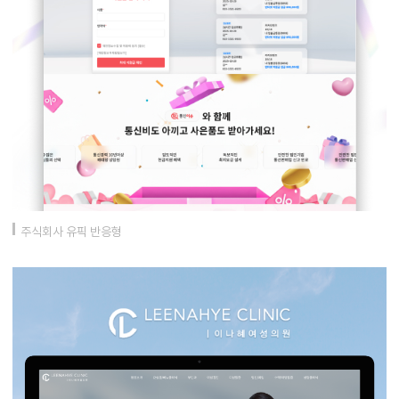
주식회사 유픽 반응형