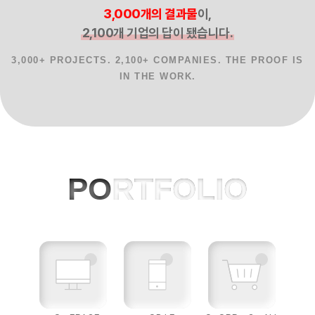
3,000개의 결과물
이,
2,100개 기업의 답이 됐습니다.
3,000+ PROJECTS. 2,100+ COMPANIES. THE PROOF IS
IN THE WORK.
홈페이지제작 사례, 반응형웹, AI 프로젝
PO
RTFOLIO