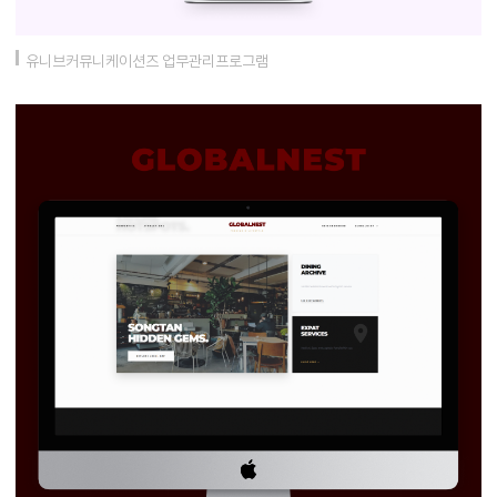
유니브커뮤니케이션즈 업무관리프로그램