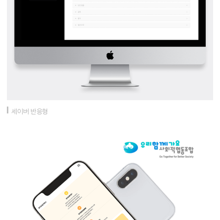
세이버 반응형