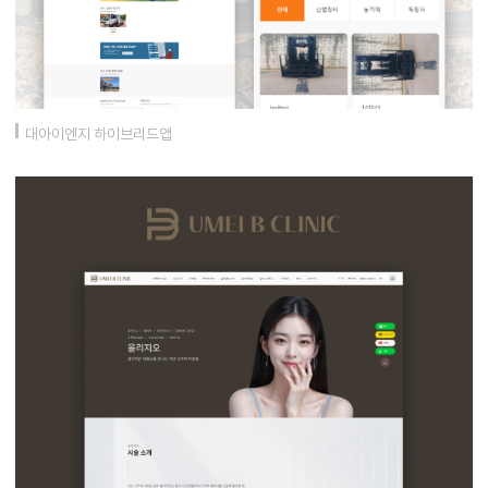
대아이엔지 하이브리드앱