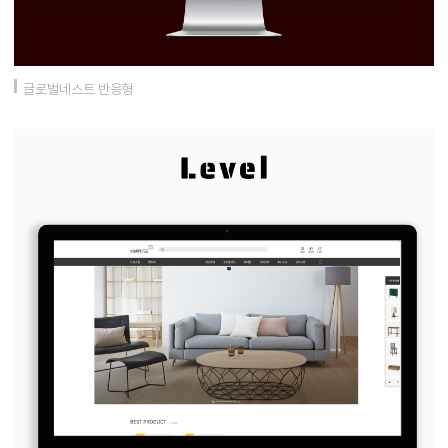
글로벌네스트 반응형