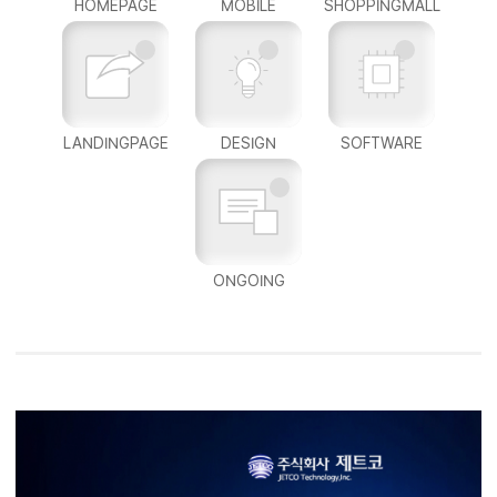
HOMEPAGE
MOBILE
SHOPPINGMALL
LANDINGPAGE
DESIGN
SOFTWARE
ONGOING