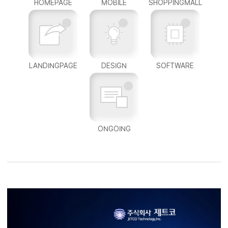
HOMEPAGE
MOBILE
SHOPPINGMALL
LANDINGPAGE
DESIGN
SOFTWARE
ONGOING