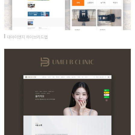
대아이엔지 하이브리드앱