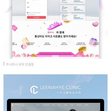
주식회사 유픽 반응형