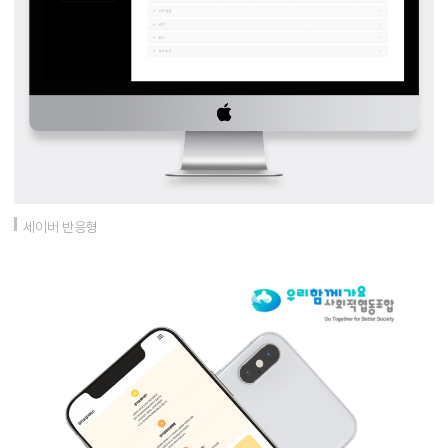
세이버 반응형