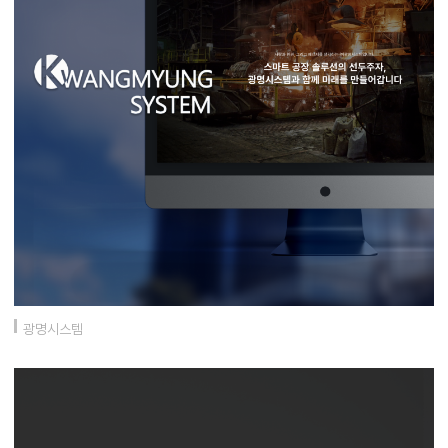
광명시스템