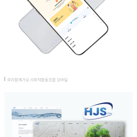
우리함께가요 사회적협동조합 모바일