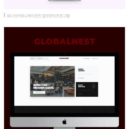
유니브커뮤니케이션즈 업무관리프로그램