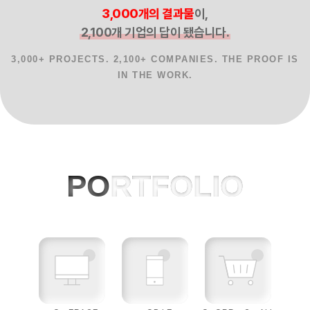
3,000개의 결과물
이,
2,100개 기업의 답이 됐습니다.
3,000+ PROJECTS. 2,100+ COMPANIES. THE PROOF IS
IN THE WORK.
홈페이지제작 사례, 반응형웹, AI 프로젝
PO
RTFOLIO