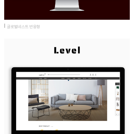
글로벌네스트 반응형