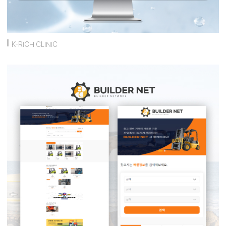
K-RICH CLINIC