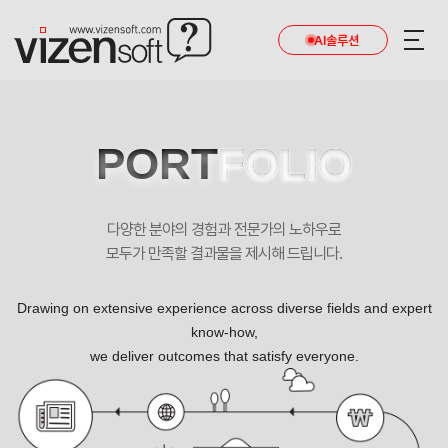
AI솔루션
PORT
FOLIO
다양한 분야의 경험과 전문가의 노하우로
모두가 만족할 결과물을 제시해 드립니다.
Drawing on extensive experience across diverse fields and expert
know-how,
we deliver outcomes that satisfy everyone.
공간인테리어디자인 포트폴리오