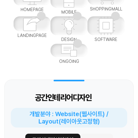
SHOPPINGMALL
HOMEPAGE
MOBILE
LANDINGPAGE
DESIGN
SOFTWARE
ONGOING
공간인테리어디자인
개발분야 : Website(웹사이트) /
Layout(레이아웃고정형)