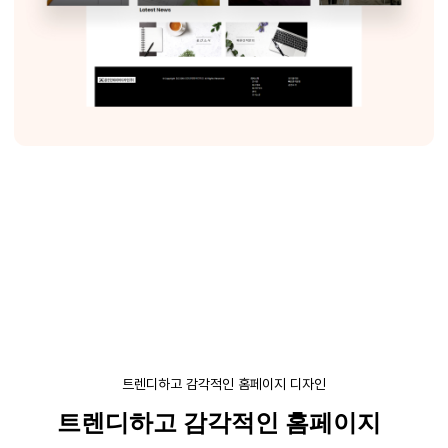
트렌디하고 감각적인 홈페이지 디자인
트렌디하고
감각적인 홈페이지