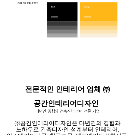
전문적인 인테리어 업체 ㈜
공간인테리어디자인
다년간 경험의 건축·인테리어 전문 기업
㈜공간인테리어디자인은 다년간의
경험과
노하우로 건축디자인 설계부터 인테리어
,