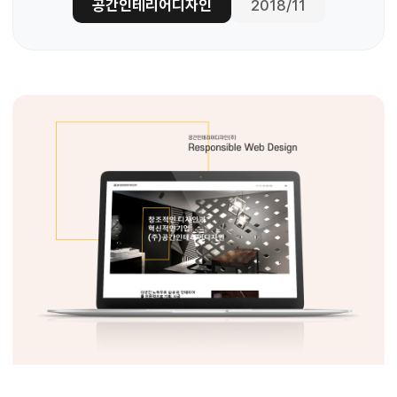
공간인테리어디자인
2018/11