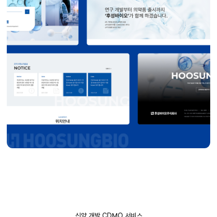
신약 개발 CDMO 서비스