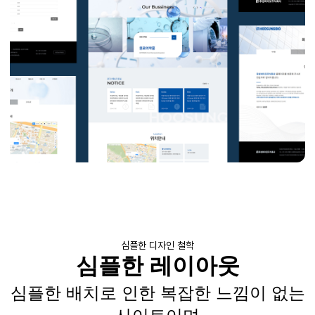
심플한 디자인 철학
심플한 레이아웃
심플한 배치로 인한 복잡한 느낌이 없는