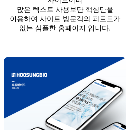
사이트이며
많은 텍스트 사용보단 핵심만을
이용하여 사이트 방문객의 피로도가
없는
심플한 홈페이지 입니다.