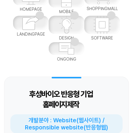
SHOPPINGMALL
HOMEPAGE
MOBILE
LANDINGPAGE
DESIGN
SOFTWARE
ONGOING
후성바이오 반응형 기업
홈페이지제작
개발분야 : Website(웹사이트) /
Responsible website(반응형웹)