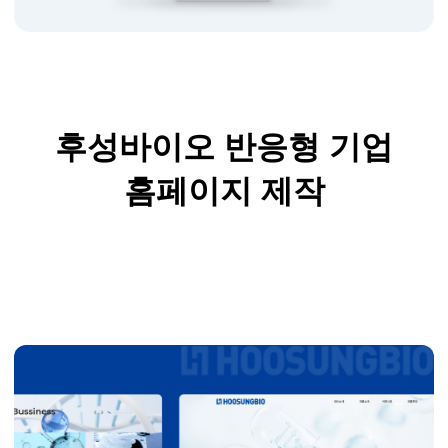
후성바이오 반응형 기업
홈페이지 제작