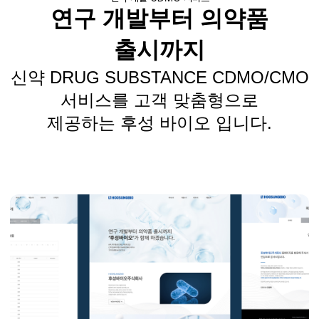
연구 개발부터 의약품
출시까지
신약 DRUG SUBSTANCE CDMO/CMO
서비스를 고객 맞춤형으로
제공하는 후성 바이오 입니다.