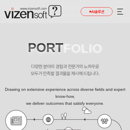
AI솔루션
PORT
FOLIO
다양한 분야의 경험과 전문가의 노하우로
모두가 만족할 결과물을 제시해 드립니다.
Drawing on extensive experience across diverse fields and expert
know-how,
we deliver outcomes that satisfy everyone.
후성바이오 반응형 기업 홈페이지제작 포트폴리오