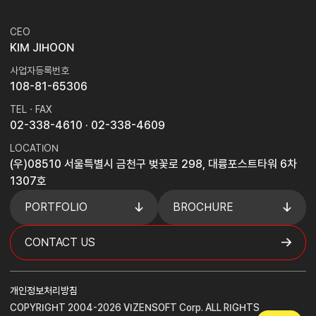
CEO
KIM JIHOON
사업자등록번호
108-81-65306
TEL · FAX
02-338-4610
· 02-338-4609
LOCATION
(우)08510 서울특별시 금천구 벚꽃로 298, 대륭포스트타워 6차
1307호
PORTFOLIO
BROCHURE
CONTACT US
개인정보처리방침
COPYRIGHT 2004-2026 VIZENSOFT Corp. ALL RIGHTS