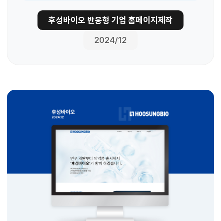
후성바이오 반응형 기업 홈페이지제작
2024/12