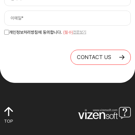
개인정보처리방침에 동의합니다.
(필수)
전문보기
CONTACT US
TOP