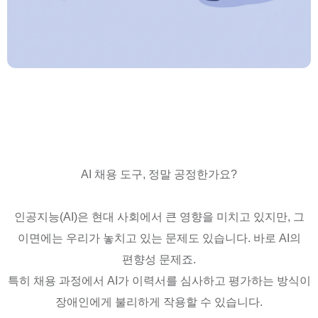
AI 채용 도구, 정말 공정한가요?
인공지능(AI)은 현대 사회에서 큰 영향을 미치고 있지만, 그
이면에는 우리가 놓치고 있는 문제도 있습니다. 바로 AI의
편향성 문제죠.
특히 채용 과정에서 AI가 이력서를 심사하고 평가하는 방식이
장애인에게 불리하게 작용할 수 있습니다.