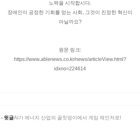
노력을 시작합시다.
장애인이 공정한 기회를 얻는 사회, 그것이 진정한 혁신이
아닐까요?
원문 링크:
https://www.ablenews.co.kr/news/articleView.html?
idxno=224614
윗글
AI가 에너지 산업의 골칫덩이에서 게임 체인저로!