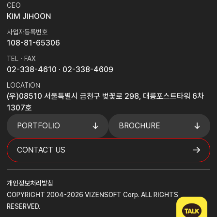
CEO
KIM JIHOON
사업자등록번호
108-81-65306
TEL · FAX
02-338-4610
· 02-338-4609
LOCATION
(우)08510 서울특별시 금천구 벚꽃로 298, 대륭포스트타워 6차
1307호
PORTFOLIO
BROCHURE
CONTACT US
개인정보처리방침
COPYRIGHT 2004-2026 VIZENSOFT Corp. ALL RIGHTS
RESERVED.