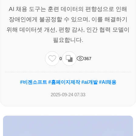
AI 채용 도구는 훈련 데이터의 편향성으로 인해
장애인에게 불공정할 수 있으며, 이를 해결하기
위해 데이터셋 개선, 편향 감사, 인간 협력 모델이
필요합니다.
0
367
#비젠소프트 #홈페이지제작 #ai개발 #AI채용
2025-09-24 07:33