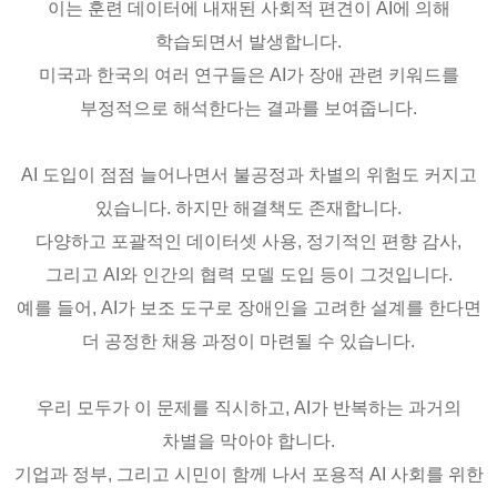
이는 훈련 데이터에 내재된 사회적 편견이 AI에 의해
학습되면서 발생합니다.
미국과 한국의 여러 연구들은 AI가 장애 관련 키워드를
부정적으로 해석한다는 결과를 보여줍니다.
AI 도입이 점점 늘어나면서 불공정과 차별의 위험도 커지고
있습니다. 하지만 해결책도 존재합니다.
다양하고 포괄적인 데이터셋 사용, 정기적인 편향 감사,
그리고 AI와 인간의 협력 모델 도입 등이 그것입니다.
예를 들어, AI가 보조 도구로 장애인을 고려한 설계를 한다면
더 공정한 채용 과정이 마련될 수 있습니다.
우리 모두가 이 문제를 직시하고, AI가 반복하는 과거의
차별을 막아야 합니다.
기업과 정부, 그리고 시민이 함께 나서 포용적 AI 사회를 위한