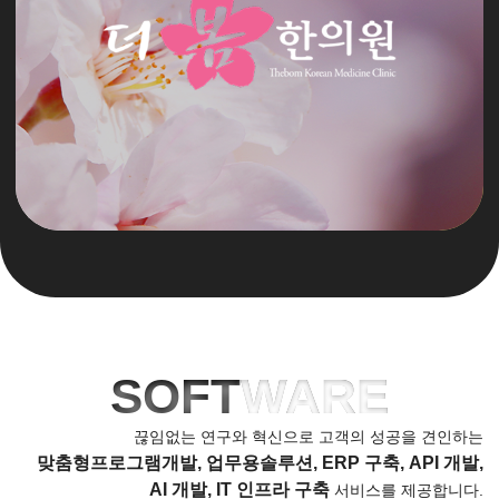
SOFT
WARE
끊임없는 연구와 혁신으로 고객의 성공을 견인하는
맞춤형프로그램개발, 업무용솔루션, ERP 구축, API 개발,
AI 개발, IT 인프라 구축
서비스를 제공합니다.