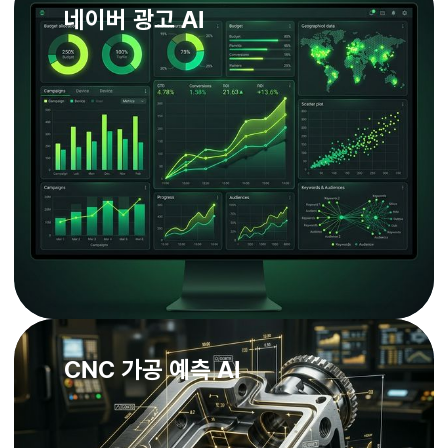
네이버 광고 AI
CNC 가공 예측 AI