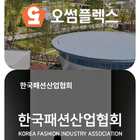
한국패션산업협회