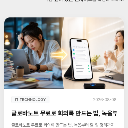
2026-08-08
IT TECHNOLOGY
클로바노트 무료로 회의록 만드는 법, 녹음부터 
클로바노트 무료로 회의록 만드는 법, 녹음부터 할 일 정리까지