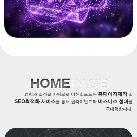
HOME
PAGE
홈페이지제작
경험과 열정을 바탕으로 비젠소프트는
및
SEO최적화 서비스
비즈니스 성과
를 통해 클라이언트의
를
극대화합니다.