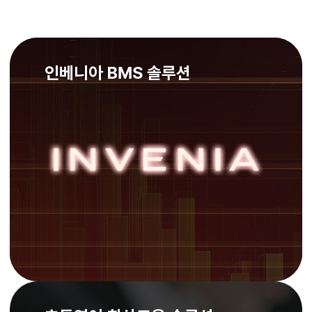
인베니아 BMS 솔루션