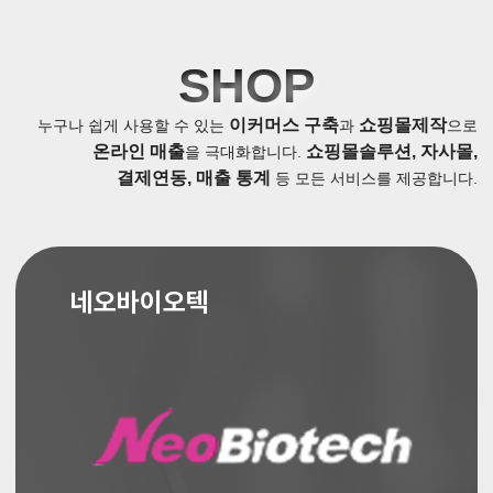
SHOP
이커머스 구축
쇼핑몰제작
누구나 쉽게 사용할 수 있는
과
으로
온라인 매출
쇼핑몰솔루션, 자사몰,
을 극대화합니다.
결제연동, 매출 통계
등 모든 서비스를 제공합니다.
네오바이오텍