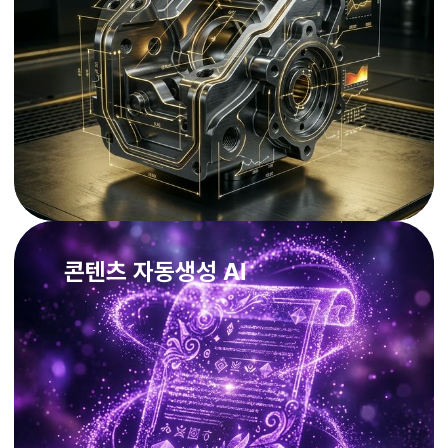
콘텐츠 자동생성 AI