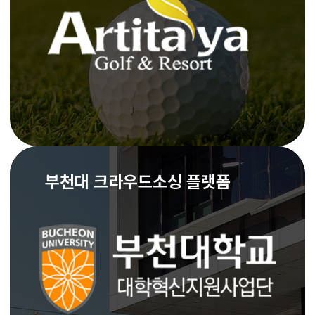
부천대 크라우드소싱 플랫폼