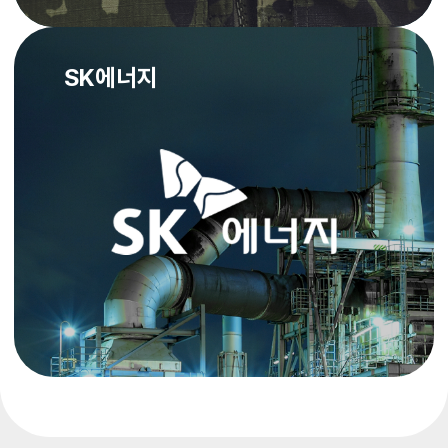
SK에너지