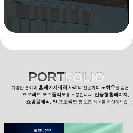
PORT
FOLIO
홈페이지제작 사례
노하우
다양한 분야의
와 전문가의
를 담은
프로젝트 포트폴리오
반응형홈페이지,
를 제공합니다.
쇼핑몰제작, AI 프로젝트
등 모든 사례를 확인하세요.