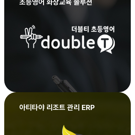
초등영어 화상교육 솔루션
아티타야 리조트 관리 ERP