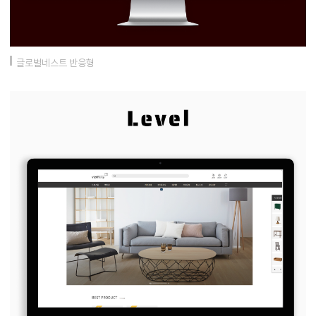
글로벌네스트 반응형