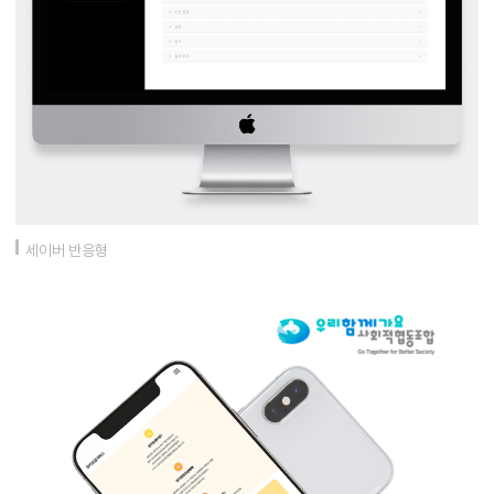
세이버 반응형