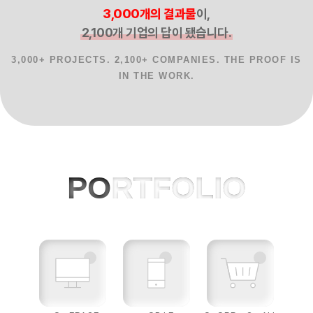
3,000개의 결과물
이,
2,100개 기업의 답이 됐습니다.
3,000+ PROJECTS. 2,100+ COMPANIES. THE PROOF IS
IN THE WORK.
홈페이지제작 사례, 반응형웹, AI 프로젝
PO
RTFOLIO