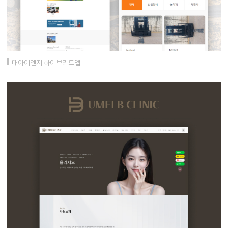
대아이엔지 하이브리드앱