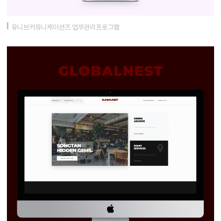
유니브커뮤니케이션즈 업무관리프로그램