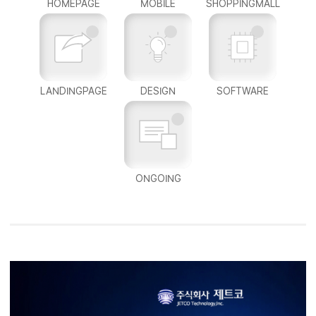
HOMEPAGE
MOBILE
SHOPPINGMALL
LANDINGPAGE
DESIGN
SOFTWARE
ONGOING