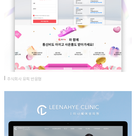
주식회사 유픽 반응형