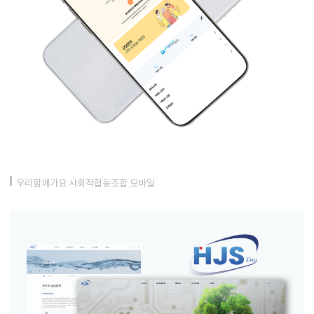
우리함께가요 사회적협동조합 모바일