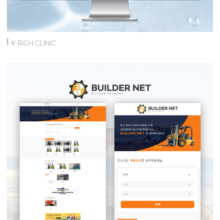
K-RICH CLINIC