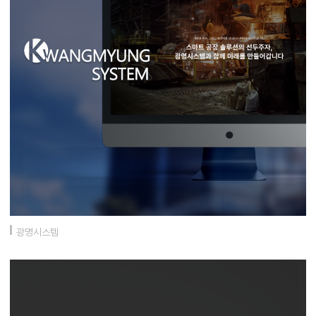
광명시스템