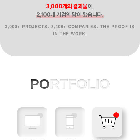
3,000개의 결과물
이,
2,100개 기업의 답이 됐습니다.
3,000+ PROJECTS. 2,100+ COMPANIES. THE PROOF IS
IN THE WORK.
홈페이지제작 사례, 반응형웹, AI 프로젝
PO
RTFOLIO