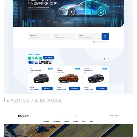
리앤김 반응형 기업 홈페이지제작