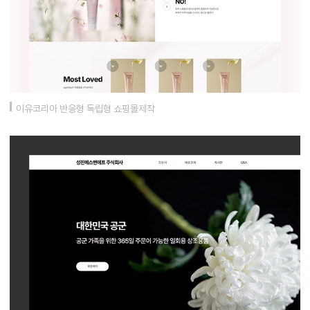
이유코리아 반응형 독립형 쇼핑몰제작