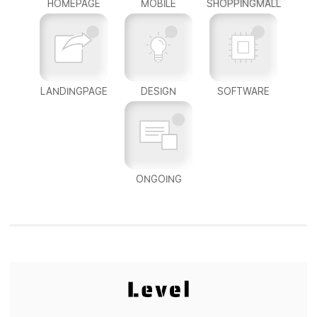
HOMEPAGE
MOBILE
SHOPPINGMALL
LANDINGPAGE
DESIGN
SOFTWARE
ONGOING