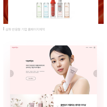
삼화 반응형 기업 홈페이지제작