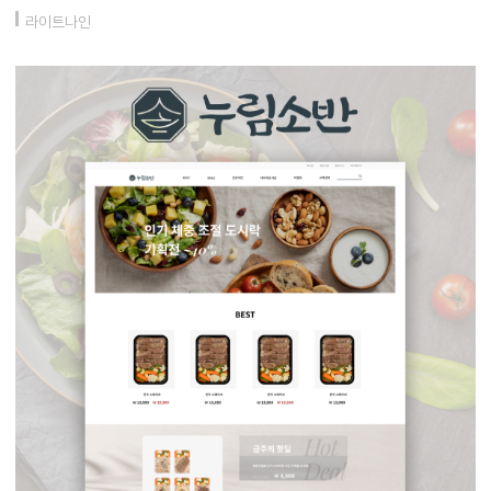
라이트나인