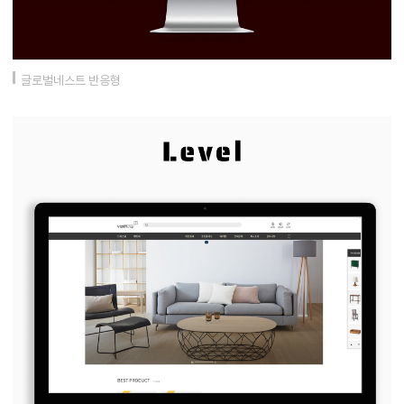
글로벌네스트 반응형