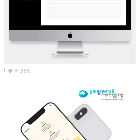
세이버 반응형