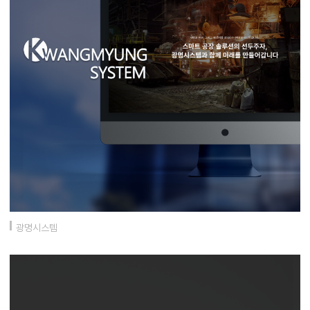
광명시스템