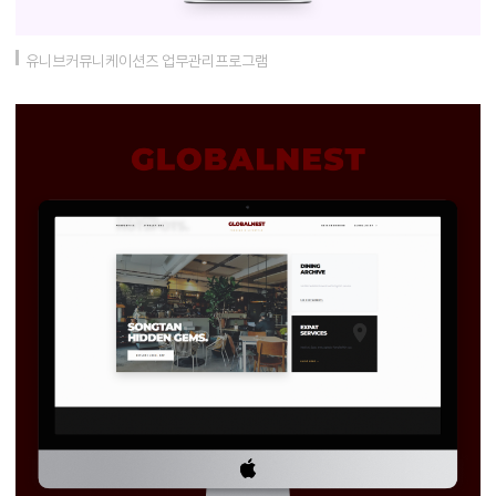
유니브커뮤니케이션즈 업무관리프로그램