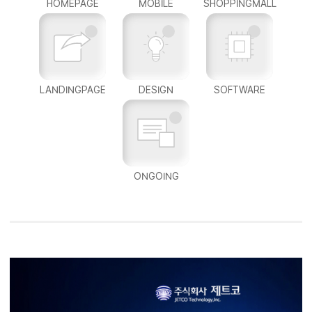
HOMEPAGE
MOBILE
SHOPPINGMALL
LANDINGPAGE
DESIGN
SOFTWARE
ONGOING