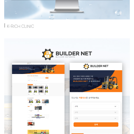
K-RICH CLINIC