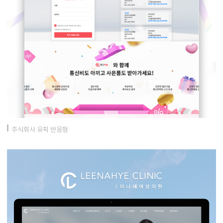
주식회사 유픽 반응형