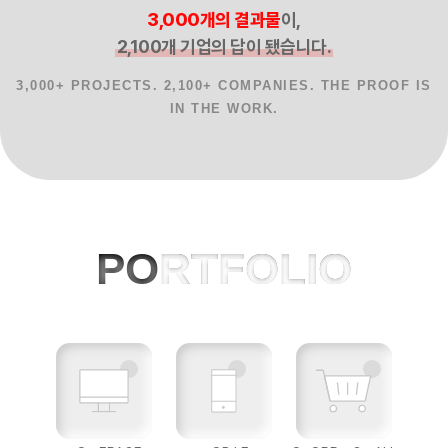
3,000개의 결과물
이,
2,100개 기업의 답이 됐습니다.
3,000+ PROJECTS. 2,100+ COMPANIES. THE PROOF IS
IN THE WORK.
홈페이지제작 사례, 반응형웹, AI 프로젝
PO
RTFOLIO