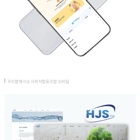
우리함께가요 사회적협동조합 모바일