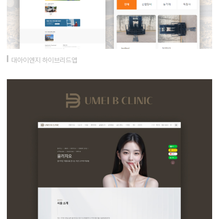
대아이엔지 하이브리드앱