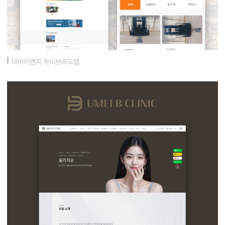
대아이엔지 하이브리드앱