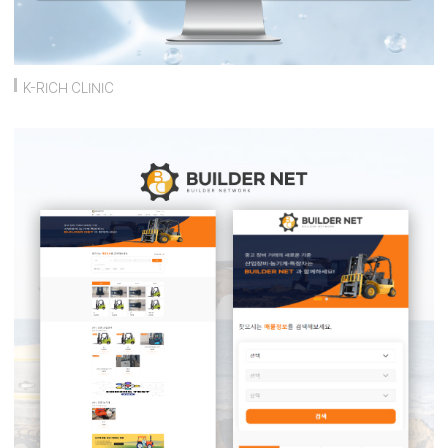
K-RICH CLINIC