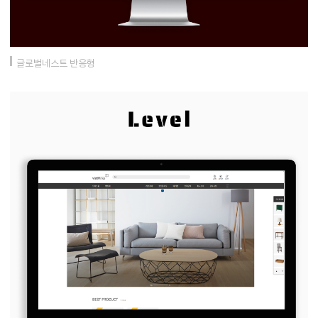
글로벌네스트 반응형