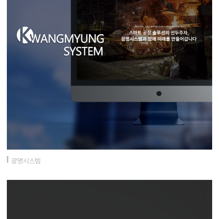
광명시스템