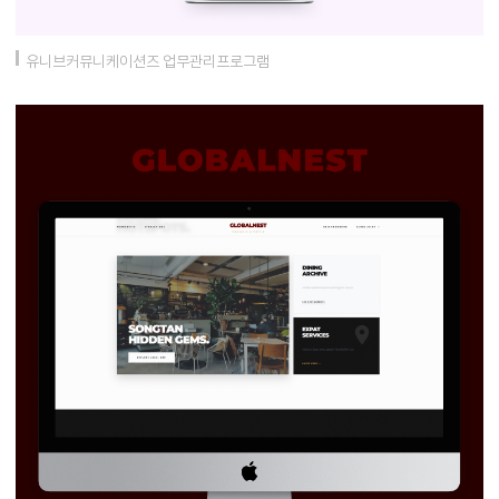
유니브커뮤니케이션즈 업무관리프로그램