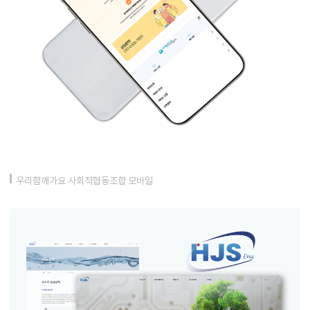
우리함께가요 사회적협동조합 모바일