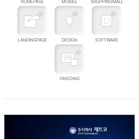
HOMEPAGE
MOBILE
SHOPPINGMALL
LANDINGPAGE
DESIGN
SOFTWARE
ONGOING