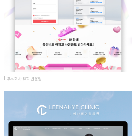
주식회사 유픽 반응형