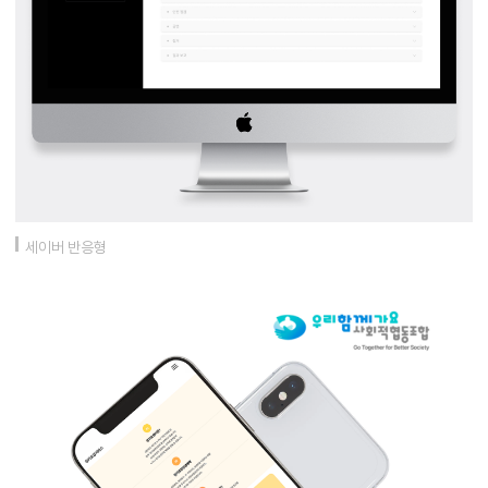
세이버 반응형