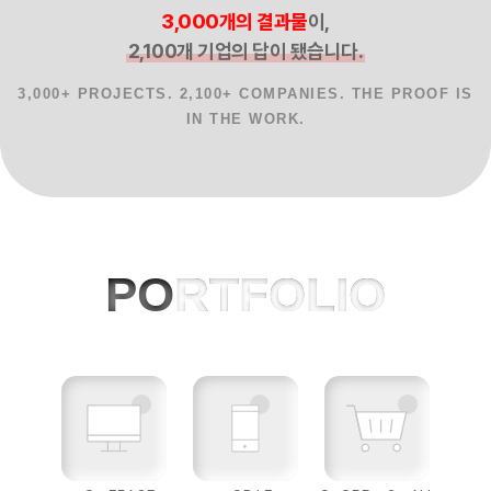
3,000개의 결과물
이,
2,100개 기업의 답이 됐습니다.
3,000+ PROJECTS. 2,100+ COMPANIES. THE PROOF IS
IN THE WORK.
홈페이지제작 사례, 반응형웹, AI 프로젝
PO
RTFOLIO