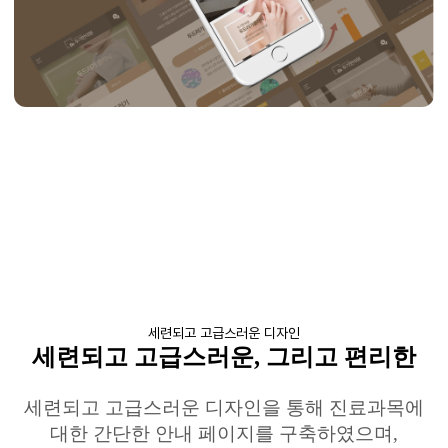
세련되고 고급스러운 디자인
세련되고 고급스러운
,
그리고 편리한
세련되고 고급스러운 디자인을 통해 진료과목에
대한 간단한 안내 페이지를 구축하였으며
,