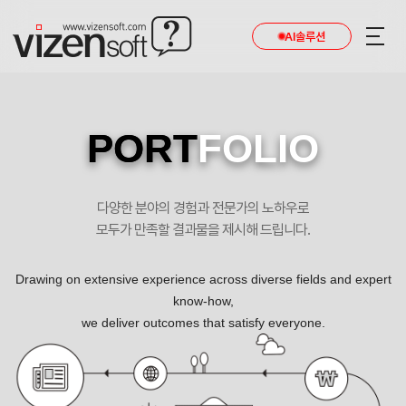
AI솔루션
PORT
FOLIO
다양한 분야의 경험과 전문가의 노하우로
모두가 만족할 결과물을 제시해 드립니다.
Drawing on extensive experience across diverse fields and expert
know-how,
we deliver outcomes that satisfy everyone.
15년간의 두드러기 연구 두기한의원 모바일 리뉴얼 포트폴리오