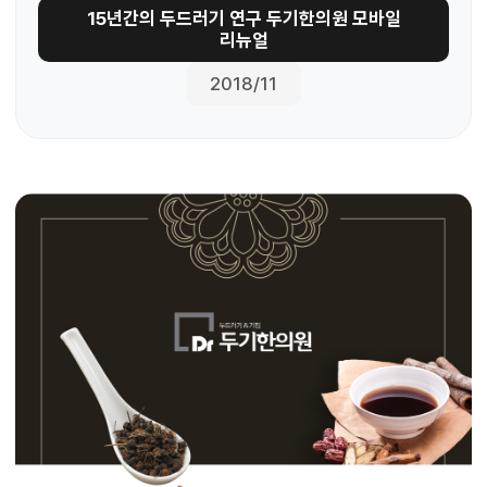
15년간의 두드러기 연구 두기한의원 모바일
리뉴얼
2018/11