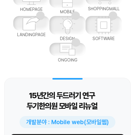
SHOPPINGMALL
HOMEPAGE
MOBILE
LANDINGPAGE
DESIGN
SOFTWARE
ONGOING
15년간의 두드러기 연구
두기한의원 모바일 리뉴얼
개발분야 : Mobile web(모바일웹)