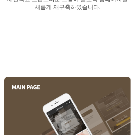
새롭게 재구축하였습니다
.