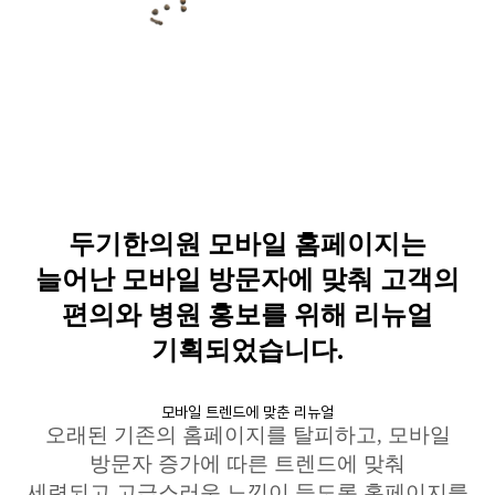
두기한의원
모바일
홈페이지는
늘어난
모바일
방문자에 맞춰 고객의
편의와 병원 홍보를 위해
리뉴얼
기획되었습니다
.
모바일 트렌드에 맞춘 리뉴얼
오래된 기존의 홈페이지를 탈피하고
,
모바일
방문자 증가에 따른
트렌드에
맞춰
세련되고 고급스러운 느낌이 들도록 홈페이지를