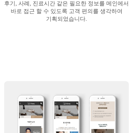
후기
,
사례
,
진료시간 같은 필요한 정보를
메인에서
바로 접근 할 수 있도록 고객 편의를 생각하여
기획되었습니다
.