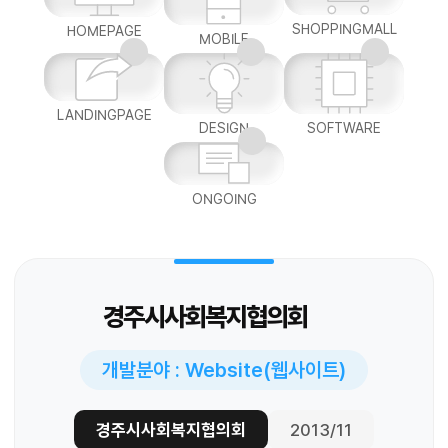
SHOPPINGMALL
HOMEPAGE
MOBILE
LANDINGPAGE
DESIGN
SOFTWARE
ONGOING
경주시사회복지협의회
개발분야 : Website(웹사이트)
경주시사회복지협의회
2013/11