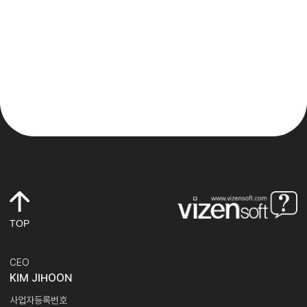
TOP
CEO
KIM JIHOON
사업자등록번호