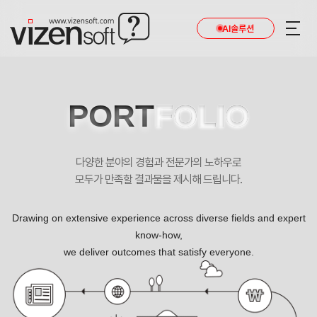
AI솔루션
PORT
FOLIO
다양한 분야의 경험과 전문가의 노하우로
모두가 만족할 결과물을 제시해 드립니다.
Drawing on extensive experience across diverse fields and expert
know-how,
we deliver outcomes that satisfy everyone.
경주시사회복지협의회 포트폴리오