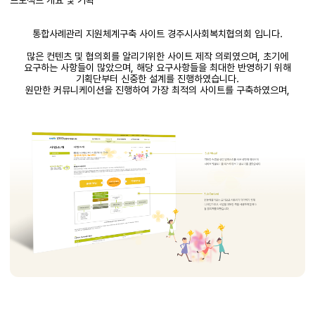
프로젝트 개요 및 기획
통합사례관리 지원체계구축 사이트 경주시사회복치협의회 입니다.
많은 컨텐츠 및 협의회를 알리기위한 사이트 제작 의뢰였으며, 초기에
요구하는 사항들이 많았으며, 해당 요구사항들을 최대한 반영하기 위해
기획단부터 신중한 설계를 진행하였습니다.
원만한 커뮤니케이션을 진행하여 가장 최적의 사이트를 구축하였으며,