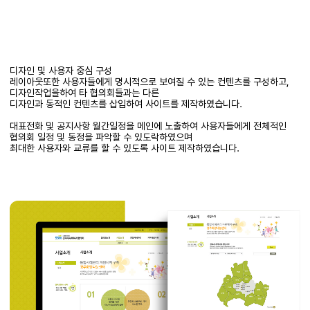
디자인 및 사용자 중심 구성
레이아웃또한 사용자들에게 명시적으로 보여질 수 있는 컨텐츠를 구성하고,
디자인작업을하여 타 협의회들과는 다른
디자인과 동적인 컨텐츠를 삽입하여 사이트를 제작하였습니다.
대표전화 및 공지사항 월간일정을 메인에 노출하여 사용자들에게 전체적인
협의회 일정 및 동정을 파악할 수 있도락하였으며
최대한 사용자와 교류를 할 수 있도록 사이트 제작하였습니다.