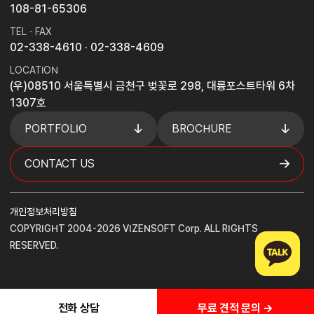
108-81-65306
TEL · FAX
02-338-4610
· 02-338-4609
LOCATION
(우)08510 서울특별시 금천구 벚꽃로 298, 대륭포스트타워 6차
1307호
PORTFOLIO
BROCHURE
CONTACT US
개인정보처리방침
COPYRIGHT 2004-2026 VIZENSOFT Corp. ALL RIGHTS
RESERVED.
무료 견적 문의 →
전화 상담