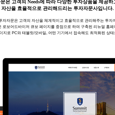
자문은
고객의
Needs
에 따라 다양한 투자상품을 제공
자산을 효율적으로 관리해드리는 투자자문사입니다
.
투자자문은 고객의 자산을 체계적이고 효율적으로 관리해주는 투자
은 로보어드바이저 큐보 페이지를 중점으로 하여 구축된 리뉴얼 홈페
지로 PC와 태블릿/모바일, 어떤 기기에서 접속해도 최적화된 상태