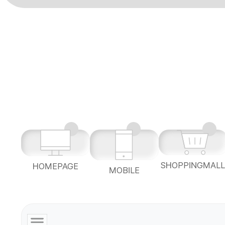
SHOPPINGMAL
HOMEPAGE
MOBILE