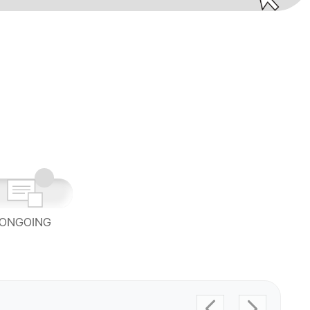
ONGOING