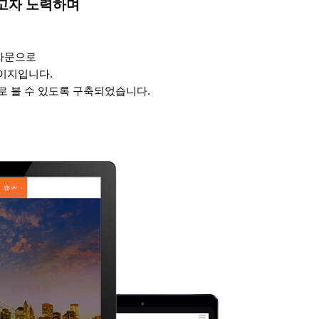
하고자
노력하며
자문으로
이지입니다.
로 볼 수 있도록 구축되었습니다.