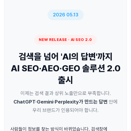
2026 05.13
NEW RELEASE · AI SEO 2.0
검색을 넘어 'AI의 답변'까지
AI SEO·AEO·GEO 솔루션 2.0
출시
이제는 검색 결과 상위 노출만으로 부족합니다.
ChatGPT·Gemini·Perplexity가 만드는 답변
안에
우리 브랜드가 인용되어야 합니다.
사람들이 정보를 찾는 방식이 바뀌었습니다. 검색창에