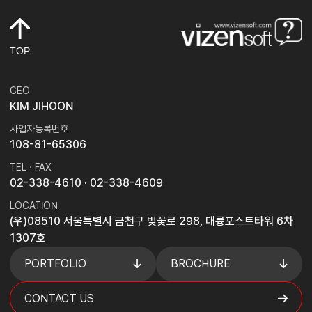
TOP
CEO
KIM JIHOON
사업자등록번호
108-81-65306
TEL · FAX
02-338-4610
· 02-338-4609
LOCATION
(우)08510 서울특별시 금천구 벚꽃로 298, 대륭포스트타워 6차
1307호
PORTFOLIO
BROCHURE
CONTACT US