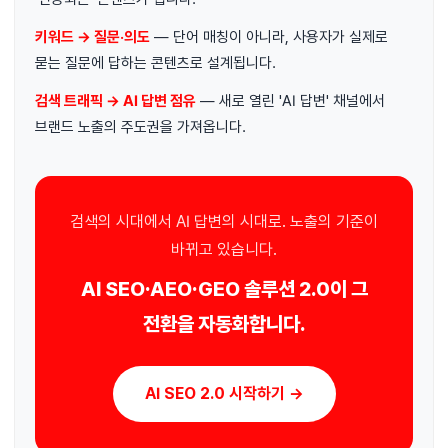
키워드 → 질문·의도
— 단어 매칭이 아니라, 사용자가 실제로
묻는 질문에 답하는 콘텐츠로 설계됩니다.
검색 트래픽 → AI 답변 점유
— 새로 열린 'AI 답변' 채널에서
브랜드 노출의 주도권을 가져옵니다.
검색의 시대에서 AI 답변의 시대로. 노출의 기준이
바뀌고 있습니다.
AI SEO·AEO·GEO 솔루션 2.0이 그
전환을 자동화합니다.
AI SEO 2.0 시작하기 →