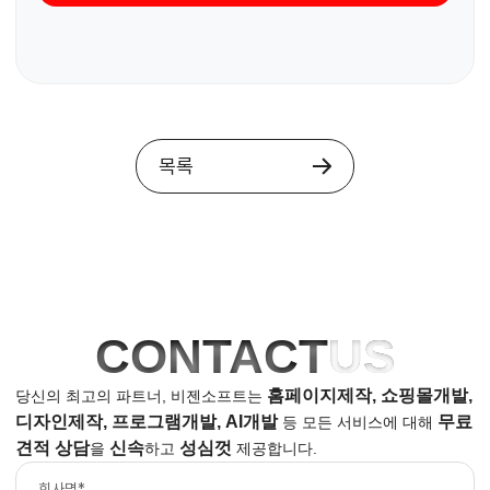
목록
CONTACT
US
홈페이지제작, 쇼핑몰개발,
당신의 최고의 파트너, 비젠소프트는
디자인제작, 프로그램개발, AI개발
무료
등
모든 서비스에 대해
견적 상담
신속
성심껏
을
하고
제공합니다.