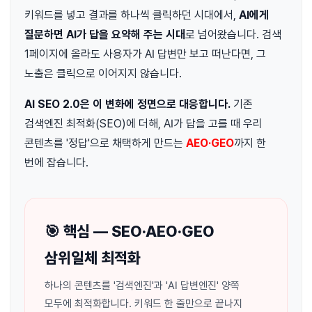
키워드를 넣고 결과를 하나씩 클릭하던 시대에서,
AI에게
질문하면 AI가 답을 요약해 주는 시대
로 넘어왔습니다. 검색
1페이지에 올라도 사용자가 AI 답변만 보고 떠난다면, 그
노출은 클릭으로 이어지지 않습니다.
AI SEO 2.0은 이 변화에 정면으로 대응합니다.
기존
검색엔진 최적화(SEO)에 더해, AI가 답을 고를 때 우리
콘텐츠를 '정답'으로 채택하게 만드는
AEO·GEO
까지 한
번에 잡습니다.
🎯 핵심 — SEO·AEO·GEO
삼위일체 최적화
하나의 콘텐츠를 '검색엔진'과 'AI 답변엔진' 양쪽
모두에 최적화합니다. 키워드 한 줄만으로 끝나지