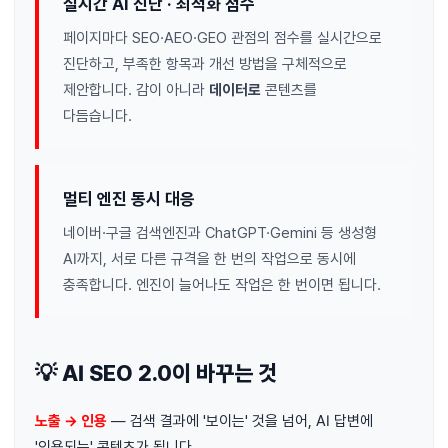
실시간 AI 진단 · 최적화 점수
페이지마다 SEO·AEO·GEO 관점의 점수를 실시간으로
진단하고, 부족한 항목과 개선 방법을 구체적으로
제안합니다. 감이 아니라
데이터로
콘텐츠를
다듬습니다.
멀티 엔진 동시 대응
네이버·구글 검색엔진과 ChatGPT·Gemini 등 생성형
AI까지, 서로 다른 규격을 한 번의 작업으로 동시에
충족합니다. 엔진이 늘어나도 작업은 한 번이면 됩니다.
💡 AI SEO 2.0이 바꾸는 것
노출 → 인용
— 검색 결과에 '보이는' 것을 넘어, AI 답변에
'인용되는' 콘텐츠가 됩니다.