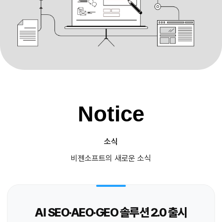
Notice
소식
비젠소프트의 새로운 소식
AI SEO·AEO·GEO 솔루션 2.0 출시