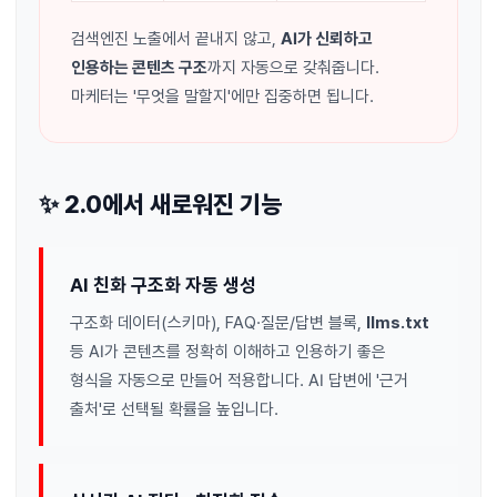
검색엔진 노출에서 끝내지 않고,
AI가 신뢰하고
인용하는 콘텐츠 구조
까지 자동으로 갖춰줍니다.
마케터는 '무엇을 말할지'에만 집중하면 됩니다.
✨ 2.0에서 새로워진 기능
AI 친화 구조화 자동 생성
구조화 데이터(스키마), FAQ·질문/답변 블록,
llms.txt
등 AI가 콘텐츠를 정확히 이해하고 인용하기 좋은
형식을 자동으로 만들어 적용합니다. AI 답변에 '근거
출처'로 선택될 확률을 높입니다.