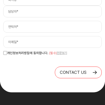
개인정보처리방침에 동의합니다.
(필수)
전문보기
CONTACT US