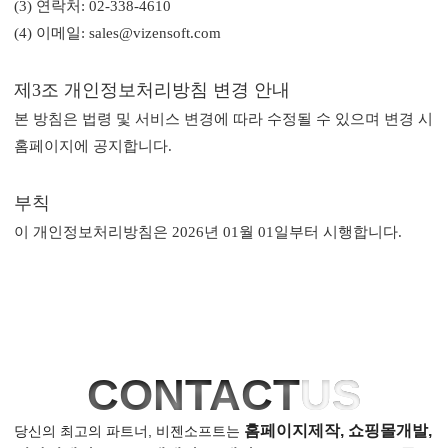
(3) 연락처: 02-338-4610
(4) 이메일: sales@vizensoft.com
제3조 개인정보처리방침 변경 안내
본 방침은 법령 및 서비스 변경에 따라 수정될 수 있으며 변경 시
홈페이지에 공지합니다.
부칙
이 개인정보처리방침은 2026년 01월 01일부터 시행합니다.
CONTACT
US
홈페이지제작, 쇼핑몰개발,
당신의 최고의 파트너, 비젠소프트는