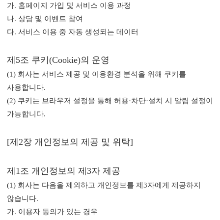
가. 홈페이지 가입 및 서비스 이용 과정
나. 상담 및 이벤트 참여
다. 서비스 이용 중 자동 생성되는 데이터
제5조 쿠키(Cookie)의 운영
(1) 회사는 서비스 제공 및 이용환경 분석을 위해 쿠키를
사용합니다.
(2) 쿠키는 브라우저 설정을 통해 허용·차단·설치 시 알림 설정이
가능합니다.
[제2장 개인정보의 제공 및 위탁]
제1조 개인정보의 제3자 제공
(1) 회사는 다음을 제외하고 개인정보를 제3자에게 제공하지
않습니다.
가. 이용자 동의가 있는 경우