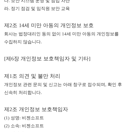
다. 보안 시스템 운영 및 침입 차단
라. 정기 점검 및 임직원 보안 교육
제2조 14세 미만 아동의 개인정보 보호
회사는 법정대리인 동의 없이 14세 미만 아동의 개인정보를
수집하지 않습니다.
[제6장 개인정보 보호책임자 및 기타]
제1조 의견 및 불만 처리
개인정보 관련 문의 및 신고는 아래 창구로 접수되며, 확인 후
신속히 처리합니다.
제2조 개인정보 보호책임자
(1) 성명: 비젠소프트
(2) 소속: 비젠소프트