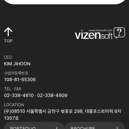
TOP
CEO
KIM JIHOON
사업자등록번호
108-81-65306
TEL · FAX
02-338-4610
· 02-338-4609
LOCATION
(우)08510 서울특별시 금천구 벚꽃로 298, 대륭포스트타워 6차
1307호
PORTFOLIO
BROCHURE