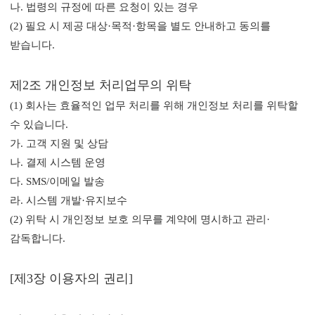
나. 법령의 규정에 따른 요청이 있는 경우
(2) 필요 시 제공 대상·목적·항목을 별도 안내하고 동의를
받습니다.
제2조 개인정보 처리업무의 위탁
(1) 회사는 효율적인 업무 처리를 위해 개인정보 처리를 위탁할
수 있습니다.
가. 고객 지원 및 상담
나. 결제 시스템 운영
다. SMS/이메일 발송
라. 시스템 개발·유지보수
(2) 위탁 시 개인정보 보호 의무를 계약에 명시하고 관리·
감독합니다.
[제3장 이용자의 권리]