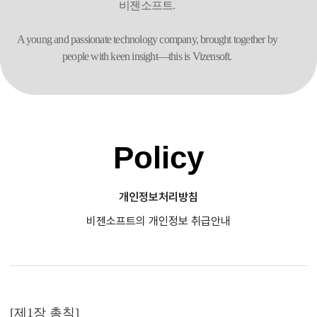
비젠소프트.
A young and passionate technology company,
brought together by
people with keen insight—this is Vizensoft.
Policy
개인정보처리방침
비젠소프트의 개인정보 취급안내
[제1장 총칙]