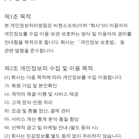
제1조 목적
본 개인정보처리방침은 비젠소프트(이하 "회사")이 이용자의
개인정보를 수집·이용·보관·보호하는 방식 및 이용자의 권리를
안내함을 목적으로 합니다. 회사는 「개인정보 보호법」 등
관련 법령을 준수합니다.
제2조 개인정보의 수집 및 이용 목적
(1) 회사는 다음 목적에 따라 개인정보를 수집·이용합니다.
가. 회원 가입 및 본인확인
나. 계약의 체결·이행 및 서비스 제공
다. 고객 문의·민원 처리
라. 요금 및 환불 정산, 결제 관리
마. 서비스 개선·통계 분석·품질 향상
바. 선택적 광고 및 마케팅 안내 (별도 동의 시)
(2) 회사는 민감정보를 별도 동의 없이 처리하지 않습니다.