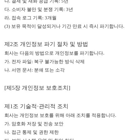
나. 결제 및 재화 공급 기록: 5년
다. 소비자 불만 및 분쟁 기록: 3년
라. 접속 로그 기록: 3개월
(3) 보유 목적이 달성되거나 기간 만료 시 즉시 파기합니다.
제2조 개인정보 파기 절차 및 방법
회사는 다음의 방법으로 개인정보를 파기합니다.
가. 전자 파일: 복구 불가능한 방식 삭제
나. 서면 문서: 분쇄 또는 소각
[제5장 개인정보 보호조치]
제1조 기술적·관리적 조치
회사는 개인정보 보호를 위해 아래 조치를 적용합니다.
가. 암호화 저장 및 전송 보안
나. 접근 통제 및 권한 제한