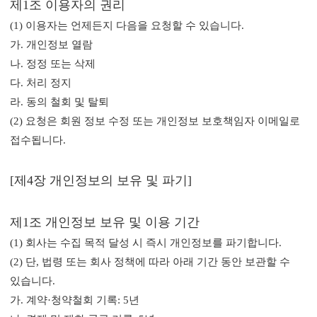
제1조 이용자의 권리
(1) 이용자는 언제든지 다음을 요청할 수 있습니다.
가. 개인정보 열람
나. 정정 또는 삭제
다. 처리 정지
라. 동의 철회 및 탈퇴
(2) 요청은 회원 정보 수정 또는 개인정보 보호책임자 이메일로
접수됩니다.
[제4장 개인정보의 보유 및 파기]
제1조 개인정보 보유 및 이용 기간
(1) 회사는 수집 목적 달성 시 즉시 개인정보를 파기합니다.
(2) 단, 법령 또는 회사 정책에 따라 아래 기간 동안 보관할 수
있습니다.
가. 계약·청약철회 기록: 5년