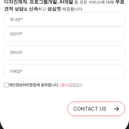
디자인제작, 프로그램개발, AI개발
무료
등
모든 서비스에 대해
견적 상담
신속
성심껏
을
하고
제공합니다.
개인정보처리방침에 동의합니다.
(필수)
전문보기
CONTACT US