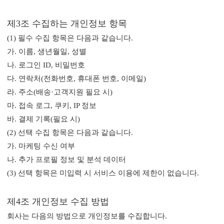
제3조 수집하는 개인정보 항목
(1) 필수 수집 항목은 다음과 같습니다.
가. 이름, 생년월일, 성별
나. 로그인 ID, 비밀번호
다. 연락처(전화번호, 휴대폰 번호, 이메일)
라. 주소(배송·고객지원 필요 시)
마. 접속 로그, 쿠키, IP 정보
바. 결제 기록(필요 시)
(2) 선택 수집 항목은 다음과 같습니다.
가. 마케팅 수신 여부
나. 추가 프로필 정보 및 분석 데이터
(3) 선택 항목은 미입력 시 서비스 이용에 제한이 없습니다.
제4조 개인정보 수집 방법
회사는 다음의 방법으로 개인정보를 수집합니다.