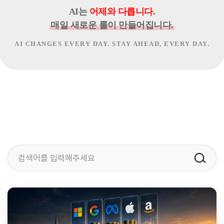
AI는
어제와 다릅니다.
매일 새로운 룰이 만들어집니다.
AI CHANGES EVERY DAY. STAY AHEAD, EVERY DAY.