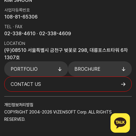
KIM JIHOON
사업자등록번호
108-81-65306
TEL · FAX
02-338-4610
· 02-338-4609
LOCATION
(우)08510 서울특별시 금천구 벚꽃로 298, 대륭포스트타워 6차
1307호
PORTFOLIO
BROCHURE
CONTACT US
개인정보처리방침
COPYRIGHT 2004-2026 VIZENSOFT Corp. ALL RIGHTS
RESERVED.