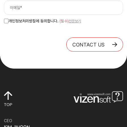
개인정보처리방침에 동의합니다.
(필수)
전문보기
CONTACT US
TOP
CEO