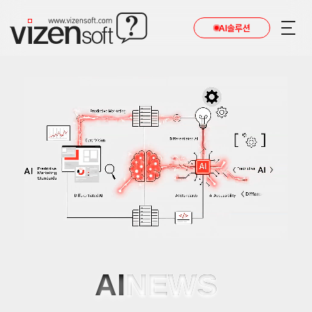
AI솔루션
인공지능 기술 동향과 AI 업계 최신 소식을 전합니다.
AI
NEWS