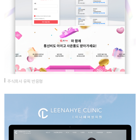
주식회사 유픽 반응형