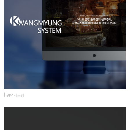
광명시스템