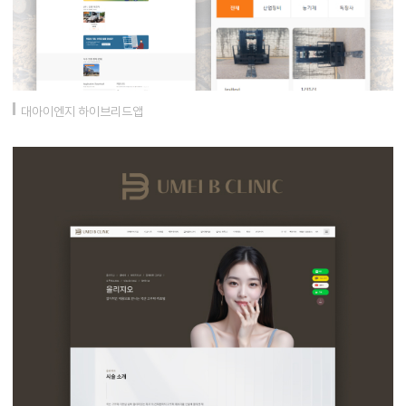
대아이엔지 하이브리드앱