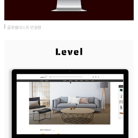
글로벌네스트 반응형