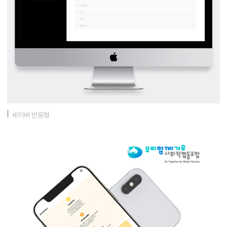
세이버 반응형