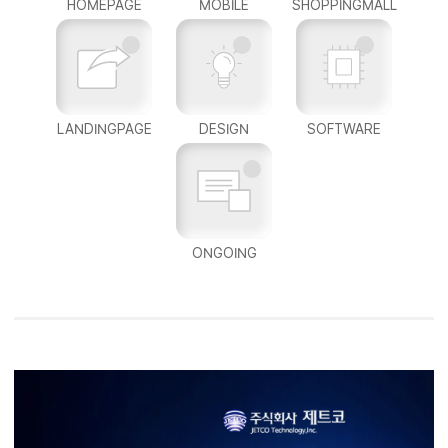
HOMEPAGE
MOBILE
SHOPPINGMALL
LANDINGPAGE
DESIGN
SOFTWARE
ONGOING