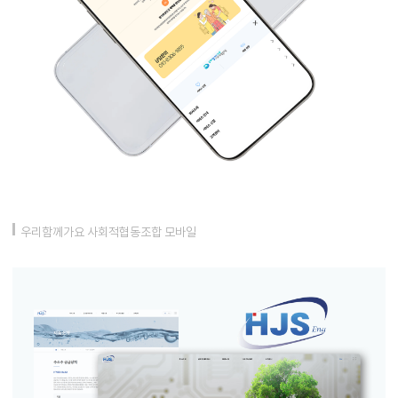
우리함께가요 사회적협동조합 모바일