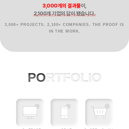
3,000개의 결과물
이,
2,100개 기업의 답이 됐습니다.
3,000+ PROJECTS. 2,100+ COMPANIES. THE PROOF IS
IN THE WORK.
홈페이지제작 사례, 반응형웹, AI 프로젝
PO
RTFOLIO