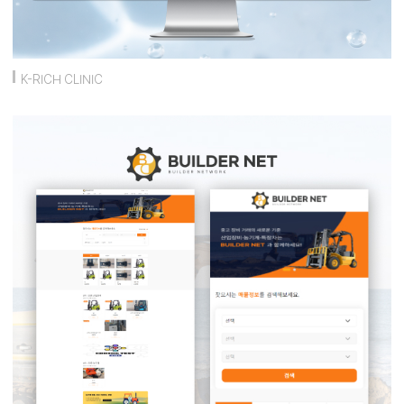
K-RICH CLINIC