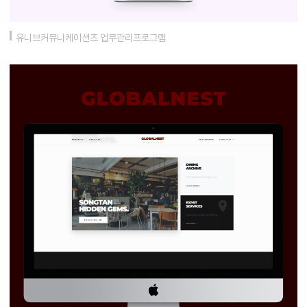
유니브커뮤니케이션즈 업무관리프로그램