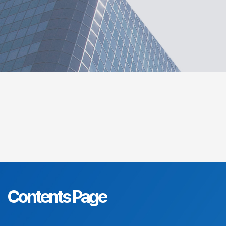
카드형 레이아웃과 최적화된 이미지로 가독성과 SEO를 강화합니다
Contents Page