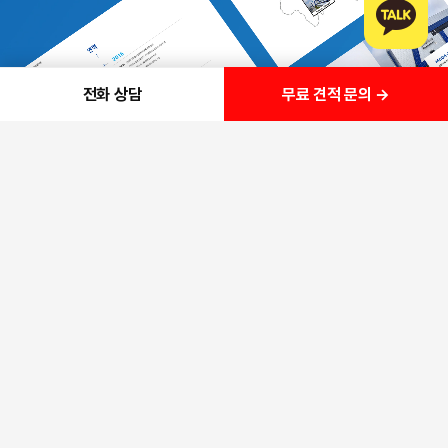
무료 견적 문의 →
전화 상담