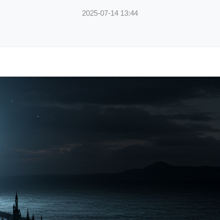
2025-07-14 13:44