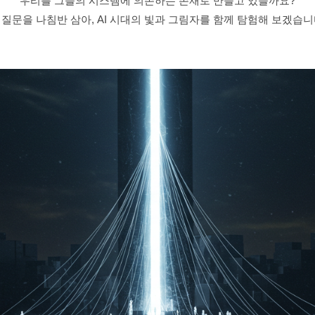
우리를 그들의 시스템에 의존하는 존재로 만들고 있을까요?
 질문을 나침반 삼아, AI 시대의 빛과 그림자를 함께 탐험해 보겠습니