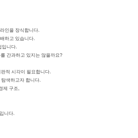
헤드라인을 장식합니다.
배하고 있습니다.
법입니다.
화를 간과하고 있지는 않을까요?
는 비판적 시각이 필요합니다.
게 탐색하고자 합니다.
경제 구조,
입니다.