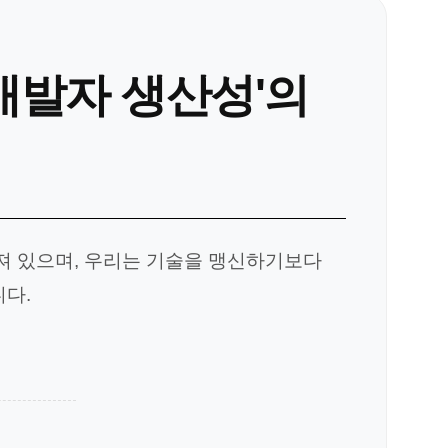
'개발자 생산성'의
져 있으며, 우리는 기술을 맹신하기보다
다.