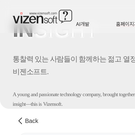
IN
SIGHT
AI개발
홈페이지
A·I
HOMEP
통찰력 있는 사람들이 함께하는 젊고 열
비젠소프트.
A young and passionate technology company,
brought together
insight—this is Vizensoft.
Back