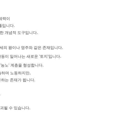
통제력이
틀입니다.
위한 개념적 도구입니다.
중세의 왕이나 영주와 같은 존재입니다.
활동이 일어나는 새로운 '토지'입니다.
'농노' 계층을 형성합니다.
출하며 노동하지만,
존하는 존재가 됩니다.
.
괴될 수 있습니다.