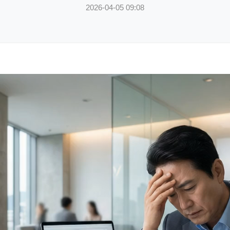
2026-04-05 09:08