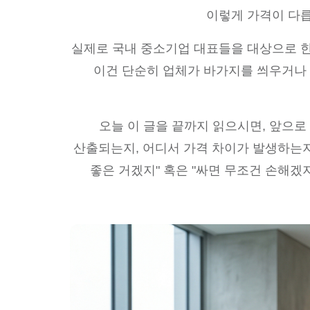
이렇게 가격이 다릅
실제로 국내 중소기업 대표들을 대상으로 
이건 단순히 업체가 바가지를 씌우거나
오늘 이 글을 끝까지 읽으시면, 앞으로
산출되는지, 어디서 가격 차이가 발생하는지
좋은 거겠지" 혹은 "싸면 무조건 손해겠