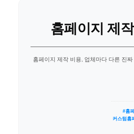
홈페이지 제작 
홈페이지 제작 비용, 업체마다 다른 진짜
#홈
커스텀홈페