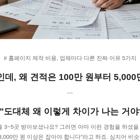
# 홈페이지 제작 비용, 업체마다 다른 진짜 이유 5가지
, 왜 견적은 100만 원부터 5,00
---
 "도대체 왜 이렇게 차이가 나는 거야
3~5곳 받아보셨나요? 그러면 아마 이런 경험을 하셨을 겁니
 "3,000만 원 이상은 잡아야 합니다"라고 하죠. 심지