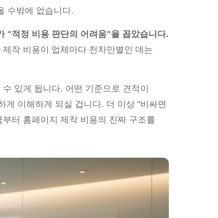
올 수밖에 없습니다.
가 "적정 비용 판단의 어려움"을 꼽았습니다.
 제작 비용이 업체마다 천차만별인 데는
 수 있게 됩니다. 어떤 기준으로 견적이
게 이해하게 되실 겁니다. 더 이상 "비싸면
지금부터 홈페이지 제작 비용의 진짜 구조를