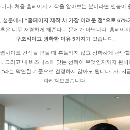
니다. 처음 홈페이지 제작을 알아보는 분이라면 멘붕이 
한 설문에서
"홈페이지 제작 시 가장 어려운 점"으로 67%
 혹은 너무 저렴하게 해준다는 문제가 아닙니다. 홈페이지
구조적이고 명확한 이유 5가지
가 있습니다.
 웹사이트 견적을 받을 때 흔들리지 않고 정확하게 판단할
, 그리고 내 비즈니스에 맞는 선택이 무엇인지까지 완벽하
지"라는 막연한 기준으로 결정하지 않아도 됩니다. 자, 
파헤쳐보겠습니다.