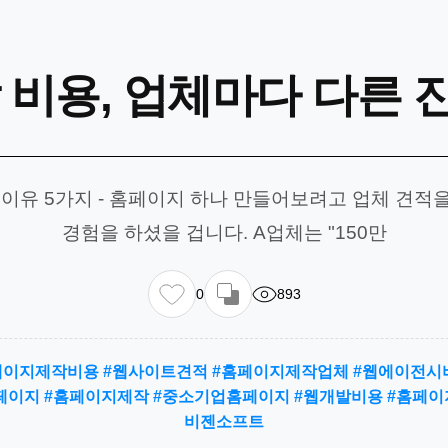
비용, 업체마다 다른 
 이유 5가지 - 홈페이지 하나 만들어보려고 업체 견적을
경험을 하셨을 겁니다. A업체는 "150만
0
893
페이지제작비용 #웹사이트견적 #홈페이지제작업체 #웹에이전시비
이지 #홈페이지제작 #중소기업홈페이지 #웹개발비용 #홈페이
비젠소프트