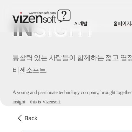
IN
SIGHT
AI개발
홈페이지
A·I
HOMEP
통찰력 있는 사람들이 함께하는 젊고 열
비젠소프트.
A young and passionate technology company,
brought together
insight—this is Vizensoft.
Back