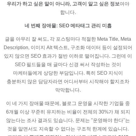
우리가 하고 싶은 말이 아니라, 고객이 알고 싶은 정보
여야
합니다.
네 번째 장애물: SEO 메타태그 관리 미흡
글을 아무리 잘 써도, 각 포스팅마다 적절한 Meta Title, Meta
Description, 이미지 Alt 텍스트, 구조화 데이터 등이 설정되어
있지 않으면 SEO 효과가 절반 이하로 떨어집니다. 그런데 이
SEO 필드들을 매 글마다 신경 써서 작성하는 것이
마케터들에게 상당한 부담입니다. 특히 SEO 지식이
충분하지 않은 담당자라면 어디서부터 시작해야 할지조차
막막합니다.
이 네 가지 장애물 때문에, 블로그 운영을 시작한 기업들 중
6개월 이상 꾸준히 유지하는 비율이 전체의 30%가 채 되지
않는다는 조사 결과도 있습니다. 문제는 "운영해야 한다"는
것을 알면서도 지속할 수 없다는 구조적 한계에 있습니다.