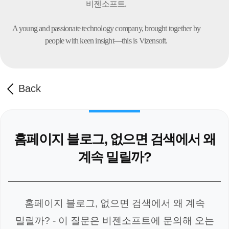
비젠소프트.
A young and passionate technology company,
brought together by
people with keen insight—this is Vizensoft.
Back
홈페이지 블로그, 없으면 검색에서 왜
계속 밀릴까?
홈페이지 블로그, 없으면 검색에서 왜 계속
밀릴까? - 이 질문은 비젠소프트에 문의해 오는