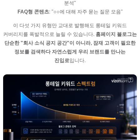
분석"
FAQ형 콘텐츠
: "○○에 대해 자주 묻는 질문 모음"
이 다섯 가지 유형만 교대로 발행해도 롱테일 키워드
커버리지를 폭발적으로 늘릴 수 있습니다.
홈페이지 블로그는
단순한 "회사 소식 공지 공간"이 아니라, 잠재 고객이 필요한
정보를 검색하다 자연스럽게 우리 브랜드를 만나는
진입로
입니다.