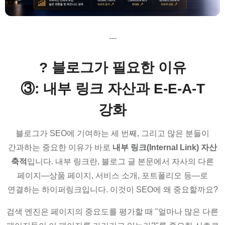
---
? 블로그가 필요한 이유
③: 내부 링크 자산과 E-E-A-T
강화
블로그가 SEO에 기여하는 세 번째, 그리고 많은 분들이
간과하는 중요한 이유가 바로
내부 링크(Internal Link) 자산
축적
입니다. 내부 링크란, 블로그 글 본문에서 자사의 다른
페이지—상품 페이지, 서비스 소개, 포트폴리오 등—로
연결하는 하이퍼링크입니다. 이것이 SEO에 왜 중요할까요?
검색 엔진은 페이지의 중요도를 평가할 때 "얼마나 많은 다른