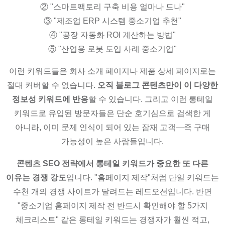
② "스마트팩토리 구축 비용 얼마나 드나"
③ "제조업 ERP 시스템 중소기업 추천"
④ "공장 자동화 ROI 계산하는 방법"
⑤ "산업용 로봇 도입 사례 중소기업"
이런 키워드들은 회사 소개 페이지나 제품 상세 페이지로는
절대 커버할 수 없습니다.
오직 블로그 콘텐츠만이 이 다양한
정보성 키워드에 반응
할 수 있습니다. 그리고 이런 롱테일
키워드로 유입된 방문자들은 단순 호기심으로 검색한 게
아니라, 이미 문제 인식이 되어 있는 잠재 고객—즉 구매
가능성이 높은 사람들입니다.
콘텐츠 SEO 전략에서 롱테일 키워드가 중요한 또 다른
이유는 경쟁 강도
입니다. "홈페이지 제작"처럼 단일 키워드는
수천 개의 경쟁 사이트가 달려드는 레드오션입니다. 반면
"중소기업 홈페이지 제작 전 반드시 확인해야 할 5가지
체크리스트" 같은 롱테일 키워드는 경쟁자가 훨씬 적고,