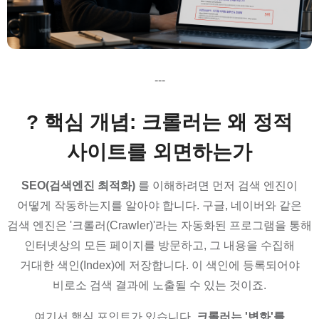
---
? 핵심 개념: 크롤러는 왜 정적
사이트를 외면하는가
SEO(검색엔진 최적화)
를 이해하려면 먼저 검색 엔진이
어떻게 작동하는지를 알아야 합니다. 구글, 네이버와 같은
검색 엔진은 '크롤러(Crawler)'라는 자동화된 프로그램을 통해
인터넷상의 모든 페이지를 방문하고, 그 내용을 수집해
거대한 색인(Index)에 저장합니다. 이 색인에 등록되어야
비로소 검색 결과에 노출될 수 있는 것이죠.
여기서 핵심 포인트가 있습니다.
크롤러는 '변화'를