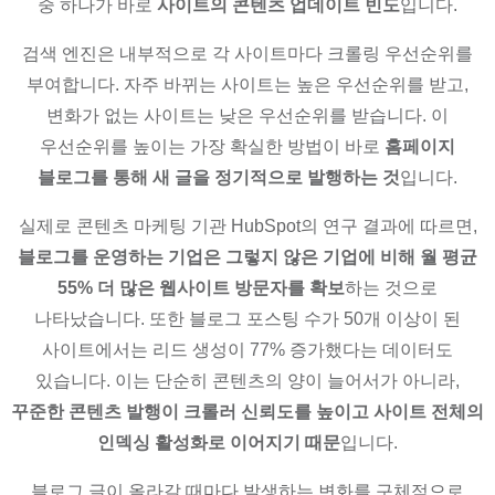
중 하나가 바로
사이트의 콘텐츠 업데이트 빈도
입니다.
검색 엔진은 내부적으로 각 사이트마다 크롤링 우선순위를
부여합니다. 자주 바뀌는 사이트는 높은 우선순위를 받고,
변화가 없는 사이트는 낮은 우선순위를 받습니다. 이
우선순위를 높이는 가장 확실한 방법이 바로
홈페이지
블로그를 통해 새 글을 정기적으로 발행하는 것
입니다.
실제로 콘텐츠 마케팅 기관 HubSpot의 연구 결과에 따르면,
블로그를 운영하는 기업은 그렇지 않은 기업에 비해 월 평균
55% 더 많은 웹사이트 방문자를 확보
하는 것으로
나타났습니다. 또한 블로그 포스팅 수가 50개 이상이 된
사이트에서는 리드 생성이 77% 증가했다는 데이터도
있습니다. 이는 단순히 콘텐츠의 양이 늘어서가 아니라,
꾸준한 콘텐츠 발행이 크롤러 신뢰도를 높이고 사이트 전체의
인덱싱 활성화로 이어지기 때문
입니다.
블로그 글이 올라갈 때마다 발생하는 변화를 구체적으로