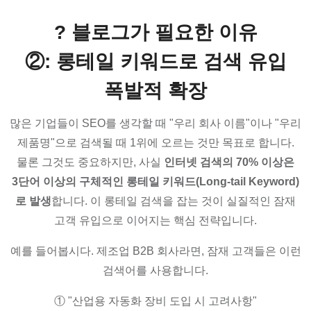
? 블로그가 필요한 이유
②: 롱테일 키워드로 검색 유입
폭발적 확장
많은 기업들이 SEO를 생각할 때 "우리 회사 이름"이나 "우리
제품명"으로 검색될 때 1위에 오르는 것만 목표로 합니다.
물론 그것도 중요하지만, 사실
인터넷 검색의 70% 이상은
3단어 이상의 구체적인 롱테일 키워드(Long-tail Keyword)
로 발생
합니다. 이 롱테일 검색을 잡는 것이 실질적인 잠재
고객 유입으로 이어지는 핵심 전략입니다.
예를 들어봅시다. 제조업 B2B 회사라면, 잠재 고객들은 이런
검색어를 사용합니다.
① "산업용 자동화 장비 도입 시 고려사항"