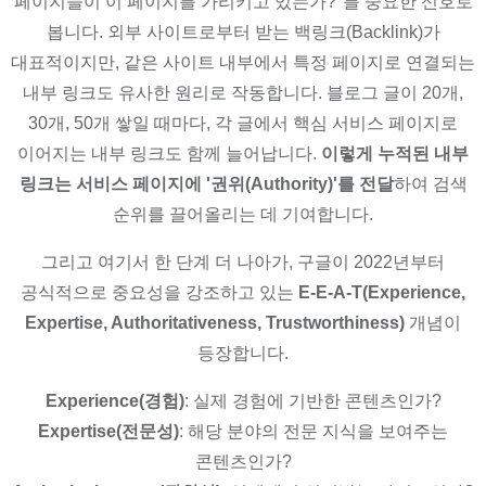
페이지들이 이 페이지를 가리키고 있는가?"를 중요한 신호로
봅니다. 외부 사이트로부터 받는 백링크(Backlink)가
대표적이지만, 같은 사이트 내부에서 특정 페이지로 연결되는
내부 링크도 유사한 원리로 작동합니다. 블로그 글이 20개,
30개, 50개 쌓일 때마다, 각 글에서 핵심 서비스 페이지로
이어지는 내부 링크도 함께 늘어납니다.
이렇게 누적된 내부
링크는 서비스 페이지에 '권위(Authority)'를 전달
하여 검색
순위를 끌어올리는 데 기여합니다.
그리고 여기서 한 단계 더 나아가, 구글이 2022년부터
공식적으로 중요성을 강조하고 있는
E-E-A-T(Experience,
Expertise, Authoritativeness, Trustworthiness)
개념이
등장합니다.
Experience(경험)
: 실제 경험에 기반한 콘텐츠인가?
Expertise(전문성)
: 해당 분야의 전문 지식을 보여주는
콘텐츠인가?