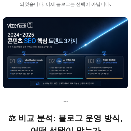
되었습니다. 이제 블로그는 선택이 아닙니다.
---
⚖️ 비교 분석: 블로그 운영 방식,
어떤 선택이 맞는가