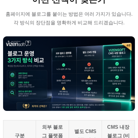
홈페이지에 블로그를 붙이는 방법은 여러 가지가 있습니다.
각 방식의 장단점을 명확하게 비교해 드리겠습니다.
외부 블로
CMS 내장
별도 CMS
구분
그 플랫폼
블로그 (비