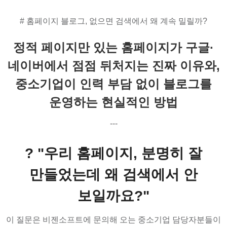
# 홈페이지 블로그, 없으면 검색에서 왜 계속 밀릴까?
정적 페이지만 있는 홈페이지가 구글·
네이버에서 점점 뒤처지는 진짜 이유와,
중소기업이 인력 부담 없이 블로그를
운영하는 현실적인 방법
---
? "우리 홈페이지, 분명히 잘
만들었는데 왜 검색에서 안
보일까요?"
이 질문은 비젠소프트에 문의해 오는 중소기업 담당자분들이