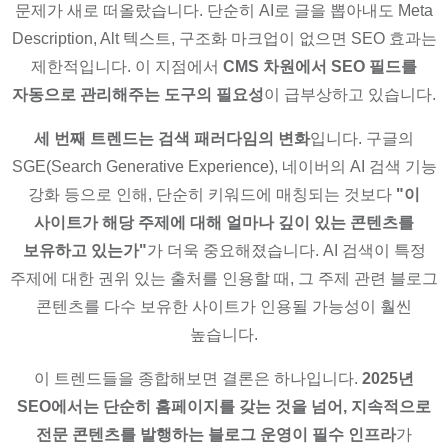
문제가 새로 떠올랐습니다. 단순히 AI로 글을 뽑아내도 Meta
Description, Alt 텍스트, 구조화 마크업이 없으면 SEO 효과는
제한적입니다. 이 지점에서
CMS 차원에서 SEO 필드를
자동으로 관리해주는 도구의 필요성
이 급부상하고 있습니다.
세 번째 트렌드는 검색 패러다임의 변화
입니다. 구글의
SGE(Search Generative Experience), 네이버의 AI 검색 기능
강화 등으로 인해, 단순히 키워드에 매칭되는 것보다
"이
사이트가 해당 주제에 대해 얼마나 깊이 있는 콘텐츠를
보유하고 있는가"
가 더욱 중요해졌습니다. AI 검색이 특정
주제에 대한 권위 있는 출처를 인용할 때, 그 주제 관련 블로그
콘텐츠를 다수 보유한 사이트가 인용될 가능성이 훨씬
높습니다.
이 트렌드들을 종합해보면 결론은 하나입니다.
2025년
SEO에서는 단순히 홈페이지를 갖는 것을 넘어, 지속적으로
전문 콘텐츠를 발행하는 블로그 운영이 필수 인프라
가