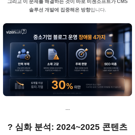
그리고 이 문제를 해결하는 것이 바로 비젠소프트가 CMS
솔루션 개발에 집중해온 방향
입니다.
---
?️ 심화 분석: 2024~2025 콘텐츠