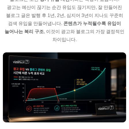
광고는 예산이 끊기는 순간 유입도 끊기지만, 잘 만들어진
블로그 글은 발행 후 1년, 2년, 심지어 3년이 지나도 꾸준히
검색 유입을 만들어냅니다.
콘텐츠가 누적될수록 유입이
늘어나는 복리 구조
, 이것이 광고와 블로그의 가장 결정적인
차이입니다.