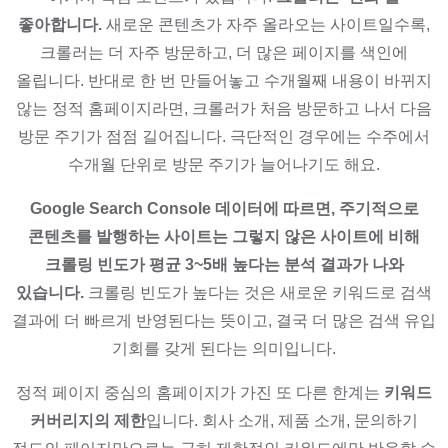
좋아합니다.
새로운 콘텐츠가 자주 올라오는 사이트일수록,
크롤러는 더 자주 방문하고, 더 많은 페이지를 색인에
올립니다. 반대로 한 번 만들어놓고 수개월째 내용이 바뀌지
않는 정적 홈페이지라면, 크롤러가 처음 방문하고 나서 다음
방문 주기가 점점 길어집니다. 극단적인 경우에는 수주에서
수개월 단위로 방문 주기가 늘어나기도 해요.
Google Search Console 데이터에 따르면, 주기적으로
콘텐츠를 발행하는 사이트는 그렇지 않은 사이트에 비해
크롤링 빈도가 평균 3~5배 높다는 분석 결과가 나와
있습니다.
크롤링 빈도가 높다는 것은 새로운 키워드로 검색
결과에 더 빠르게 반영된다는 뜻이고, 결국 더 많은 검색 유입
기회를 갖게 된다는 의미입니다.
정적 페이지 중심의 홈페이지가 가진 또 다른 한계는
키워드
커버리지의 제한
입니다. 회사 소개, 제품 소개, 문의하기