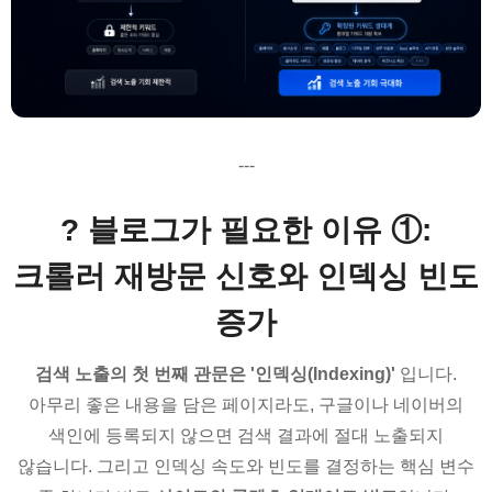
---
? 블로그가 필요한 이유 ①:
크롤러 재방문 신호와 인덱싱 빈도
증가
검색 노출의 첫 번째 관문은 '인덱싱(Indexing)'
입니다.
아무리 좋은 내용을 담은 페이지라도, 구글이나 네이버의
색인에 등록되지 않으면 검색 결과에 절대 노출되지
않습니다. 그리고 인덱싱 속도와 빈도를 결정하는 핵심 변수