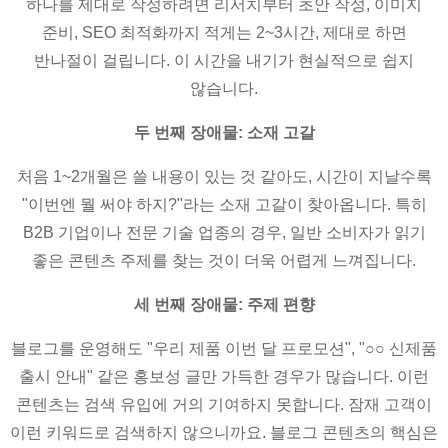
하나를 제대로 작성하려면 리서치부터 초안 작성, 이미지
준비, SEO 최적화까지 적게는 2~3시간, 제대로 하면
반나절이 걸립니다. 이 시간을 내기가 현실적으로 쉽지
않습니다.
두 번째 장애물: 소재 고갈
처음 1~2개월은 쓸 내용이 있는 것 같아도, 시간이 지날수록
"이번엔 뭘 써야 하지?"라는 소재 고갈이 찾아옵니다. 특히
B2B 기업이나 전문 기술 업종의 경우, 일반 소비자가 읽기
좋은 콘텐츠 주제를 찾는 것이 더욱 어렵게 느껴집니다.
세 번째 장애물: 주제 편향
블로그를 운영해도 "우리 제품 이번 달 프로모션", "○○ 신제품
출시 안내" 같은 홍보성 글만 가득한 경우가 많습니다. 이런
콘텐츠는 검색 유입에 거의 기여하지 못합니다. 잠재 고객이
이런 키워드로 검색하지 않으니까요. 블로그 콘텐츠의 핵심은