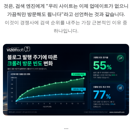
것은, 검색 엔진에게 "우리 사이트는 이제 업데이트가 없으니
가끔씩만 방문해도 됩니다"라고 선언하는 것과 같습니다.
이것이 경쟁사에 검색 순위를 내주는 가장 근본적인 이유 중
하나입니다.
---