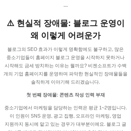
---
⚠️ 현실적 장애물: 블로그 운영이
왜 이렇게 어려운가
블로그의 SEO 효과가 이렇게 명확함에도 불구하고, 많은
중소기업들이 홈페이지 블로그 운영을 시작하지 못하거나
시작해도 금세 방치하는 이유는 뭘까요? 비젠소프트가 수백
개의 기업 홈페이지를 운영하며 파악한 현실적인 장애물들을
솔직하게 이야기해 드리겠습니다.
첫 번째 장애물: 콘텐츠 작성 인력 부재
중소기업에서 마케팅을 담당하는 인력은 평균 1~2명입니다.
이 인원이 SNS 운영, 광고 집행, 오프라인 마케팅, 영업
지원까지 동시에 맡고 있는 경우가 대부분이에요. 블로그 글