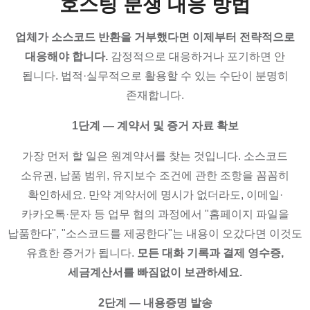
호스팅 분쟁 대응 방법
업체가 소스코드 반환을 거부했다면 이제부터 전략적으로
대응해야 합니다.
감정적으로 대응하거나 포기하면 안
됩니다. 법적·실무적으로 활용할 수 있는 수단이 분명히
존재합니다.
1단계 — 계약서 및 증거 자료 확보
가장 먼저 할 일은 원계약서를 찾는 것입니다. 소스코드
소유권, 납품 범위, 유지보수 조건에 관한 조항을 꼼꼼히
확인하세요. 만약 계약서에 명시가 없더라도, 이메일·
카카오톡·문자 등 업무 협의 과정에서 "홈페이지 파일을
납품한다", "소스코드를 제공한다"는 내용이 오갔다면 이것도
유효한 증거가 됩니다.
모든 대화 기록과 결제 영수증,
세금계산서를 빠짐없이 보관하세요.
2단계 — 내용증명 발송