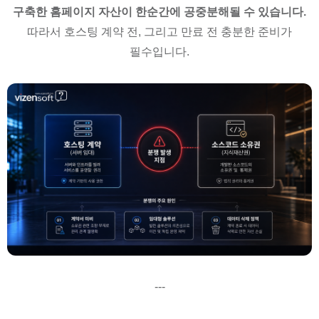
구축한 홈페이지 자산이 한순간에 공중분해될 수 있습니다.
따라서 호스팅 계약 전, 그리고 만료 전 충분한 준비가
필수입니다.
---