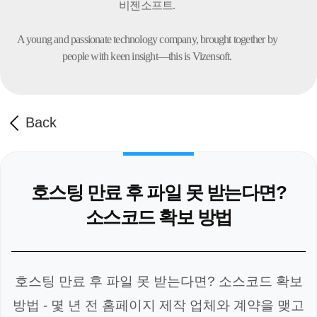
비젠소프트.
A young and passionate technology company,
brought together by
people with keen insight—this is Vizensoft.
Back
호스팅 만료 후 파일 못 받는다면?
소스코드 확보 방법
호스팅 만료 후 파일 못 받는다면? 소스코드 확보
방법 - 몇 년 전 홈페이지 제작 업체와 계약을 맺고