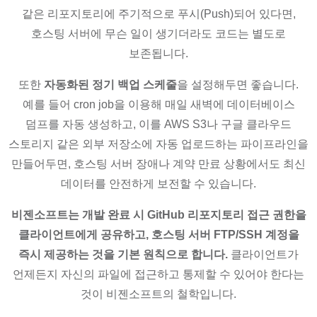
같은 리포지토리에 주기적으로 푸시(Push)되어 있다면,
호스팅 서버에 무슨 일이 생기더라도 코드는 별도로
보존됩니다.
또한
자동화된 정기 백업 스케줄
을 설정해두면 좋습니다.
예를 들어 cron job을 이용해 매일 새벽에 데이터베이스
덤프를 자동 생성하고, 이를 AWS S3나 구글 클라우드
스토리지 같은 외부 저장소에 자동 업로드하는 파이프라인을
만들어두면, 호스팅 서버 장애나 계약 만료 상황에서도 최신
데이터를 안전하게 보전할 수 있습니다.
비젠소프트는 개발 완료 시 GitHub 리포지토리 접근 권한을
클라이언트에게 공유하고, 호스팅 서버 FTP/SSH 계정을
즉시 제공하는 것을 기본 원칙으로 합니다.
클라이언트가
언제든지 자신의 파일에 접근하고 통제할 수 있어야 한다는
것이 비젠소프트의 철학입니다.