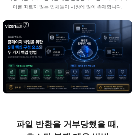
이를 따르지 않는 업체들이 시장에 많이 존재합니다.
---
파일 반환을 거부당했을 때,