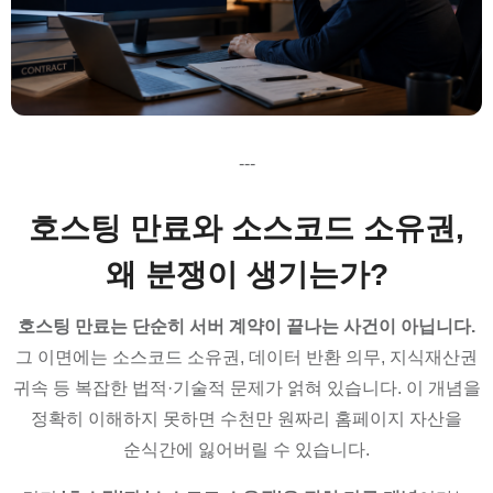
---
호스팅 만료와 소스코드 소유권,
왜 분쟁이 생기는가?
호스팅 만료는 단순히 서버 계약이 끝나는 사건이 아닙니다.
그 이면에는 소스코드 소유권, 데이터 반환 의무, 지식재산권
귀속 등 복잡한 법적·기술적 문제가 얽혀 있습니다. 이 개념을
정확히 이해하지 못하면 수천만 원짜리 홈페이지 자산을
순식간에 잃어버릴 수 있습니다.