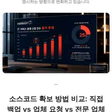
명시하는 방향으로 변화하고 있습니다.
---
소스코드 확보 방법 비교: 직접
백업 vs 업체 요청 vs 전문 업체