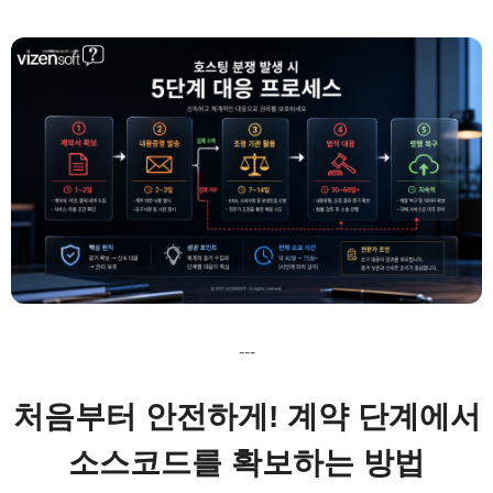
---
처음부터 안전하게! 계약 단계에서
소스코드를 확보하는 방법