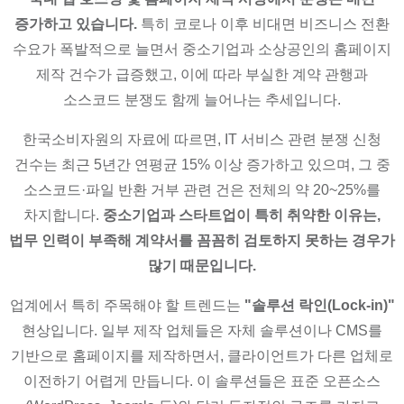
증가하고 있습니다.
특히 코로나 이후 비대면 비즈니스 전환
수요가 폭발적으로 늘면서 중소기업과 소상공인의 홈페이지
제작 건수가 급증했고, 이에 따라 부실한 계약 관행과
소스코드 분쟁도 함께 늘어나는 추세입니다.
한국소비자원의 자료에 따르면, IT 서비스 관련 분쟁 신청
건수는 최근 5년간 연평균 15% 이상 증가하고 있으며, 그 중
소스코드·파일 반환 거부 관련 건은 전체의 약 20~25%를
차지합니다.
중소기업과 스타트업이 특히 취약한 이유는,
법무 인력이 부족해 계약서를 꼼꼼히 검토하지 못하는 경우가
많기 때문입니다.
업계에서 특히 주목해야 할 트렌드는
"솔루션 락인(Lock-in)"
현상입니다. 일부 제작 업체들은 자체 솔루션이나 CMS를
기반으로 홈페이지를 제작하면서, 클라이언트가 다른 업체로
이전하기 어렵게 만듭니다. 이 솔루션들은 표준 오픈소스