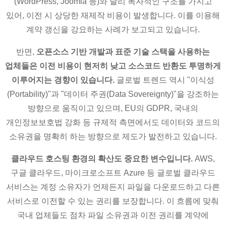
(WordPress, Joomla 등)와 달리 독자적인 구조를 가지고
있어, 이전 시 상당한 재제작 비용이 발생합니다. 이를 이용해
계약 갱신을 강요하는 사례가 보고되고 있습니다.
반면,
오픈소스 기반 개발과 표준 기술 스택을 사용하는
업체들은 이전 비용이 현저히 낮고 소스코드 반환도 투명하게
이루어지는 경향이 있습니다.
글로벌 트렌드 역시 "이식성
(Portability)"과 "데이터 주권(Data Sovereignty)"을 강조하는
방향으로 움직이고 있으며, EU의 GDPR, 국내의
개인정보보호법 강화 등 규제적 측면에서도 데이터와 코드의
소유권을 명확히 하는 방향으로 제도가 발전하고 있습니다.
클라우드 호스팅 환경의 확산도 중요한 변수입니다.
AWS,
구글 클라우드, 마이크로소프트 Azure 등 글로벌 클라우드
서비스는 계정 소유자가 언제든지 파일을 다운로드하고 다른
서비스로 이전할 수 있는 권리를 보장합니다. 이 흐름에 맞춰
국내 업체들도 점차 파일 소유권과 이전 권리를 계약에