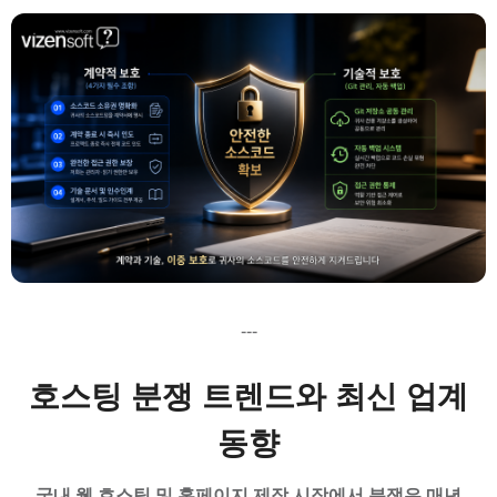
---
호스팅 분쟁 트렌드와 최신 업계
동향
국내 웹 호스팅 및 홈페이지 제작 시장에서 분쟁은 매년