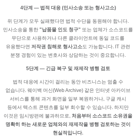
4단계 — 법적 대응 (민사소송 또는 형사고소)
위 단계가 모두 실패했다면 법적 수단을 동원해야 합니다.
민사소송을 통한
"납품물 인도 청구"
또는 업체가 소스코드를
무단으로 사용하거나 다른 클라이언트에 동일 코드를
유용했다면
저작권 침해로 형사고소
도 가능합니다. IT 관련
분쟁 경험이 있는 변호사와 상담하는 것이 중요합니다.
5단계 — 긴급 복구 및 재제작 병행 검토
법적 대응에 시간이 걸리는 동안 비즈니스는 멈출 수
없습니다. 웨이백 머신(Web Archive) 같은 인터넷 아카이브
서비스를 통해 과거 화면을 일부 복원하거나, 구글 캐시
등에서 텍스트 콘텐츠를 일부 회수할 수 있습니다. 하지만
이것은 임시방편에 불과하므로,
처음부터 소스코드 소유권을
명확히 하는 새로운 업체와의 재제작을 병행 검토하는 것이
현실적입니다.