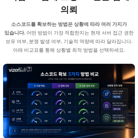
의뢰
소스코드를 확보하는 방법은 상황에 따라 여러 가지가
있습니다.
어떤 방법이 가장 적합한지는 현재 서버 접근 권한
보유 여부, 분쟁 발생 여부, 기술적 역량에 따라 달라집니다.
아래 비교표를 통해 상황별 최적 방법을 선택하세요.