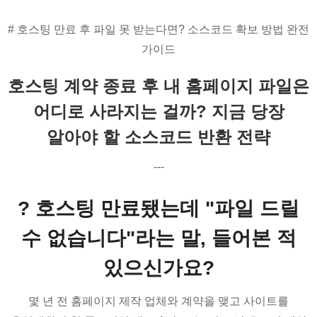
# 호스팅 만료 후 파일 못 받는다면? 소스코드 확보 방법 완전
가이드
호스팅 계약 종료 후 내 홈페이지 파일은
어디로 사라지는 걸까? 지금 당장
알아야 할 소스코드 반환 전략
---
? 호스팅 만료됐는데 "파일 드릴
수 없습니다"라는 말, 들어본 적
있으신가요?
몇 년 전 홈페이지 제작 업체와 계약을 맺고 사이트를