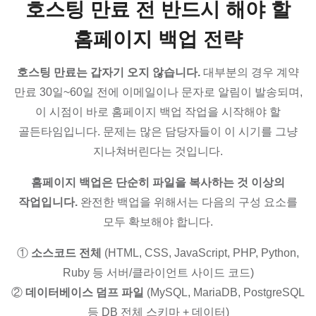
호스팅 만료 전 반드시 해야 할
홈페이지 백업 전략
호스팅 만료는 갑자기 오지 않습니다.
대부분의 경우 계약
만료 30일~60일 전에 이메일이나 문자로 알림이 발송되며,
이 시점이 바로 홈페이지 백업 작업을 시작해야 할
골든타임입니다. 문제는 많은 담당자들이 이 시기를 그냥
지나쳐버린다는 것입니다.
홈페이지 백업은 단순히 파일을 복사하는 것 이상의
작업입니다.
완전한 백업을 위해서는 다음의 구성 요소를
모두 확보해야 합니다.
①
소스코드 전체
(HTML, CSS, JavaScript, PHP, Python,
Ruby 등 서버/클라이언트 사이드 코드)
②
데이터베이스 덤프 파일
(MySQL, MariaDB, PostgreSQL
등 DB 전체 스키마 + 데이터)