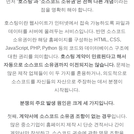
먼저
'호스팅'과 '소스코드 소유권'은 전혀 다른 개념
이라는
점을 명확히 해야 합니다.
호스팅이란 웹사이트가 인터넷에서 접속 가능하도록 파일과
데이터를 서버에 올려두는 서비스입니다. 반면 소스코드
소유권이란 해당 홈페이지를 구성하는 HTML, CSS,
JavaScript, PHP, Python 등의 코드와 데이터베이스 구조에
대한 권리를 의미합니다.
호스팅 계약이 만료된다고 해서
자동으로 소스코드 소유권까지 이전되지는 않습니다.
문제는
많은 제작 업체들이 이 두 가지를 혼용하거나, 의도적으로
소스코드를 자신들의 자산으로 주장하는 데서 분쟁이
시작됩니다.
분쟁의 주요 발생 원인은 크게 세 가지입니다.
첫째,
계약서에 소스코드 소유권 조항이 없는 경우
입니다.
많은 중소기업이 홈페이지 제작 시 단순 견적서나 간이
계약서만 작성하고, 소스코드 귀속에 관한 명문 조항을