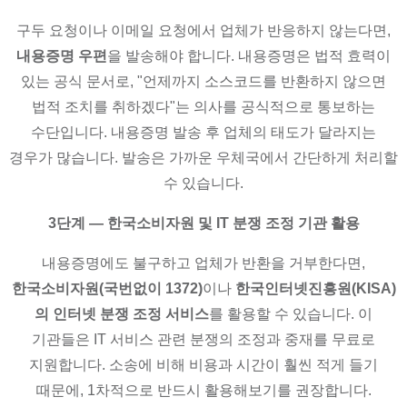
구두 요청이나 이메일 요청에서 업체가 반응하지 않는다면,
내용증명 우편
을 발송해야 합니다. 내용증명은 법적 효력이
있는 공식 문서로, "언제까지 소스코드를 반환하지 않으면
법적 조치를 취하겠다"는 의사를 공식적으로 통보하는
수단입니다. 내용증명 발송 후 업체의 태도가 달라지는
경우가 많습니다. 발송은 가까운 우체국에서 간단하게 처리할
수 있습니다.
3단계 — 한국소비자원 및 IT 분쟁 조정 기관 활용
내용증명에도 불구하고 업체가 반환을 거부한다면,
한국소비자원(국번없이 1372)
이나
한국인터넷진흥원(KISA)
의 인터넷 분쟁 조정 서비스
를 활용할 수 있습니다. 이
기관들은 IT 서비스 관련 분쟁의 조정과 중재를 무료로
지원합니다. 소송에 비해 비용과 시간이 훨씬 적게 들기
때문에, 1차적으로 반드시 활용해보기를 권장합니다.