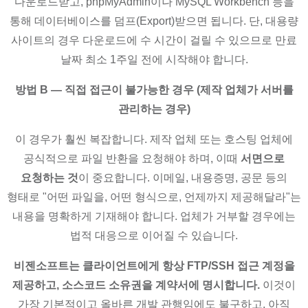
다운로드받고, phpMyAdmin이나 MySQL Workbench 등을
통해 데이터베이스를 덤프(Export)받으면 됩니다. 단, 대용량
사이트의 경우 다운로드에 수 시간이 걸릴 수 있으므로 만료
날짜 최소 1주일 전에 시작해야 합니다.
방법 B — 직접 접근이 불가능한 경우 (제작 업체가 서버를
관리하는 경우)
이 경우가 훨씬 복잡합니다. 제작 업체 또는 호스팅 업체에
공식적으로 파일 반환을 요청해야 하며, 이때
서면으로
요청하는 것
이 중요합니다. 이메일, 내용증명, 공문 등의
형태로 "어떤 파일을, 어떤 형식으로, 언제까지 제공해달라"는
내용을 명확하게 기재해야 합니다. 업체가 거부할 경우에는
법적 대응으로 이어질 수 있습니다.
비젠소프트는 클라이언트에게 항상 FTP/SSH 접근 계정을
제공하고, 소스코드 소유권을 계약서에 명시합니다.
이것이
가장 기본적이고 올바른 개발 관행임에도 불구하고, 아직