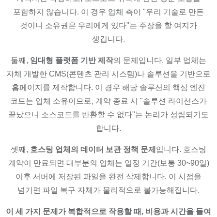
포함하지 않습니다. 이 경우 업체 측이 "우리 기술로 만든
것이니 소유권은 우리에게 있다"는 주장을 할 여지가
생깁니다.
둘째,
임대형 플랫폼 기반 제작
의 문제입니다. 일부 업체는
자체 개발한 CMS(콘텐츠 관리 시스템)나 솔루션을 기반으로
홈페이지를 제작합니다. 이 경우 해당 솔루션의 핵심 엔진
코드는 업체 소유이므로, 계약 종료 시 "솔루션 라이선스가
끝났으니 소스코드를 반환할 수 없다"는 논리가 성립되기도
합니다.
셋째,
호스팅 업체의 데이터 보관 정책 문제
입니다. 호스팅
계약이 만료되면 대부분의 업체는 일정 기간(보통 30~90일)
이후 서버에 저장된 파일을 완전 삭제합니다. 이 시점을
넘기면 파일 복구 자체가 물리적으로 불가능해집니다.
이 세 가지 문제가 복합적으로 작용할 때, 비용과 시간을 들여