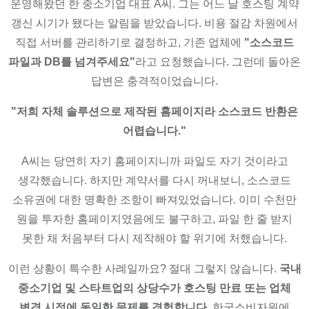
운영해왔던 한 중소기업 대표 A씨. 그는 어느 날 호스팅 계약
갱신 시기가 됐다는 알림을 받았습니다. 비용 절감 차원에서
직접 서버를 관리하기로 결정하고, 기존 업체에
"소스코드
파일과 DB를 넘겨주세요"
라고 요청했습니다. 그런데 돌아온
답변은 충격적이었습니다.
"저희 자체 솔루션으로 제작된 홈페이지라 소스코드 반환은
어렵습니다."
A씨는 당연히 자기 홈페이지니까 파일도 자기 것이라고
생각했습니다. 하지만 계약서를 다시 꺼내보니, 소스코드
소유권에 대한 명확한 조항이 빠져있었습니다. 이미 수천만
원을 투자한 홈페이지였음에도 불구하고, 파일 한 줄 받지
못한 채 처음부터 다시 제작해야 할 위기에 처했습니다.
이런 상황이 특수한 사례일까요? 절대 그렇지 않습니다.
국내
중소기업 및 스타트업의 상당수가 호스팅 만료 또는 업체
변경 시점에 동일한 문제를 경험합니다.
한국소비자원에