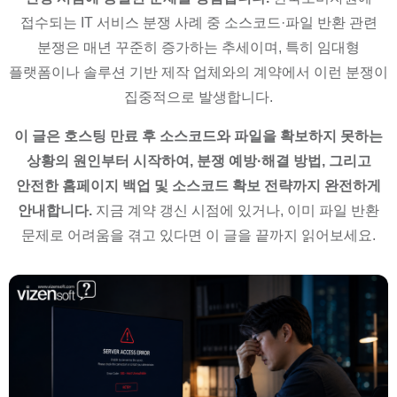
접수되는 IT 서비스 분쟁 사례 중 소스코드·파일 반환 관련
분쟁은 매년 꾸준히 증가하는 추세이며, 특히 임대형
플랫폼이나 솔루션 기반 제작 업체와의 계약에서 이런 분쟁이
집중적으로 발생합니다.
이 글은 호스팅 만료 후 소스코드와 파일을 확보하지 못하는
상황의 원인부터 시작하여, 분쟁 예방·해결 방법, 그리고
안전한 홈페이지 백업 및 소스코드 확보 전략까지 완전하게
안내합니다.
지금 계약 갱신 시점에 있거나, 이미 파일 반환
문제로 어려움을 겪고 있다면 이 글을 끝까지 읽어보세요.