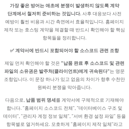
가장 좋은 방어는 애초에 분쟁이 발생하지 않도록 계약
단계에서 철저히 준비하는 것입니다.
사후 대응보다 사전
예방이 훨씬 비용과 시간 측면에서 효율적입니다. 홈페이지
제작 또는 호스팅 계약을 체결할 때 반드시 확인해야 할 핵심
항목들을 정리합니다.
✅ 계약서에 반드시 포함되어야 할 소스코드 관련 조항
제일 먼저 확인해야 할 것은
"납품 완료 후 소스코드 및 관련
파일의 소유권은 발주처(클라이언트)에게 귀속된다"
는 명문
조항입니다. 이 문장 하나가 있고 없음의 차이가 향후 수천만
원짜리 분쟁을 막아줍니다.
다음으로,
납품 범위 명세
를 계약서에 구체적으로 기재해야
합니다. "홈페이지 소스코드 전체", "데이터베이스 구조 및
데이터", "관리자 계정 정보 일체", "서버 환경 설정 파일" 등을
항목별로 열거하세요. 모호하게 "홈페이지 제작 일체"라고