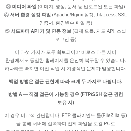
③
미디어 파일
(이미지, 영상, 문서 등 업로드된 모든 파일)
④
서버 환경 설정 파일
(Apache/Nginx 설정, .htaccess, SSL
인증서, 환경변수 파일 등)
⑤
서드파티 API 키 및 연동 정보
(결제 모듈, 지도 API, 소셜
로그인 등)
이 다섯 가지가 모두 확보되어야 비로소 다른 서버
환경에서도 동일한 홈페이지를 온전히 복구할 수 있습니다.
하나라도 빠지면 이전 작업 시 치명적인 문제가 발생합니다.
백업 방법은 접근 권한에 따라 크게 두 가지로 나뉩니다.
방법 A — 직접 접근이 가능한 경우 (FTP/SSH 접근 권한
보유 시)
이 경우 비교적 간단합니다. FTP 클라이언트 툴(FileZilla 등)
을 통해 서버에 접속하여 전체 파일을 로컬 PC로