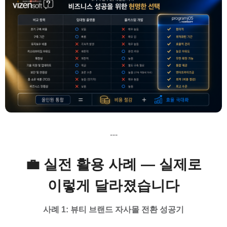
---
💼 실전 활용 사례 — 실제로
이렇게 달라졌습니다
사례 1: 뷰티 브랜드 자사몰 전환 성공기