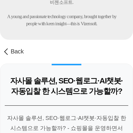
비젠소프트.
A young and passionate technology company,
brought together by
people with keen insight—this is Vizensoft.
Back
자사몰 솔루션, SEO·웹로그·AI챗봇·
자동입찰 한 시스템으로 가능할까?
자사몰 솔루션, SEO·웹로그·AI챗봇·자동입찰 한
시스템으로 가능할까? - 쇼핑몰을 운영하면서