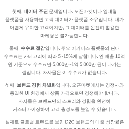
첫째,
데이터 주권
문제입니다. 오픈마켓이나 임대형
플랫폼을 사용하면 고객 데이터가 플랫폼 소유입니다. 내가
어렵게 유치한 고객이지만, 그 데이터를 온전히 활용한
마케팅은 불가능합니다.
둘째,
수수료 절감
입니다. 주요 이커머스 플랫폼의 판매
수수료는 카테고리에 따라 5~15%에 달합니다. 연 매출 10억
원 기준으로 수수료만 5,000만~1억 5,000만 원이 나가는
셈입니다. 자사몰은 이 수수료가 없습니다.
셋째,
브랜드 경험 차별화
입니다. 오픈마켓에서는 경쟁사와
동일한 UI 환경에서 상품 가격으로만 경쟁해야 합니다.
자사몰은 브랜드만의 스토리와 경험을 완전히
커스터마이징하여 고객 충성도를 높일 수 있습니다.
실제로 글로벌 트렌드를 보면 D2C 브랜드의 매출 성장률은