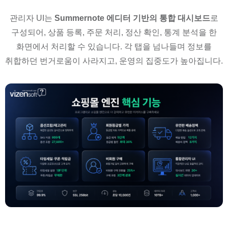
관리자 UI는
Summernote 에디터 기반의 통합 대시보드
로
구성되어, 상품 등록, 주문 처리, 정산 확인, 통계 분석을 한
화면에서 처리할 수 있습니다. 각 탭을 넘나들며 정보를
취합하던 번거로움이 사라지고, 운영의 집중도가 높아집니다.