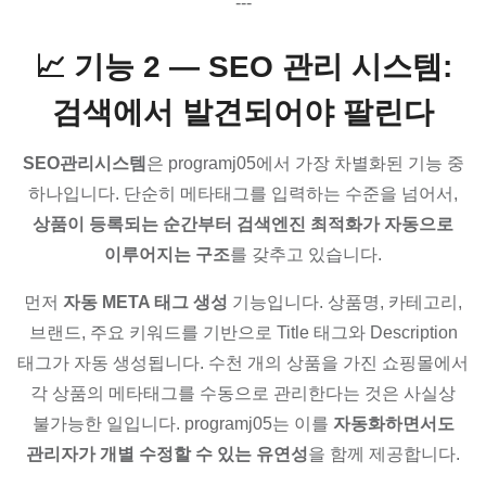
---
📈 기능 2 — SEO 관리 시스템:
검색에서 발견되어야 팔린다
SEO관리시스템
은 programj05에서 가장 차별화된 기능 중
하나입니다. 단순히 메타태그를 입력하는 수준을 넘어서,
상품이 등록되는 순간부터 검색엔진 최적화가 자동으로
이루어지는 구조
를 갖추고 있습니다.
먼저
자동 META 태그 생성
기능입니다. 상품명, 카테고리,
브랜드, 주요 키워드를 기반으로 Title 태그와 Description
태그가 자동 생성됩니다. 수천 개의 상품을 가진 쇼핑몰에서
각 상품의 메타태그를 수동으로 관리한다는 것은 사실상
불가능한 일입니다. programj05는 이를
자동화하면서도
관리자가 개별 수정할 수 있는 유연성
을 함께 제공합니다.