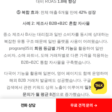
대비 ROAS
1.8배 향상
⑤ 복합 효과
: 전체 매출 6개월 만에
42% 성장
사례 2: 제조사 B2B+B2C 혼합 자사몰
중소 제조사 B사는 대리점과 일반 소비자를 동시에 상대하는
복잡한 유통 구조 때문에 일반 플랫폼 사용이 어려웠습니다.
programj05의
회원 등급별 가격 기능
을 활용하여 일반
소비자, 소매 파트너, 도매 거래처별로 다른 가격을 적용하는
B2B+B2C 통합 자사몰을 구축했습니다.
다국어 기능을 활용해 일본어, 영어 페이지도 함께 운영하며
해외 B2B 거래처 발굴에도 성공했습니다. 구글 Japan
검색에서 관련 키워드 상위 노출이 이루어져
일본 거래처
문의가 월 평균 8건
으로 증가했습니다.
무료 견적 문의 →
전화 상담