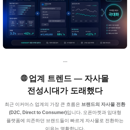
---
🌐 업계 트렌드 — 자사몰
전성시대가 도래했다
최근 이커머스 업계의 가장 큰 흐름은
브랜드의 자사몰 전환
(D2C, Direct to Consumer)
입니다. 오픈마켓과 임대형
플랫폼에 의존하던 브랜드들이 빠르게 자사몰로 전환하는
이유는 명확합니다.