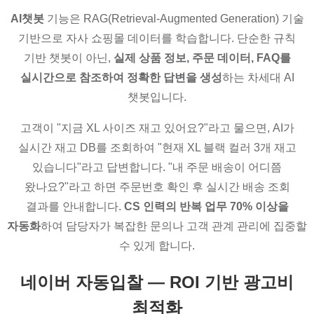
AI챗봇
기능은 RAG(Retrieval-Augmented Generation) 기술
기반으로 자사 쇼핑몰 데이터를 학습합니다. 단순한 규칙
기반 챗봇이 아닌,
실제 상품 정보, 주문 데이터, FAQ를
실시간으로 참조하여 정확한 답변을 생성
하는 차세대 AI
챗봇입니다.
고객이 "지금 XL 사이즈 재고 있어요?"라고 물으면, AI가
실시간 재고 DB를 조회하여 "현재 XL 블랙 컬러 3개 재고
있습니다"라고 답변합니다. "내 주문 배송이 어디쯤
왔나요?"라고 하면 주문번호 확인 후 실시간 배송 조회
결과를 안내합니다.
CS 인력의 반복 업무 70% 이상을
자동화
하여 담당자가 복잡한 문의나 고객 관계 관리에 집중할
수 있게 합니다.
네이버 자동입찰 — ROI 기반 광고비
최적화