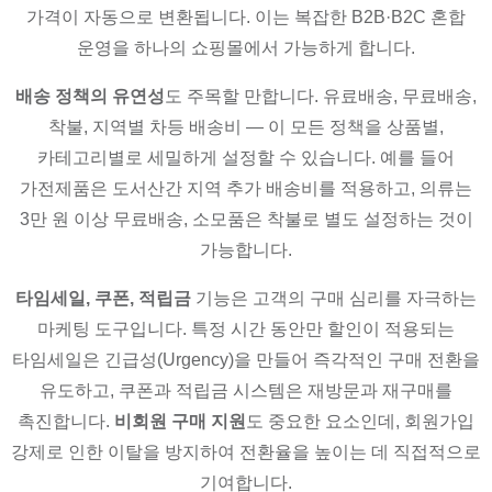
가격이 자동으로 변환됩니다. 이는 복잡한 B2B·B2C 혼합
운영을 하나의 쇼핑몰에서 가능하게 합니다.
배송 정책의 유연성
도 주목할 만합니다. 유료배송, 무료배송,
착불, 지역별 차등 배송비 — 이 모든 정책을 상품별,
카테고리별로 세밀하게 설정할 수 있습니다. 예를 들어
가전제품은 도서산간 지역 추가 배송비를 적용하고, 의류는
3만 원 이상 무료배송, 소모품은 착불로 별도 설정하는 것이
가능합니다.
타임세일, 쿠폰, 적립금
기능은 고객의 구매 심리를 자극하는
마케팅 도구입니다. 특정 시간 동안만 할인이 적용되는
타임세일은 긴급성(Urgency)을 만들어 즉각적인 구매 전환을
유도하고, 쿠폰과 적립금 시스템은 재방문과 재구매를
촉진합니다.
비회원 구매 지원
도 중요한 요소인데, 회원가입
강제로 인한 이탈을 방지하여 전환율을 높이는 데 직접적으로
기여합니다.