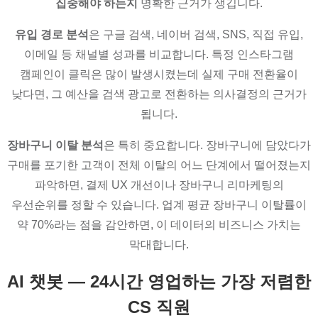
집중해야 하는지
명확한 근거가 생깁니다.
유입 경로 분석
은 구글 검색, 네이버 검색, SNS, 직접 유입,
이메일 등 채널별 성과를 비교합니다. 특정 인스타그램
캠페인이 클릭은 많이 발생시켰는데 실제 구매 전환율이
낮다면, 그 예산을 검색 광고로 전환하는 의사결정의 근거가
됩니다.
장바구니 이탈 분석
은 특히 중요합니다. 장바구니에 담았다가
구매를 포기한 고객이 전체 이탈의 어느 단계에서 떨어졌는지
파악하면, 결제 UX 개선이나 장바구니 리마케팅의
우선순위를 정할 수 있습니다. 업계 평균 장바구니 이탈률이
약 70%라는 점을 감안하면, 이 데이터의 비즈니스 가치는
막대합니다.
AI 챗봇 — 24시간 영업하는 가장 저렴한
CS 직원