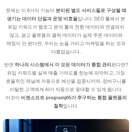
문제는 이 6가지 기능이
분리된 별도 서비스들로 구성될 때
생기는 데이터 단절과 운영 비효율
입니다. SEO 툴에서 본
유입 키워드가 웹로그 분석 툴의 전환 데이터와 연결되지
않고, 광고 플랫폼의 클릭 데이터가 실제 주문 데이터와
매칭이 안 된다면, 우리는 눈을 가리고 마케팅을 하는 것과
다름없습니다.
반면
하나의 시스템에서 이 모든 데이터가 통합 관리
된다면?
유입 키워드별 실제 매출 기여도를 한눈에 파악하고, 가장
효율적인 채널에 자동으로 예산을 집중시키며, 장바구니를
이탈한 고객에게 AI가 자동으로 응대할 수 있게 됩니다.
이것이
비젠소프트 programj05가 추구하는 통합 플랫폼의
철학
입니다.