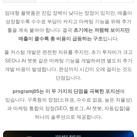
임대형 플랫폼은 진입 장벽이 낮다는 장점이 있지만, 매출이
성장할수록 수수료 부담이 커지고 마케팅 기능을 위해 추가
툴을 계속 붙여야 합니다. 결국
초기에는 저렴해 보이지만
매출이 클수록 총 비용이 급등하는 구조
입니다.
풀 커스텀 개발은 완전한 자유를 주지만, 초기 투자비가 크고
SEO나 AI 챗봇 같은 마케팅 기능을 개발하려면 별도의 추가
개발 비용이 발생합니다. 완성까지 시간이 오래 걸리는 것도
단점입니다.
programj05는 이 두 가지의 단점을 극복한 포지션
에
있습니다. 구축형의 장점(소유권, 수수료 없음, 높은 자율성)
과 마케팅 통합의 장점(SEO, 웹로그, AI 챗봇, 자동입찰)을
하나의 솔루션으로 제공합니다.