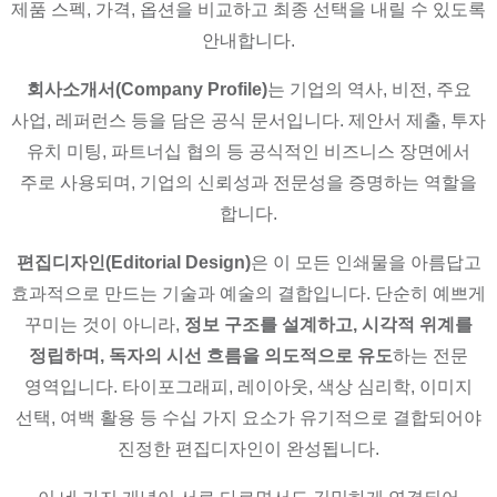
제품 스펙, 가격, 옵션을 비교하고 최종 선택을 내릴 수 있도록
안내합니다.
회사소개서(Company Profile)
는 기업의 역사, 비전, 주요
사업, 레퍼런스 등을 담은 공식 문서입니다. 제안서 제출, 투자
유치 미팅, 파트너십 협의 등 공식적인 비즈니스 장면에서
주로 사용되며, 기업의 신뢰성과 전문성을 증명하는 역할을
합니다.
편집디자인(Editorial Design)
은 이 모든 인쇄물을 아름답고
효과적으로 만드는 기술과 예술의 결합입니다. 단순히 예쁘게
꾸미는 것이 아니라,
정보 구조를 설계하고, 시각적 위계를
정립하며, 독자의 시선 흐름을 의도적으로 유도
하는 전문
영역입니다. 타이포그래피, 레이아웃, 색상 심리학, 이미지
선택, 여백 활용 등 수십 가지 요소가 유기적으로 결합되어야
진정한 편집디자인이 완성됩니다.