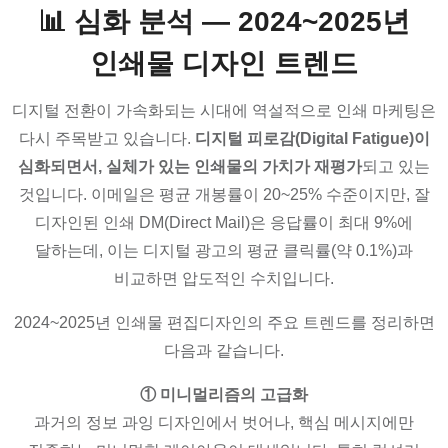
📊 심화 분석 — 2024~2025년
인쇄물 디자인 트렌드
디지털 전환이 가속화되는 시대에 역설적으로 인쇄 마케팅은
다시 주목받고 있습니다.
디지털 피로감(Digital Fatigue)이
심화되면서, 실체가 있는 인쇄물의 가치가 재평가
되고 있는
것입니다. 이메일은 평균 개봉률이 20~25% 수준이지만, 잘
디자인된 인쇄 DM(Direct Mail)은 응답률이 최대 9%에
달하는데, 이는 디지털 광고의 평균 클릭률(약 0.1%)과
비교하면 압도적인 수치입니다.
2024~2025년 인쇄물 편집디자인의 주요 트렌드를 정리하면
다음과 같습니다.
① 미니멀리즘의 고급화
과거의 정보 과잉 디자인에서 벗어나, 핵심 메시지에만