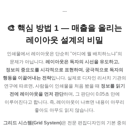
---
🎨 핵심 방법 1 — 매출을 올리는
레이아웃 설계의 비밀
인쇄물에서 레이아웃은 단순히 "어디에 뭘 배치하느냐"의
문제가 아닙니다.
레이아웃은 독자의 시선을 유도하고,
정보의 중요도를 시각적으로 표현하며, 궁극적으로 독자의
행동을 이끌어내는 전략
입니다. 실제로 디자인 리서치 기관의
연구에 따르면, 사람들이 인쇄물을 처음 봤을 때
정보를 읽기
전에 레이아웃을 먼저 판단
하며, 그 판단이 0.05초 만에
이루어진다고 합니다. 즉, 레이아웃이 나쁘면 내용이 아무리
좋아도 아무도 읽지 않습니다.
그리드 시스템(Grid System)
은 전문 편집디자인의 기본 중의