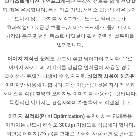
일러스트레이션과 인포그래픽
은 복잡한 정보를 쉽게 전달할
때 매우 유용합니다. 특히 기술 기업, 서비스 업종의 경우 눈에
보이지 않는 가치를 시각화하는 도구로 일러스트가
효과적입니다. 공정 흐름도, 서비스 프로세스, 통계 데이터
시각화 등은 평범한 텍스트 나열보다 훨씬 강력한 설득력을
발휘합니다.
이미지 저작권 문제
도 반드시 짚고 넘어가야 합니다. 무료
이미지 사이트의 이미지를 상업용 인쇄물에 사용할 경우
라이선스 문제가 발생할 수 있으므로,
상업적 사용이 허가된
이미지만 사용
해야 합니다. 가장 이상적인 것은 자사 제품과
서비스를 직접 촬영한 오리지널 이미지를 사용하는 것입니다.
독창적인 이미지는 경쟁사와의 차별화에도 직결됩니다.
이미지 최적화(Print Optimization)
측면에서는 인쇄물용
이미지는 반드시
해상도 300dpi 이상
으로 작업해야 합니다.
화면용 이미지(72dpi)를 그대로 인쇄에 사용하면 흐릿하고