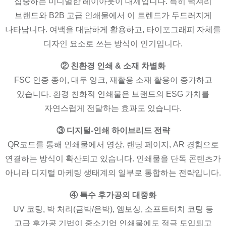
집중하는 미니멀한 레이아웃이 대세입니다. 특히 럭셔리
브랜드와 B2B 고급 인쇄물에서 이 트렌드가 두드러지게
나타납니다. 여백을 대담하게 활용하고, 타이포그래피 자체를
디자인 요소로 쓰는 방식이 인기입니다.
② 친환경 인쇄 & 소재 차별화
FSC 인증 종이, 대두 잉크, 재활용 소재 활용이 증가하고
있습니다. 환경 친화적 인쇄물은 브랜드의 ESG 가치를
자연스럽게 전달하는 효과도 있습니다.
③ 디지털-인쇄 하이브리드 전략
QR코드를 통해 인쇄물에서 영상, 랜딩 페이지, AR 경험으로
연결하는 방식이 확산되고 있습니다. 인쇄물을 단독 콘텐츠가
아니라 디지털 마케팅 생태계의 일부로 통합하는 전략입니다.
④ 특수 후가공의 대중화
UV 코팅, 박 처리(금박/은박), 엠보싱, 소프트터치 코팅 등
고급 후가공 기법이 중소기업 인쇄물에도 적극 도입되고