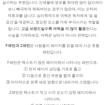
실수하는 부분입니다. 인쇄물에 정보를 최대한 많이 담으려다
보니 빼곡하게 채워버리는 경우가 많은데, 이는 오히려
역효과를 냅니다. 심리학적으로 여백은 독자에게 '숨 쉴
공간'을 제공하고, 중요한 요소를 더욱 부각시키는 역할을
합니다.
고급 브랜드일수록 여백을 더 많이 활용
한다는
사실을 기억하세요. 여백은 낭비가 아니라 전략입니다.
F패턴과 Z패턴
은 사람들이 페이지를 읽을 때의 시선 흐름
패턴입니다.
F패턴은 텍스트가 많은 페이지에서 나타나는 패턴으로,
① 먼저 페이지 상단을 가로로 훑고
② 다음으로 중간 부분을 짧게 훑으며
③ 마지막으로 왼쪽 세로 방향으로 내려가며 스캔합니다.
Z패턴은 텍스트가 적고 시각 요소가 강한 페이지에서
나타나며,