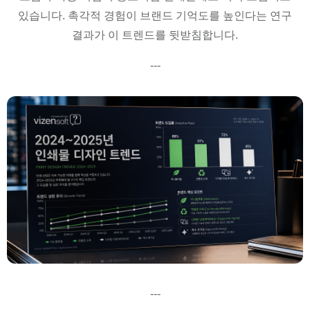
있습니다. 촉각적 경험이 브랜드 기억도를 높인다는 연구
결과가 이 트렌드를 뒷받침합니다.
---
---