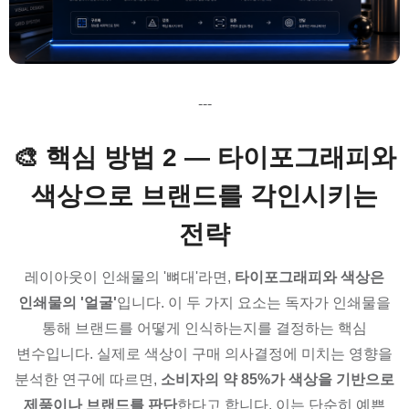
---
🎨 핵심 방법 2 — 타이포그래피와
색상으로 브랜드를 각인시키는
전략
레이아웃이 인쇄물의 '뼈대'라면,
타이포그래피와 색상은
인쇄물의 '얼굴'
입니다. 이 두 가지 요소는 독자가 인쇄물을
통해 브랜드를 어떻게 인식하는지를 결정하는 핵심
변수입니다. 실제로 색상이 구매 의사결정에 미치는 영향을
분석한 연구에 따르면,
소비자의 약 85%가 색상을 기반으로
제품이나 브랜드를 판단
한다고 합니다. 이는 단순히 예쁜