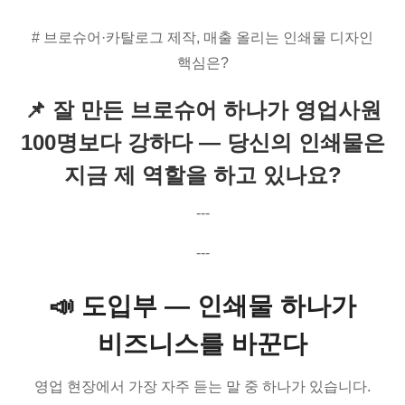
# 브로슈어·카탈로그 제작, 매출 올리는 인쇄물 디자인
핵심은?
📌 잘 만든 브로슈어 하나가 영업사원
100명보다 강하다 — 당신의 인쇄물은
지금 제 역할을 하고 있나요?
---
---
📣 도입부 — 인쇄물 하나가
비즈니스를 바꾼다
영업 현장에서 가장 자주 듣는 말 중 하나가 있습니다.