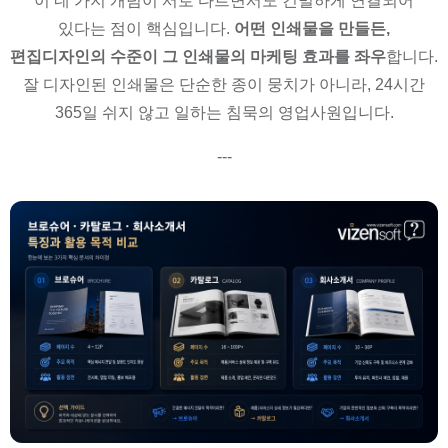
이 네 가지 개념이 서로 다르면서도 긴밀하게 연결되어
있다는 점이 핵심입니다.
어떤 인쇄물을 만들든,
편집디자인의 수준이 그 인쇄물의 마케팅 효과를 좌우
합니다.
잘 디자인된 인쇄물은 단순한 종이 뭉치가 아니라, 24시간
365일 쉬지 않고 일하는 침묵의 영업사원입니다.
---