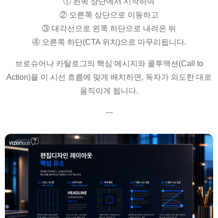
① 왼쪽 상단에서 시작하여
② 오른쪽 상단으로 이동하고
③ 대각선으로 왼쪽 하단으로 내려온 뒤
④ 오른쪽 하단(CTA 위치)으로 마무리됩니다.
브로슈어나 카탈로그의 핵심 메시지와 콜투액션(Call to
Action)을 이 시선 흐름에 맞게 배치하면, 독자가 의도한 대로
움직이게 됩니다.
---