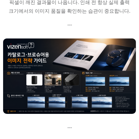
픽셀이 깨진 결과물이 나옵니다. 인쇄 전 항상 실제 출력
크기에서의 이미지 품질을 확인하는 습관이 중요합니다.
---
---