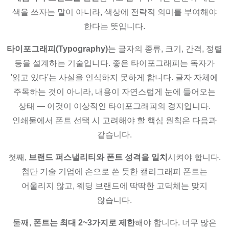
색을 쓰자는 말이 아니라, 색상에 전략적 의미를 부여해야
한다는 뜻입니다.
타이포그래피(Typography)
는 글자의 종류, 크기, 간격, 정렬
등을 설계하는 기술입니다. 좋은 타이포그래피는 독자가
'읽고 있다'는 사실을 인식하지 못하게 합니다. 글자 자체에
주목하는 것이 아니라, 내용이 자연스럽게 눈에 들어오는
상태 — 이것이 이상적인 타이포그래피의 경지입니다.
인쇄물에서 폰트 선택 시 고려해야 할 핵심 원칙은 다음과
같습니다.
첫째,
브랜드 퍼스낼리티와 폰트 성격을 일치
시켜야 합니다.
첨단 기술 기업에 손으로 쓴 듯한 캘리그래피 폰트는
어울리지 않고, 웨딩 브랜드에 딱딱한 고딕체는 맞지
않습니다.
둘째,
폰트는 최대 2~3가지로 제한
해야 합니다. 너무 많은