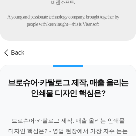
비젠소프트.
A young and passionate technology company,
brought together by
people with keen insight—this is Vizensoft.
Back
브로슈어·카탈로그 제작, 매출 올리는
인쇄물 디자인 핵심은?
브로슈어·카탈로그 제작, 매출 올리는 인쇄물
디자인 핵심은? - 영업 현장에서 가장 자주 듣는