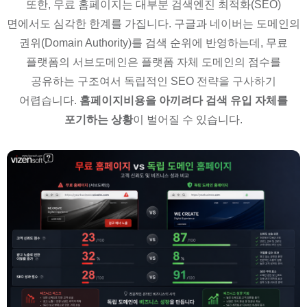
또한, 무료 홈페이지는 대부분 검색엔진 최적화(SEO)
면에서도 심각한 한계를 가집니다. 구글과 네이버는 도메인의
권위(Domain Authority)를 검색 순위에 반영하는데, 무료
플랫폼의 서브도메인은 플랫폼 자체 도메인의 점수를
공유하는 구조여서 독립적인 SEO 전략을 구사하기
어렵습니다.
홈페이지비용을 아끼려다 검색 유입 자체를
포기하는 상황
이 벌어질 수 있습니다.