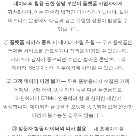
데이터의 활용 권한 상당 부분이 플랫폼 사업자에게
귀속
됩니다. 이는 단순히 법적인 이야기가 아닙니다. 실제
비즈니스 운영에서 다음과 같은 위험한 상황이 발생할 수
있습니다.
①
플랫폼 서비스 종료 시 데이터 소멸 위험
— 무료 플랫폼은
언제든 서비스를 종료하거나 정책을 변경할 수 있습니다.
서비스가 갑자기 종료되면 수년간 쌓아온 콘텐츠, 고객
데이터, SEO 자산이 하루아침에 사라질 수 있습니다.
②
고객 데이터 이전 불가
— 무료 플랫폼에서 수집된 고객
이메일, 구매 이력, 방문 패턴 등을 다른 플랫폼으로
이관하거나 CRM에 연동하려 할 때 심각한 제한이
발생합니다. 데이터가 플랫폼의 포맷에 종속되어 있어 완전한
이전이 불가능한 경우도 많습니다.
③
방문자 행동 데이터의 타사 활용
— 내 홈페이지를