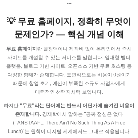
---
💡 무료 홈페이지, 정확히 무엇이
문제인가? — 핵심 개념 이해
무료 홈페이지
란 월정액이나 제작비 없이 온라인에서 즉시
사이트를 개설할 수 있는 서비스를 말합니다. 임대형 빌더
플랫폼, 블로그 기반 사이트, 오픈소스 기반 무료 호스팅 등
다양한 형태가 존재합니다. 표면적으로는 비용이 0원이기
때문에 창업 초기, 예산이 부족한 소규모 사업자에게
매력적인 선택지처럼 보입니다.
하지만
"무료"라는 단어에는 반드시 어딘가에 숨겨진 비용이
존재합니다.
경제학에서 말하는 "공짜 점심은 없다
(TANSTAAFL: There Ain't No Such Thing As A Free
Lunch)"는 원칙이 디지털 세계에서도 그대로 적용됩니다.