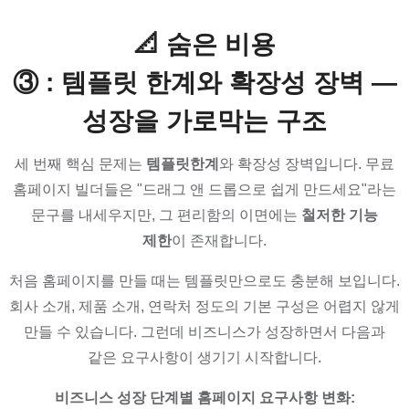
📐 숨은 비용
③ : 템플릿 한계와 확장성 장벽 —
성장을 가로막는 구조
세 번째 핵심 문제는
템플릿한계
와 확장성 장벽입니다. 무료
홈페이지 빌더들은 "드래그 앤 드롭으로 쉽게 만드세요"라는
문구를 내세우지만, 그 편리함의 이면에는
철저한 기능
제한
이 존재합니다.
처음 홈페이지를 만들 때는 템플릿만으로도 충분해 보입니다.
회사 소개, 제품 소개, 연락처 정도의 기본 구성은 어렵지 않게
만들 수 있습니다. 그런데 비즈니스가 성장하면서 다음과
같은 요구사항이 생기기 시작합니다.
비즈니스 성장 단계별 홈페이지 요구사항 변화: