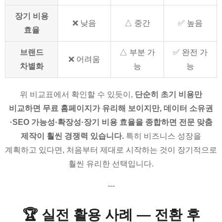
장기 비용
❌ 낮음
△ 중간
✅ 높음
효율
브랜드
△ 부분 가
✅ 완전 가
❌ 어려움
차별화
능
능
위 비교표에서 확인할 수 있듯이,
단순히 초기 비용만
비교하면 무료 홈페이지가 유리해 보이지만, 데이터 소유권
·SEO 가능성·확장성·장기 비용 효율을 종합하면 전문 맞춤
제작이 훨씬 경쟁력 있습니다.
특히 비즈니스 성장을
계획하고 있다면, 처음부터 제대로 시작하는 것이 장기적으로
훨씬 유리한 선택입니다.
---
🏆 실전 활용 사례 — 전환 후