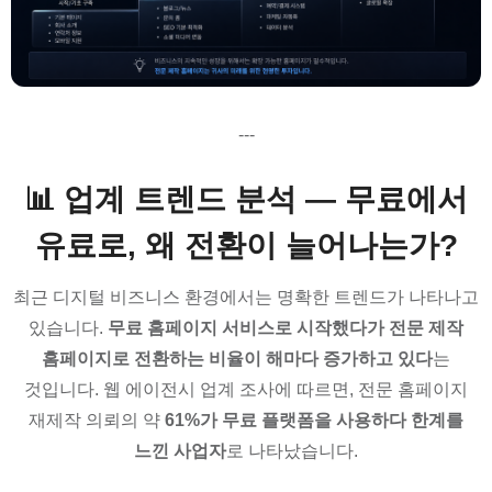
---
📊 업계 트렌드 분석 — 무료에서
유료로, 왜 전환이 늘어나는가?
최근 디지털 비즈니스 환경에서는 명확한 트렌드가 나타나고
있습니다.
무료 홈페이지 서비스로 시작했다가 전문 제작
홈페이지로 전환하는 비율이 해마다 증가하고 있다
는
것입니다. 웹 에이전시 업계 조사에 따르면, 전문 홈페이지
재제작 의뢰의 약
61%가 무료 플랫폼을 사용하다 한계를
느낀 사업자
로 나타났습니다.