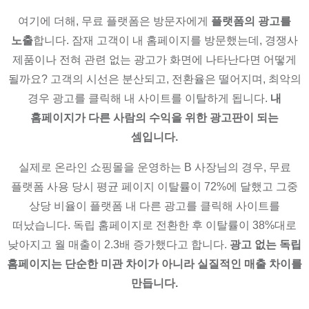
여기에 더해, 무료 플랫폼은 방문자에게
플랫폼의 광고를
노출
합니다. 잠재 고객이 내 홈페이지를 방문했는데, 경쟁사
제품이나 전혀 관련 없는 광고가 화면에 나타난다면 어떻게
될까요? 고객의 시선은 분산되고, 전환율은 떨어지며, 최악의
경우 광고를 클릭해 내 사이트를 이탈하게 됩니다.
내
홈페이지가 다른 사람의 수익을 위한 광고판이 되는
셈입니다.
실제로 온라인 쇼핑몰을 운영하는 B 사장님의 경우, 무료
플랫폼 사용 당시 평균 페이지 이탈률이 72%에 달했고 그중
상당 비율이 플랫폼 내 다른 광고를 클릭해 사이트를
떠났습니다. 독립 홈페이지로 전환한 후 이탈률이 38%대로
낮아지고 월 매출이 2.3배 증가했다고 합니다.
광고 없는 독립
홈페이지는 단순한 미관 차이가 아니라 실질적인 매출 차이를
만듭니다.