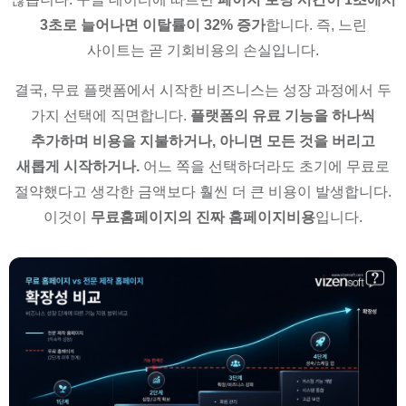
3초로 늘어나면 이탈률이 32% 증가
합니다. 즉, 느린
사이트는 곧 기회비용의 손실입니다.
결국, 무료 플랫폼에서 시작한 비즈니스는 성장 과정에서 두
가지 선택에 직면합니다.
플랫폼의 유료 기능을 하나씩
추가하며 비용을 지불하거나, 아니면 모든 것을 버리고
새롭게 시작하거나.
어느 쪽을 선택하더라도 초기에 무료로
절약했다고 생각한 금액보다 훨씬 더 큰 비용이 발생합니다.
이것이
무료홈페이지의 진짜 홈페이지비용
입니다.