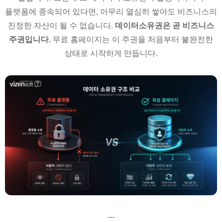
플랫폼에 종속되어 있다면, 아무리 열심히 쌓아도 비즈니스의
진정한 자산이 될 수 없습니다.
데이터소유권은 곧 비즈니스
주권입니다.
무료 홈페이지는 이 주권을 처음부터 불완전한
상태로 시작하게 만듭니다.
---