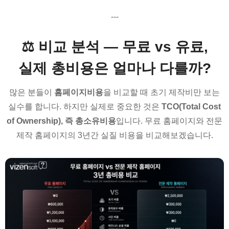
---
⚖️ 비교 분석 — 무료 vs 유료,
실제 총비용은 얼마나 다를까?
많은 분들이
홈페이지비용
을 비교할 때 초기 제작비만 보는
실수를 합니다. 하지만 실제로 중요한 것은
TCO(Total Cost
of Ownership), 즉 총소유비용
입니다. 무료 홈페이지와 전문
제작 홈페이지의 3년간 실질 비용을 비교해보겠습니다.