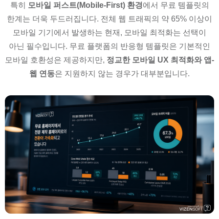
특히
모바일 퍼스트(Mobile-First) 환경
에서 무료 템플릿의
한계는 더욱 두드러집니다. 전체 웹 트래픽의 약 65% 이상이
모바일 기기에서 발생하는 현재, 모바일 최적화는 선택이
아닌 필수입니다. 무료 플랫폼의 반응형 템플릿은 기본적인
모바일 호환성은 제공하지만,
정교한 모바일 UX 최적화와 앱-
웹 연동
은 지원하지 않는 경우가 대부분입니다.