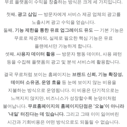
무료 플랫폼이 수익을 창출하는 방식은 크게 세 가지입니다.
첫째,
광고 삽입
— 방문자에게 서비스 제공 업체의 광고를
노출시켜 광고 수익을 얻습니다.
둘째,
기능 제한을 통한 유료 업그레이드 유도
— 기본 기능은
무료로 제공하되, 실제로 필요한 핵심 기능은 유료
플랜에서만 가능하게 합니다.
셋째,
사용자 데이터 활용
— 방문자 행동 데이터, 사용 패턴
등을 수집해 플랫폼의 광고 및 분석 서비스에 활용합니다.
결국 무료처럼 보이는 홈페이지는
브랜드 신뢰, 기능 확장성,
데이터 소유권, 운영 효율
등 눈에 보이지 않는 비용을
지불하는 방식으로 운영됩니다. 이 비용은 단기적으로는
느껴지지 않지만, 비즈니스가 성장할수록 눈덩이처럼
불어납니다.
무료홈페이지의 홈페이지단점은 '오늘'이 아니라
'내일' 터진다는 데 있습니다.
그리고 그때 이미 잃어버린
시간과 기회비용은 어떤 방식으로도 되돌릴 수 없습니다.