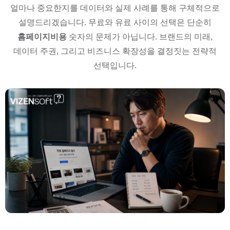
얼마나 중요한지를 데이터와 실제 사례를 통해 구체적으로
설명드리겠습니다. 무료와 유료 사이의 선택은 단순히
홈페이지비용
숫자의 문제가 아닙니다. 브랜드의 미래,
데이터 주권, 그리고 비즈니스 확장성을 결정짓는 전략적
선택입니다.