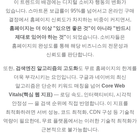
이 트렌드의 배경에는 디지털 소비자 행동의 변화가
있습니다. 스마트폰 보급률이 95%를 넘어서고 온라인 구매
결정에서 홈페이지 신뢰도가 차지하는 비중이 커지면서,
홈페이지는 더 이상 "있으면 좋은 것"이 아니라 "반드시
제대로 있어야 하는 것"
이 되었습니다. 소비자들은
홈페이지의 완성도를 통해 해당 비즈니스의 전문성과
신뢰도를 판단합니다.
또한,
검색엔진 알고리즘의 고도화
도 무료 홈페이지의 한계를
더욱 부각시키는 요인입니다. 구글과 네이버의 최신
알고리즘은 단순히 키워드 매칭을 넘어
Core Web
Vitals(핵심 웹 지표)
— 로딩 속도, 인터랙티비티, 시각적
안정성 — 을 검색 순위에 직접 반영합니다. 이 지표를
최적화하려면 서버 성능, 코드 최적화, CDN 구성 등 기술적
역량이 필요한데, 무료 플랫폼에서는 이러한 기술적 최적화가
근본적으로 불가능합니다.