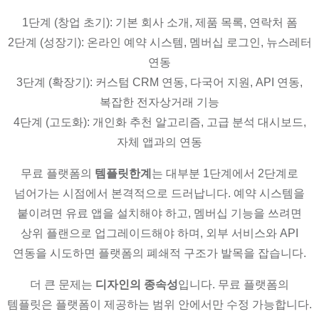
1단계 (창업 초기): 기본 회사 소개, 제품 목록, 연락처 폼
2단계 (성장기): 온라인 예약 시스템, 멤버십 로그인, 뉴스레터
연동
3단계 (확장기): 커스텀 CRM 연동, 다국어 지원, API 연동,
복잡한 전자상거래 기능
4단계 (고도화): 개인화 추천 알고리즘, 고급 분석 대시보드,
자체 앱과의 연동
무료 플랫폼의
템플릿한계
는 대부분 1단계에서 2단계로
넘어가는 시점에서 본격적으로 드러납니다. 예약 시스템을
붙이려면 유료 앱을 설치해야 하고, 멤버십 기능을 쓰려면
상위 플랜으로 업그레이드해야 하며, 외부 서비스와 API
연동을 시도하면 플랫폼의 폐쇄적 구조가 발목을 잡습니다.
더 큰 문제는
디자인의 종속성
입니다. 무료 플랫폼의
템플릿은 플랫폼이 제공하는 범위 안에서만 수정 가능합니다.