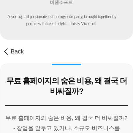
비젠소프트.
A young and passionate technology company,
brought together by
people with keen insight—this is Vizensoft.
Back
무료 홈페이지의 숨은 비용, 왜 결국 더
비싸질까?
무료 홈페이지의 숨은 비용, 왜 결국 더 비싸질까?
- 창업을 앞두고 있거나, 소규모 비즈니스를