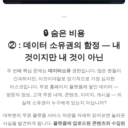
---
🔒 숨은 비용
② : 데이터 소유권의 함정 — 내
것이지만 내 것이 아닌
두 번째 핵심 문제는
데이터소유
권한입니다. 많은 분들이
간과하지만, 이것이야말로 장기적으로 가장 심각한
리스크입니다. 무료 홈페이지 플랫폼에 쌓인 데이터 —
방문자 정보, 고객 주문 내역, 콘텐츠, 이미지, 게시글 — 의
실제 소유권이 누구에게 있는지 아십니까?
대부분의 무료 플랫폼 서비스 약관을 자세히 읽어보면 놀라운
사실을 발견하게 됩니다.
플랫폼에 업로드된 콘텐츠와 수집된