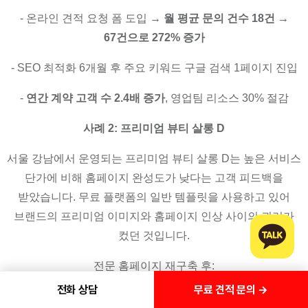
- 온라인 견적 요청 폼 도입 →
월 평균 문의 건수 18건 →
67건으로 272% 증가
- SEO 최적화 6개월 후 주요 키워드 구글 검색 1페이지 진입
-
연간 계약 고객 수 2.4배 증가
, 영업팀 리소스 30% 절감
사례 2: 프리미엄 뷰티 살롱 D
서울 강남에서 운영되는 프리미엄 뷰티 살롱 D는 높은 서비스
단가에 비해 홈페이지 완성도가 낮다는 고객 피드백을
받았습니다. 무료 플랫폼의 일반 템플릿을 사용하고 있어
브랜드의 프리미엄 이미지와 홈페이지 인상 사이의 괴리가
컸던 것입니다.
전문 홈페이지 재구축 후:
무료 견적 문의 →
전화 상담