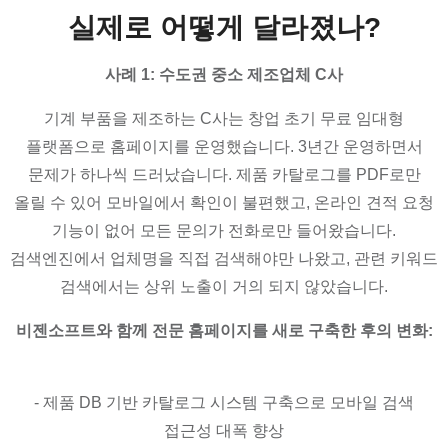
실제로 어떻게 달라졌나?
사례 1: 수도권 중소 제조업체 C사
기계 부품을 제조하는 C사는 창업 초기 무료 임대형
플랫폼으로 홈페이지를 운영했습니다. 3년간 운영하면서
문제가 하나씩 드러났습니다. 제품 카탈로그를 PDF로만
올릴 수 있어 모바일에서 확인이 불편했고, 온라인 견적 요청
기능이 없어 모든 문의가 전화로만 들어왔습니다.
검색엔진에서 업체명을 직접 검색해야만 나왔고, 관련 키워드
검색에서는 상위 노출이 거의 되지 않았습니다.
비젠소프트와 함께 전문 홈페이지를 새로 구축한 후의 변화:
- 제품 DB 기반 카탈로그 시스템 구축으로 모바일 검색
접근성 대폭 향상