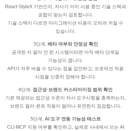
React·StyleX 기반인지, 자사가 이미 사용 중인 기술 스택과
궁합이 맞는지 검토합니다.
기술 스택이 다르면 마이그레이션 비용이 오히려 커질 수
있습니다.
3단계.
베타 여부와 안정성 확인
공개된 지 얼마 안 된 시스템이라면 아직 베타 단계일
가능성이 큽니다.
API가 자주 바뀔 수 있다는 점을 감안하고, 프로덕션 적용
시점을 신중히 정해야 합니다.
4단계.
접근성·브랜드 커스터마이징 범위 확인
기본 제공되는 접근성 수준이 자사 요구사항을 충족하는지,
브랜드 컬러·폰트 적용이 얼마나 유연한지 점검합니다.
5단계.
AI 도구 연동 가능성 테스트
CLI·MCP 지원 여부를 확인하고, 실제로 사내에서 쓰는 AI