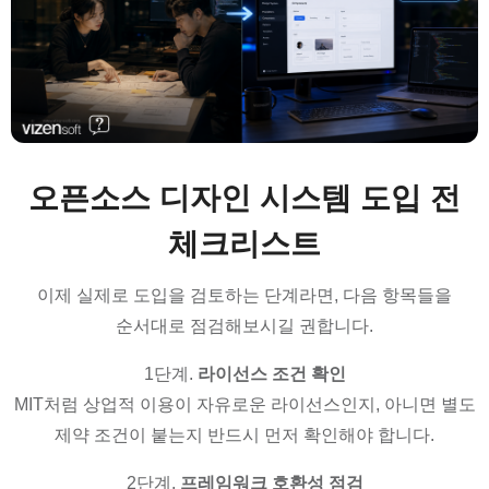
오픈소스 디자인 시스템 도입 전
체크리스트
이제 실제로 도입을 검토하는 단계라면, 다음 항목들을
순서대로 점검해보시길 권합니다.
1단계.
라이선스 조건 확인
MIT처럼 상업적 이용이 자유로운 라이선스인지, 아니면 별도
제약 조건이 붙는지 반드시 먼저 확인해야 합니다.
2단계.
프레임워크 호환성 점검