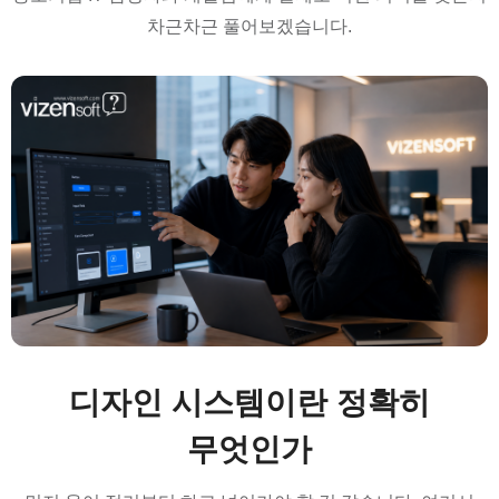
차근차근 풀어보겠습니다.
디자인 시스템이란 정확히
무엇인가