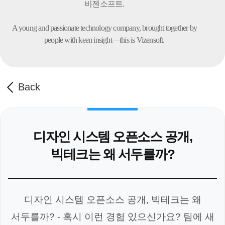
비젠소프트.
A young and passionate technology company,
brought together by
people with keen insight—this is Vizensoft.
Back
디자인 시스템 오픈소스 공개,
빅테크는 왜 서두를까?
디자인 시스템 오픈소스 공개, 빅테크는 왜
서두를까? - 혹시 이런 경험 있으신가요? 팀에 새