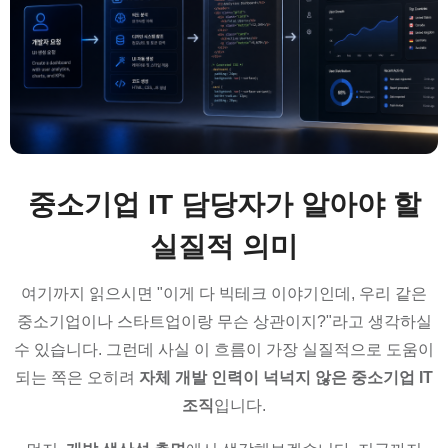
중소기업 IT 담당자가 알아야 할
실질적 의미
여기까지 읽으시면 "이게 다 빅테크 이야기인데, 우리 같은
중소기업이나 스타트업이랑 무슨 상관이지?"라고 생각하실
수 있습니다. 그런데 사실 이 흐름이 가장 실질적으로 도움이
되는 쪽은 오히려
자체 개발 인력이 넉넉지 않은 중소기업 IT
조직
입니다.