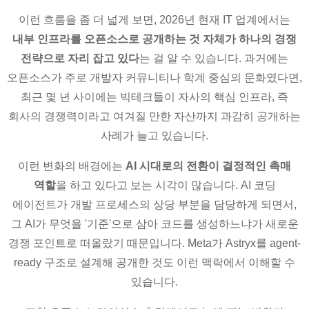
이런 흐름을 좀 더 넓게 보면, 2026년 현재 IT 업계에서는
내부 인프라를 오픈소스로 공개하는 것 자체가 하나의 경쟁
전략으로 자리 잡고 있다
는 걸 알 수 있습니다. 과거에는
오픈소스가 주로 개발자 커뮤니티나 학계 중심의 문화였다면,
최근 몇 년 사이에는 빅테크들이 자사의 핵심 인프라, 즉
회사의 경쟁력이라고 여겨질 만한 자산까지 과감히 공개하는
사례가 늘고 있습니다.
이런 변화의 배경에는
AI 시대로의 전환이 결정적인 촉매
역할
을 하고 있다고 보는 시각이 많습니다. AI 코딩
에이전트가 개발 프로세스의 상당 부분을 담당하게 되면서,
그 AI가 무엇을 '기준'으로 삼아 코드를 생성하느냐가 새로운
경쟁 포인트로 떠올랐기 때문입니다. Meta가 Astryx를 agent-
ready 구조로 설계해 공개한 것도 이런 맥락에서 이해할 수
있습니다.