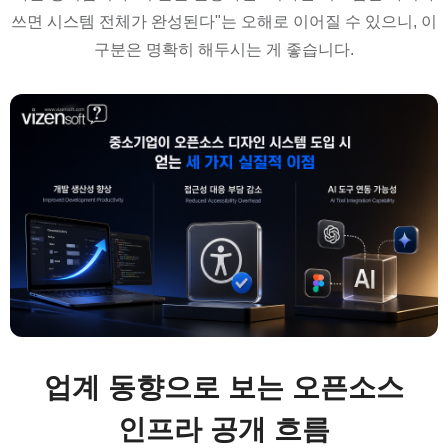
쓰면 시스템 전체가 완성된다"는 오해로 이어질 수 있으니, 이
구분은 명확히 해두시는 게 좋습니다.
업계 동향으로 보는 오픈소스
인프라 공개 흐름