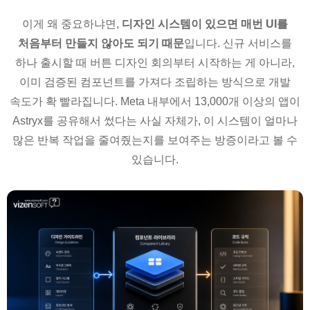
이게 왜 중요하냐면,
디자인 시스템이 있으면 매번 UI를
처음부터 만들지 않아도 되기 때문
입니다. 신규 서비스를
하나 출시할 때 버튼 디자인 회의부터 시작하는 게 아니라,
이미 검증된 컴포넌트를 가져다 조립하는 방식으로 개발
속도가 확 빨라집니다. Meta 내부에서 13,000개 이상의 앱이
Astryx를 공유해서 썼다는 사실 자체가, 이 시스템이 얼마나
많은 반복 작업을 줄여줬는지를 보여주는 방증이라고 볼 수
있습니다.