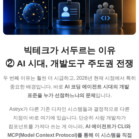
빅테크가 서두르는 이유
② AI 시대, 개발도구 주도권 전쟁
두 번째 이유는 훨씬 더 시급하고, 2026년 현재 시점에서 특히
중요한 배경입니다. 바로
AI 코딩 에이전트 시대의 개발
표준을 누가 선점하느냐의 문제
입니다.
Astryx가 다른 기존 디자인 시스템들과 결정적으로 다른
지점이 바로 여기에 있습니다. 단순히 사람 개발자가
컴포넌트를 가져다 쓰는 게 아니라,
AI 에이전트가 CLI와
MCP(Model Context Protocol)를 통해 이 시스템을 직접