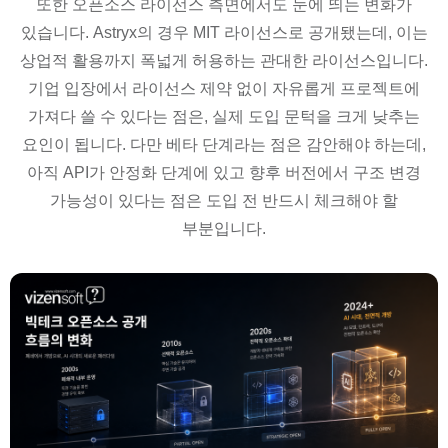
또한 오픈소스 라이선스 측면에서도 눈에 띄는 변화가
있습니다. Astryx의 경우 MIT 라이선스로 공개됐는데, 이는
상업적 활용까지 폭넓게 허용하는 관대한 라이선스입니다.
기업 입장에서 라이선스 제약 없이 자유롭게 프로젝트에
가져다 쓸 수 있다는 점은, 실제 도입 문턱을 크게 낮추는
요인이 됩니다. 다만 베타 단계라는 점은 감안해야 하는데,
아직 API가 안정화 단계에 있고 향후 버전에서 구조 변경
가능성이 있다는 점은 도입 전 반드시 체크해야 할
부분입니다.