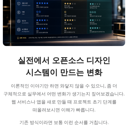
실전에서 오픈소스 디자인
시스템이 만드는 변화
이론적인 이야기만 하면 와닿지 않을 수 있으니, 좀 더
구체적으로 실무에서 어떤 변화가 생기는지 짚어보겠습니다.
웹 서비스나 앱을 새로 만들 때 프로젝트 초기 단계를
떠올려보시면 이해가 빠릅니다.
기존 방식이라면 보통 이런 순서를 거칩니다.