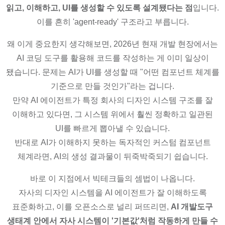
읽고, 이해하고, UI를 생성할 수 있도록 설계됐다는 점
입니다.
이를 흔히 'agent-ready' 구조라고 부릅니다.
왜 이게 중요한지 생각해보면, 2026년 현재 개발 현장에서는
AI 코딩 도구를 활용해 코드를 작성하는 게 이미 일상이
됐습니다. 문제는 AI가 UI를 생성할 때 "어떤 컴포넌트 체계를
기준으로 만들 것인가"라는 겁니다.
만약 AI 에이전트가 특정 회사의 디자인 시스템 구조를 잘
이해하고 있다면, 그 시스템 위에서 훨씬 정확하고 일관된
UI를 빠르게 뽑아낼 수 있습니다.
반대로 AI가 이해하지 못하는 독자적인 커스텀 컴포넌트
체계라면, AI의 생성 결과물이 뒤죽박죽되기 쉽습니다.
바로 이 지점에서 빅테크들의 셈법이 나옵니다.
자사의 디자인 시스템을 AI 에이전트가 잘 이해하도록
표준화하고, 이를 오픈소스로 널리 퍼뜨리면,
AI 개발도구
생태계 안에서 자사 시스템이 '기본값'처럼 작동하게 만들 수