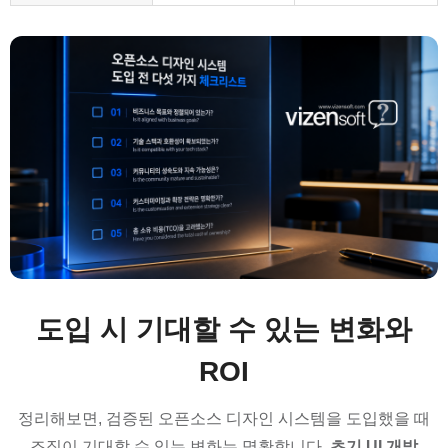
도입 시 기대할 수 있는 변화와
ROI
정리해보면, 검증된 오픈소스 디자인 시스템을 도입했을 때
조직이 기대할 수 있는 변화는 명확합니다.
초기 UI 개발