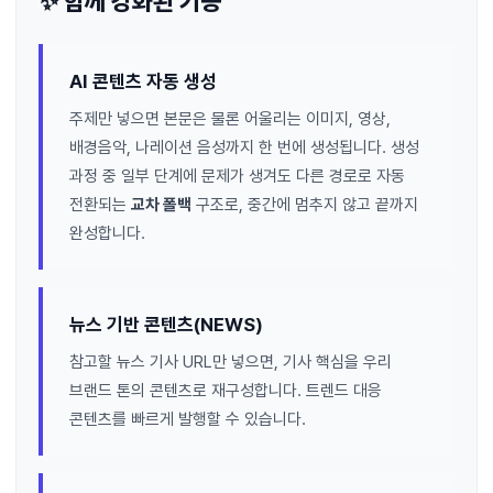
✨ 함께 강화된 기능
AI 콘텐츠 자동 생성
주제만 넣으면 본문은 물론 어울리는 이미지, 영상,
배경음악, 나레이션 음성까지 한 번에 생성됩니다. 생성
과정 중 일부 단계에 문제가 생겨도 다른 경로로 자동
전환되는
교차 폴백
구조로, 중간에 멈추지 않고 끝까지
완성합니다.
뉴스 기반 콘텐츠(NEWS)
참고할 뉴스 기사 URL만 넣으면, 기사 핵심을 우리
브랜드 톤의 콘텐츠로 재구성합니다. 트렌드 대응
콘텐츠를 빠르게 발행할 수 있습니다.