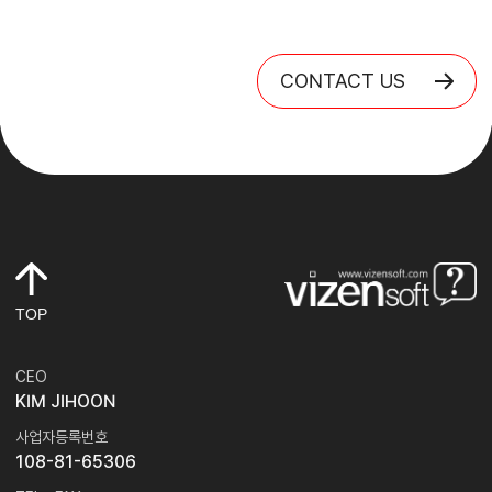
CONTACT US
TOP
CEO
KIM JIHOON
사업자등록번호
108-81-65306