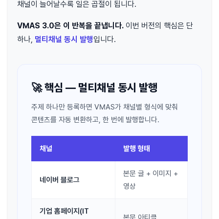
채널이 늘어날수록 일은 곱절이 됩니다.
VMAS 3.0은 이 반복을 끝냅니다.
이번 버전의 핵심은 단
하나,
멀티채널 동시 발행
입니다.
🚀 핵심 — 멀티채널 동시 발행
주제 하나만 등록하면 VMAS가 채널별 형식에 맞춰
콘텐츠를 자동 변환하고, 한 번에 발행합니다.
채널
발행 형태
본문 글 + 이미지 +
네이버 블로그
영상
기업 홈페이지(IT
본문 아티클