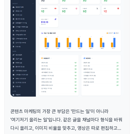
콘텐츠 마케팅의 가장 큰 부담은 '만드는 일'이 아니라
'여기저기 올리는 일'입니다. 같은 글을 채널마다 형식을 바꿔
다시 올리고, 이미지 비율을 맞추고, 영상은 따로 편집하고…