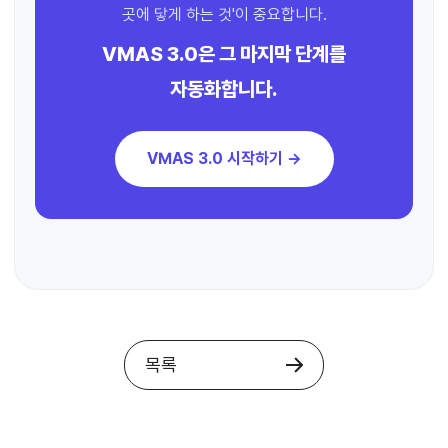
곳에 닿게 하는 것'이 중요합니다.
VMAS 3.0은 그 마지막 단계를
자동화합니다.
VMAS 3.0 시작하기 →
목록