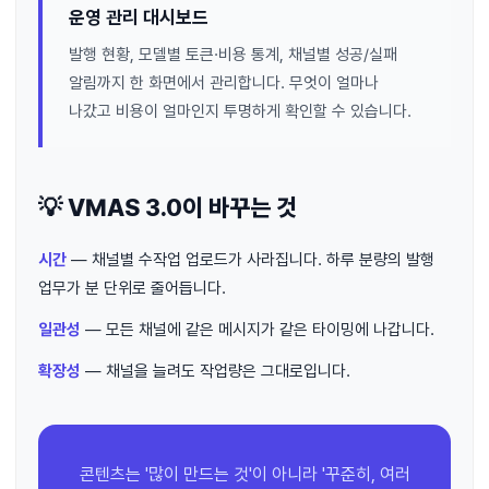
운영 관리 대시보드
발행 현황, 모델별 토큰·비용 통계, 채널별 성공/실패
알림까지 한 화면에서 관리합니다. 무엇이 얼마나
나갔고 비용이 얼마인지 투명하게 확인할 수 있습니다.
💡 VMAS 3.0이 바꾸는 것
시간
— 채널별 수작업 업로드가 사라집니다. 하루 분량의 발행
업무가 분 단위로 줄어듭니다.
일관성
— 모든 채널에 같은 메시지가 같은 타이밍에 나갑니다.
확장성
— 채널을 늘려도 작업량은 그대로입니다.
콘텐츠는 '많이 만드는 것'이 아니라 '꾸준히, 여러