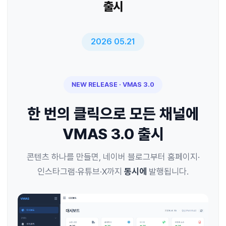
출시
2026 05.21
NEW RELEASE · VMAS 3.0
한 번의 클릭으로 모든 채널에
VMAS 3.0 출시
콘텐츠 하나를 만들면, 네이버 블로그부터 홈페이지·
인스타그램·유튜브·X까지
동시에
발행됩니다.