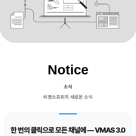
Notice
소식
비젠소프트의 새로운 소식
한 번의 클릭으로 모든 채널에 — VMAS 3.0