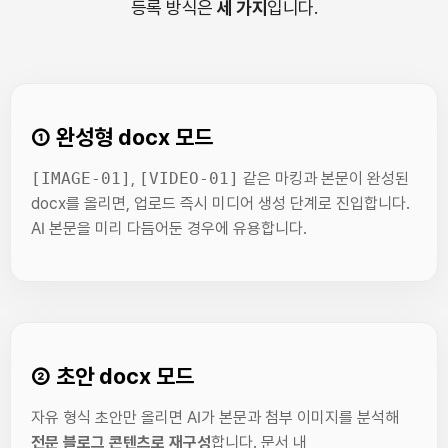
등록 방식은
세 가지
입니다.
① 완성형 docx 모드
[IMAGE-01]
,
[VIDEO-01]
같은 마킹과 본문이 완성된
docx를 올리면, 업로드 즉시 미디어 생성 단계로 진입합니다.
AI 본문을 미리 다듬어둔 경우에 유용합니다.
② 초안 docx 모드
자유 형식 초안만 올리면 AI가 본문과 첨부 이미지를 분석해
전문 블로그 콘텐츠로 재구성
합니다. 문서 내