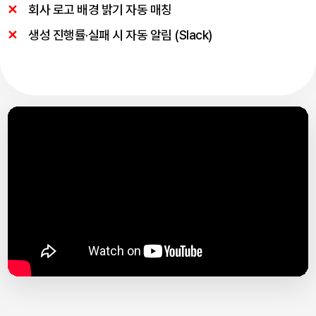
회사 로고 배경 밝기 자동 매칭
생성 진행률·실패 시 자동 알림 (Slack)