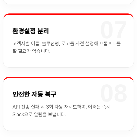
07
환경설정 분리
고객사별 이름, 솔루션명, 로고를 사전 설정해 프롬프트를
짤 필요가 없습니다.
08
안전한 자동 복구
API 전송 실패 시 3회 자동 재시도하며, 에러는 즉시
Slack으로 알림을 보냅니다.