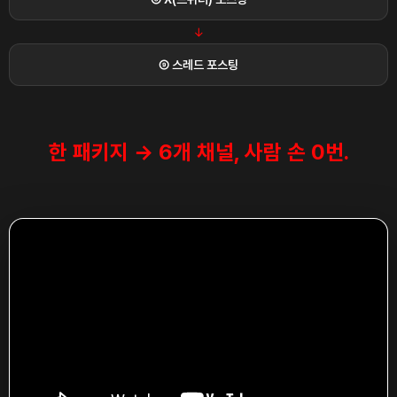
→
⑨ 스레드 포스팅
한 패키지 → 6개 채널, 사람 손 0번.