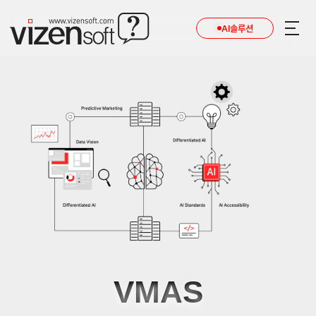
AI솔루션
콘텐츠 마케팅 자동화, AI 콘텐츠 생성, 자동 배포 솔루션 VMAS
VMAS