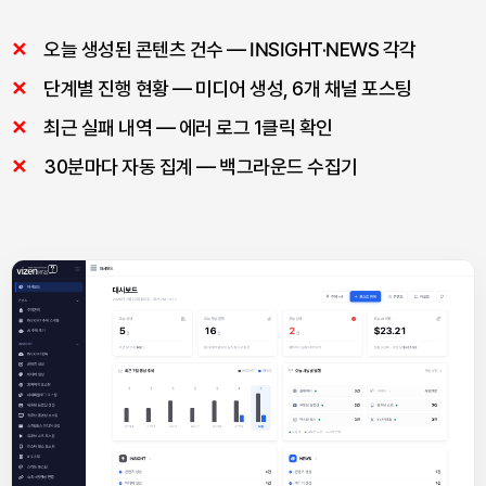
오늘 생성된 콘텐츠 건수 — INSIGHT·NEWS 각각
단계별 진행 현황 — 미디어 생성, 6개 채널 포스팅
최근 실패 내역 — 에러 로그 1클릭 확인
30분마다 자동 집계 — 백그라운드 수집기