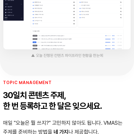
▲ 오늘 진행된 컨텐츠 파이프라인 현황을 한눈에
TOPIC MANAGEMENT
30일치 콘텐츠 주제,
한 번 등록하고 한 달은 잊으세요.
매일 "오늘은 뭘 쓰지?" 고민하지 않아도 됩니다. VMAS는
주제를 준비하는 방법을
네 가지
나 제공합니다.