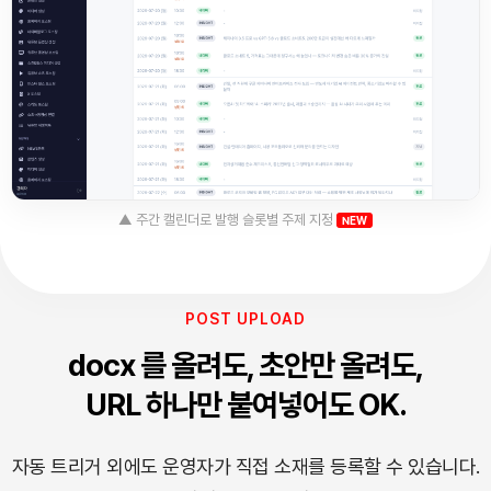
▲ 주간 캘린더로 발행 슬롯별 주제 지정
NEW
POST UPLOAD
docx 를 올려도, 초안만 올려도,
URL 하나만 붙여넣어도 OK.
자동 트리거 외에도 운영자가 직접 소재를 등록할 수 있습니다.