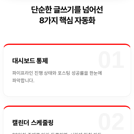
단순한 글쓰기를 넘어선
8가지 핵심 자동화
01
대시보드 통제
파이프라인 진행 상태와 포스팅 성공률을 한눈에
파악합니다.
02
캘린더 스케줄링