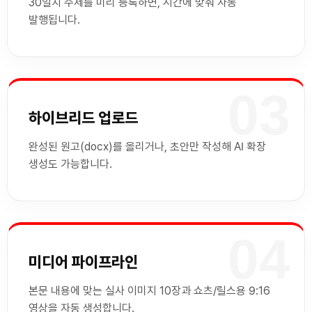
30일치 주제를 미리 등록하면, 시간에 맞춰 자동
발행됩니다.
03
하이브리드 업로드
완성된 원고(docx)를 올리거나, 초안만 작성해 AI 확장
생성도 가능합니다.
04
미디어 파이프라인
본문 내용에 맞는 실사 이미지 10장과 쇼츠/릴스용 9:16
영상을 자동 생성합니다.