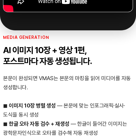
MEDIA GENERATION
AI 이미지 10장 + 영상 1편,
포스트마다 자동 생성됩니다.
본문이 완성되면 VMAS는 본문의 마킹을 읽어 미디어를 자동
생성합니다.
◼
이미지 10장 병렬 생성
— 본문에 맞는 인포그래픽·실사·
도식을 동시 생성
◼
한글 오타 자동 검수 + 재생성
— 한글이 들어간 이미지는
광학문자인식으로 오타를 검수해 자동 재생성