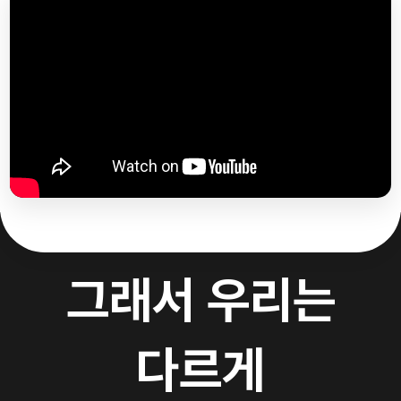
그래서 우리는
다르게