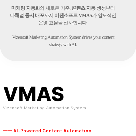
마케팅 자동화
의 새로운 기준,
콘텐츠 자동 생성
부터
다채널 동시 배포
까지
비젠소프트 VMAS
가 압도적인
운영 효율을 선사합니다.
Vizensoft Marketing Automation System drives your content
strategy with AI.
VMAS
Vizensoft Marketing Automation System
━━ AI-Powered Content Automation