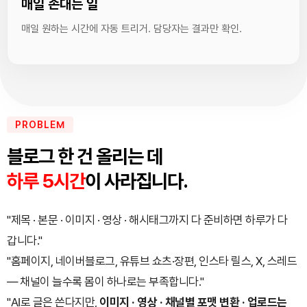
매일 손대는 일
매일 원하는 시간에 자동 트리거. 담당자는 결과만 확인.
PROBLEM
블로그 한 건 올리는 데
하루 5시간
이 사라집니다.
"제목 · 본문 · 이미지 · 영상 · 해시태그까지 다 준비하면 하루가 다
갑니다."
"홈페이지, 네이버블로그, 유튜브 쇼츠·장편, 인스타 릴스, X, 스레드
— 채널이 늘수록 몸이 하나로는 부족합니다."
"AI로 글은 쓴다지만,
이미지 · 영상 · 채널별 포맷 변환 · 업로드는