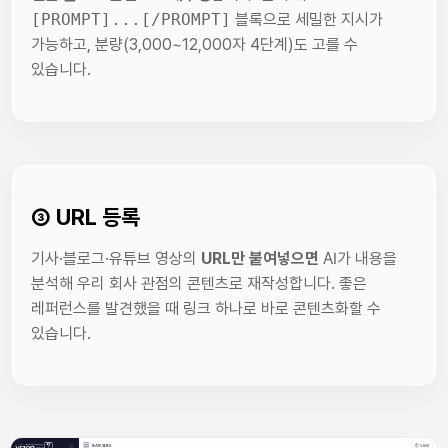
[PROMPT]...[/PROMPT]
블록으로 세밀한 지시가
가능하고, 분량(3,000~12,000자 4단계)도 고를 수
있습니다.
③ URL 등록
기사·블로그·유튜브 영상의
URL만 붙여넣으면
AI가 내용을
분석해 우리 회사 관점의 콘텐츠로 재작성합니다. 좋은
레퍼런스를 발견했을 때 링크 하나로 바로 콘텐츠화할 수
있습니다.