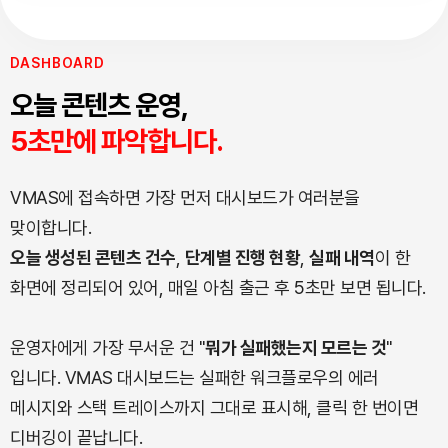
DASHBOARD
오늘 콘텐츠 운영,
5초만에 파악합니다.
VMAS에 접속하면 가장 먼저 대시보드가 여러분을
맞이합니다.
오늘 생성된 콘텐츠 건수
,
단계별 진행 현황
,
실패 내역
이 한
화면에 정리되어 있어, 매일 아침 출근 후 5초만 보면 됩니다.
운영자에게 가장 무서운 건 "
뭐가 실패했는지 모르는 것
"
입니다. VMAS 대시보드는 실패한 워크플로우의 에러
메시지와 스택 트레이스까지 그대로 표시해, 클릭 한 번이면
디버깅이 끝납니다.