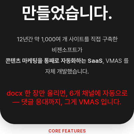
만들었습니다.
12년간 약 1,000여 개 사이트를 직접 구축한
비젠소프트가
콘텐츠 마케팅을 통째로 자동화하는 SaaS
, VMAS 를
자체 개발했습니다.
docx 한 장만 올리면, 6개 채널에 자동으로
— 댓글 응대까지, 그게 VMAS 입니다.
CORE FEATURES