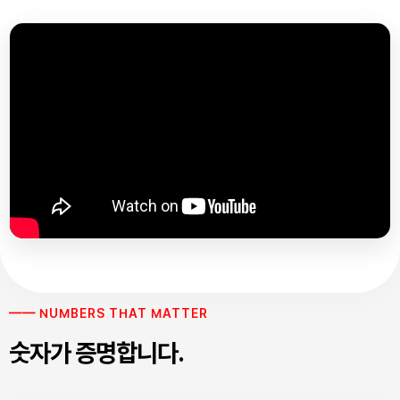
━━ NUMBERS THAT MATTER
숫자가 증명합니다.