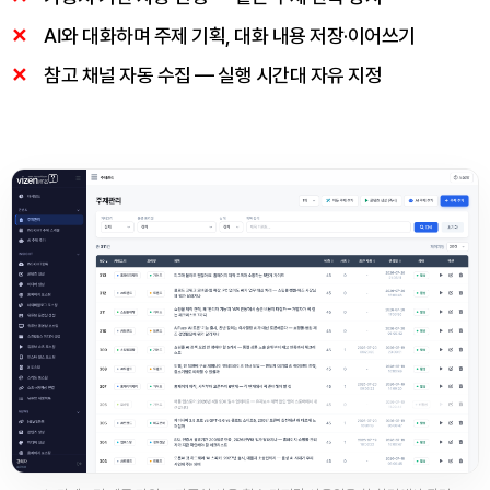
AI와 대화하며 주제 기획, 대화 내용 저장·이어쓰기
참고 채널 자동 수집 — 실행 시간대 자유 지정