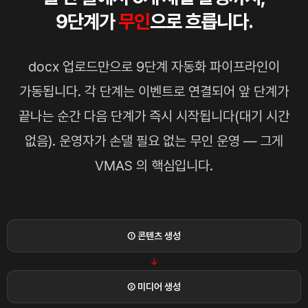
9단계가
무인
으로 흐릅니다.
docx 업로드만으로 9단계 자동화 파이프라인이
가동됩니다. 각 단계는 이벤트로 연결되어 앞 단계가
끝나는 순간 다음 단계가 즉시 시작됩니다(대기 시간
없음). 운영자가 손댈 필요 없는 무인 운영 — 그게
VMAS 의 핵심입니다.
① 콘텐츠 생성
→
② 미디어 생성