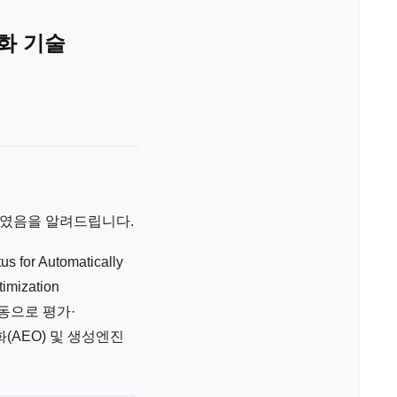
적화 기술
하였음을 알려드립니다.
Automatically
imization
자동으로 평가·
(AEO) 및 생성엔진