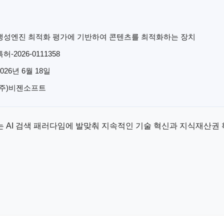
생성엔진 최적화 평가에 기반하여 콘텐츠를 최적화하는 장치
특허-2026-0111358
2026년 6월 18일
(주)비젠소프트
 AI 검색 패러다임에 발맞춰 지속적인 기술 혁신과 지식재산권