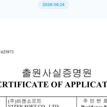
2026 06.24