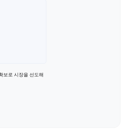
 확보로 시장을 선도해