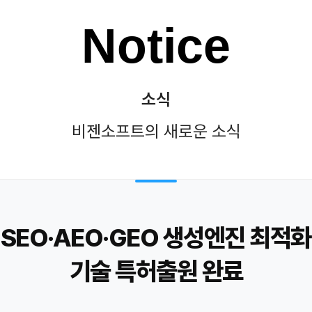
Notice
소식
비젠소프트의 새로운 소식
 SEO·AEO·GEO 생성엔진 최적
기술 특허출원 완료