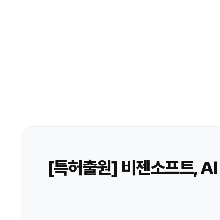
[특허출원] 비젠소프트, AI