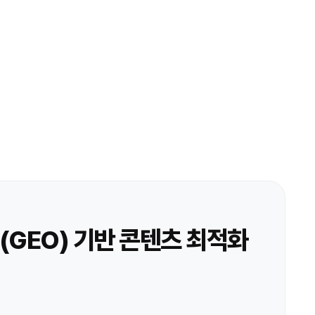
화(GEO) 기반 콘텐츠 최적화