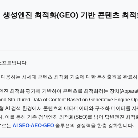
I 생성엔진 최적화(GEO) 기반 콘텐츠 최
소프트입니다.
대에 대응하는 차세대 콘텐츠 최적화 기술에 대한 특허출원을 완료
최적화 평가에 기반하여 콘텐츠를 최적화하는 장치(Apparatus for 
and Structured Data of Content Based on Generative Engine Opt
, 생성형 AI 검색 환경에서 콘텐츠의 메타데이터와 구조화 데이터를 
 이를 통해 기존 검색엔진 최적화(SEO)를 넘어 답변엔진 최적화
아우르는
AI SEO·AEO·GEO
솔루션의 경쟁력을 한층 강화합니다.