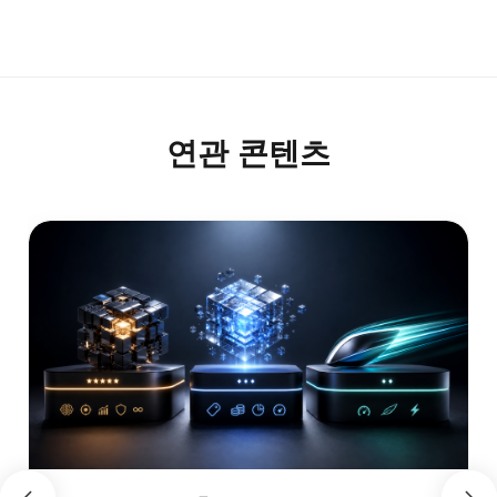
연관 콘텐츠