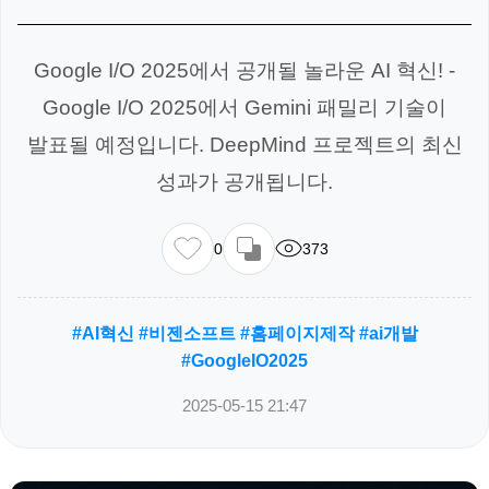
Google I/O 2025에서 공개될 놀라운 AI 혁신! -
Google I/O 2025에서 Gemini 패밀리 기술이
발표될 예정입니다. DeepMind 프로젝트의 최신
성과가 공개됩니다.
0
373
#AI혁신 #비젠소프트 #홈페이지제작 #ai개발
#GoogleIO2025
2025-05-15 21:47