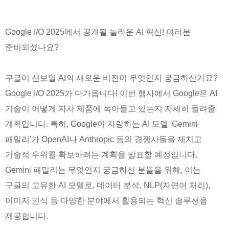
Google I/O 2025에서 공개될 놀라운 AI 혁신! 여러분
준비되셨나요?
구글이 선보일 AI의 새로운 비전이 무엇인지 궁금하신가요?
Google I/O 2025가 다가옵니다! 이번 행사에서 Google은 AI
기술이 어떻게 자사 제품에 녹아들고 있는지 자세히 들려줄
계획입니다. 특히, Google이 자랑하는 AI 모델 'Gemini
패밀리'가 OpenAI나 Anthropic 등의 경쟁사들을 제치고
기술적 우위를 확보하려는 계획을 발표할 예정입니다.
Gemini 패밀리는 무엇인지 궁금하신 분들을 위해, 이는
구글의 고유한 AI 모델로, 데이터 분석, NLP(자연어 처리),
이미지 인식 등 다양한 분야에서 활용되는 혁신 솔루션을
제공합니다.