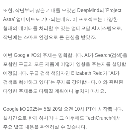
또한, 작년부터 많은 기대를 모았던 DeepMind의 'Project
Astra' 업데이트도 기대되는데요. 이 프로젝트는 다양한
형태의 데이터를 처리할 수 있는 멀티모달 AI 시스템으로,
작년에는 스마트 안경으로 큰 관심을 받았죠.
이번 Google I/O의 주제는 명확합니다. AI가 Search(검색)을
포함한 구글의 모든 제품에 어떻게 영향을 주는지를 설명할
예정입니다. 구글 검색 책임자인 Elizabeth Reid가 "AI가
검색을 혁신하고 있다"는 주제를 강연합니다. 이와 관련된
다양한 주제들도 다뤄질 계획이니 놓치지 마세요.
Google I/O 2025는 5월 20일 오전 10시 PT에 시작됩니다.
실시간으로 함께 하시거나 그 이후에도 TechCrunch에서
주요 발표 내용을 확인하실 수 있습니다.