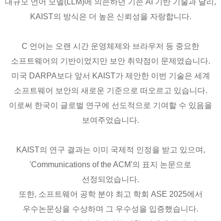
대규모 언어 모델(LLM)에 의존하던 기존 AI 기반 기술과 달리,
KAIST의 방식은 더 높은 신뢰성을 자랑합니다.
C 언어는 오랜 시간 운영체제와 브라우저 등 중요한
소프트웨어의 기반이었지만 보안 취약점이 문제였습니다.
미국 DARPA보다 앞서 KAIST가 제안한 이번 기술은 세계
소프트웨어 보안의 새로운 기준으로 떠오르고 있습니다.
이로써 한국이 글로벌 연구에 선도적으로 기여할 수 있음을
보여주었습니다.
KAIST의 연구 결과는 이미 국제적 인정을 받고 있으며,
'Communications of the ACM'의 표지 논문으로
선정되었습니다.
또한, 소프트웨어 공학 분야 최고 학회 ASE 2025에서
우수논문상을 수상하며 그 우수성을 입증했습니다.