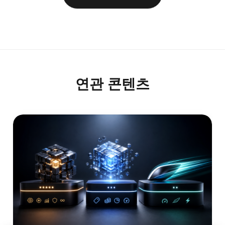
연관 콘텐츠