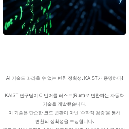
AI 기술도 따라올 수 없는 변환 정확성, KAIST가 증명하다!
KAIST 연구팀이 C 언어를 러스트(Rust)로 변환하는 자동화
기술을 개발했습니다.
이 기술은 단순한 코드 변환이 아닌 '수학적 검증'을 통해
변환의 정확성을 보장합니다.