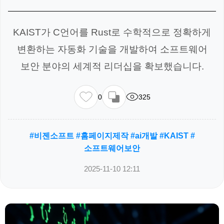
KAIST가 C언어를 Rust로 수학적으로 정확하게
변환하는 자동화 기술을 개발하여 소프트웨어
보안 분야의 세계적 리더십을 확보했습니다.
0
325
#비젠소프트 #홈페이지제작 #ai개발 #KAIST #
소프트웨어보안
2025-11-10 12:11