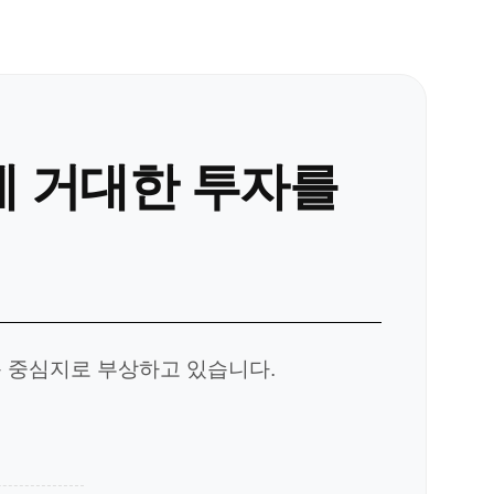
에 거대한 투자를
운 중심지로 부상하고 있습니다.