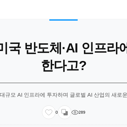
미국 반도체·AI 인프라
한다고?
대규모 AI 인프라에 투자하며 글로벌 AI 산업의 새로
0
289