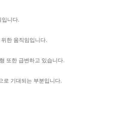
획입니다.
기 위한 움직임입니다.
지형 또한 급변하고 있습니다.
앞으로 기대되는 부분입니다.
1