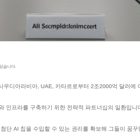
 있습니다.
사우디아라비아, UAE, 카타르로부터 2조2000억 달러에
와 인프라를 구축하기 위한 전략적 파트너십의 일환입니다
디아 첨단 AI 칩을 수입할 수 있는 권리를 확보해 그들이 