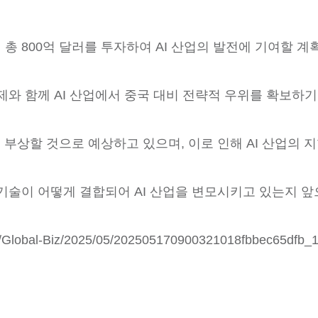
총 800억 달러를 투자하여 AI 산업의 발전에 기여할 계
제와 함께 AI 산업에서 중국 대비 전략적 우위를 확보하
 부상할 것으로 예상하고 있으며, 이로 인해 AI 산업의 
 기술이 어떻게 결합되어 AI 산업을 변모시키고 있는지 
/Global-Biz/2025/05/202505170900321018fbbec65dfb_