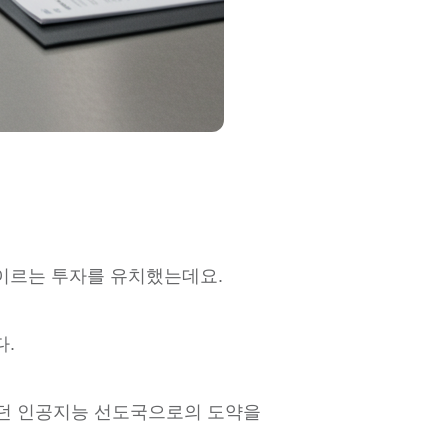
 이르는 투자를 유치했는데요.
.
꿈꾸던 인공지능 선도국으로의 도약을