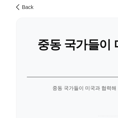
Back
중동 국가들이 
중동 국가들이 미국과 협력해 