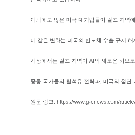
이외에도 많은 미국 대기업들이 걸프 지역에 
이 같은 변화는 미국의 반도체 수출 규제 해
시장에서는 걸프 지역이 AI의 새로운 허브로
중동 국가들의 탈석유 전략과, 미국의 첨단
원문 링크: https://www.g-enews.com/article