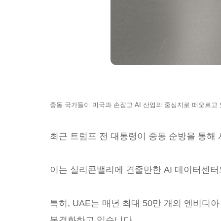
중동 국가들이 미국과 손잡고 AI 산업의 중심지로 떠오르고
최근 트럼프 전 대통령이 중동 순방을 통해 
이는 실리콘밸리에 견줄만한 AI 데이터센터
특히, UAE는 매년 최대 50만 개의 엔비
본격화하고 있습니다.