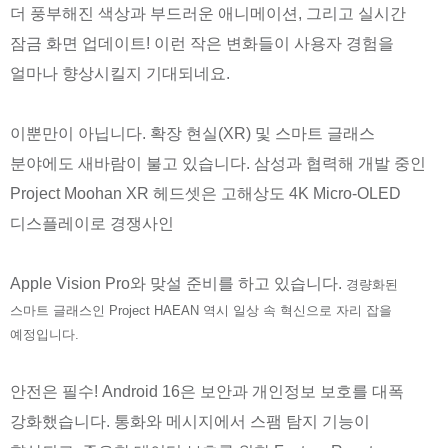
더 풍부해진 색상과 부드러운 애니메이션, 그리고 실시간
잠금 화면 업데이트! 이런 작은 변화들이 사용자 경험을
얼마나 향상시킬지 기대되네요.
이뿐만이 아닙니다. 확장 현실(XR) 및 스마트 글래스
분야에도 새바람이 불고 있습니다. 삼성과 협력해 개발 중인
Project Moohan XR 헤드셋은 고해상도 4K Micro-OLED
디스플레이로 경쟁사인
Apple Vision Pro와 맞설 준비를 하고 있습니다.
경량화된
스마트 글래스인 Project HAEAN 역시 일상 속 혁신으로 자리 잡을
예정입니다.
안전은 필수! Android 16은 보안과 개인정보 보호를 대폭
강화했습니다. 통화와 메시지에서 스팸 탐지 기능이