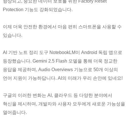
향상되고, 중요한 데이터 보호를 위한 Factory Reset
Protection 기능도 강화되었습니다.
이제 더욱 안전한 환경에서 마음 편히 스마트폰을 사용할 수
있습니다.
AI 기반 노트 정리 도구 NotebookLM이 Android 독립 앱으로
등장했습니다. Gemini 2.5 Flash 모델을 통해 더욱 정교한
응답을 제공하며, Audio Overviews 기능으로 50개 이상의
언어 지원이 가능하답니다. AI의 미래가 우리 손안에 있네요!
구글의 이러한 변화는 AI, 클라우드 등 다양한 분야에서
혁신을 제시하며, 개발자와 사용자 모두에게 새로운 가능성을
열어줍니다.