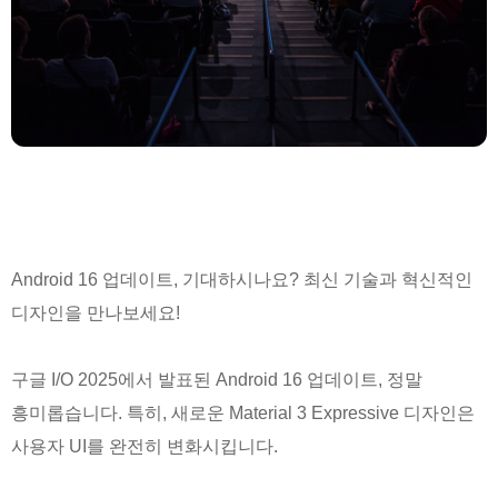
Android 16 업데이트, 기대하시나요? 최신 기술과 혁신적인
디자인을 만나보세요!
구글 I/O 2025에서 발표된 Android 16 업데이트, 정말
흥미롭습니다. 특히, 새로운 Material 3 Expressive 디자인은
사용자 UI를 완전히 변화시킵니다.