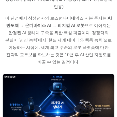
인용)
이 관점에서 삼성전자의 보스턴다이내믹스 지분 투자는
AI
반도체 → 온디바이스 AI → 피지컬 AI 로봇
으로 이어지는
완결된 AI 생태계 구축을 위한 핵심 퍼즐이다. 경쟁력의
본질이 '연산 능력'에서 '현실 세계 데이터와 행동 능력'으로
이동하는 시점에, 세계 최고 수준의 로봇 플랫폼에 대한
전략적 교두보를 확보하는 것은 10년 후 AI 산업 지형도를
바꿀 수 있는 결정이다.