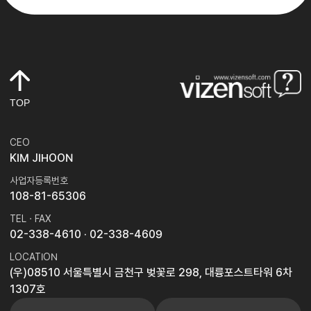
TOP
CEO
KIM JIHOON
사업자등록번호
108-81-65306
TEL · FAX
02-338-4610
· 02-338-4609
LOCATION
(우)08510 서울특별시 금천구 벚꽃로 298, 대륭포스트타워 6차
1307호