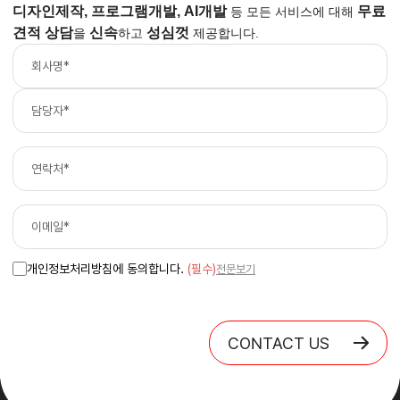
디자인제작, 프로그램개발, AI개발
무료
등
모든 서비스에 대해
견적 상담
신속
성심껏
을
하고
제공합니다.
개인정보처리방침에 동의합니다.
(필수)
전문보기
CONTACT US