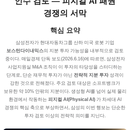
인수 검토 — 피지컬 AI 패권
경쟁의 서막
핵심 요약
삼성전자가 현대자동차그룹 산하 미국 로봇 기업
보스턴다이내믹스
의 지분 투자 가능성을 내부적으로 검토
중이다. 매일경제 단독 보도(2026.6.16)에 따르면, 삼성전자
사업지원실 M&A 조직이 이 투자의 타당성을 스터디하는
단계로, 단순 재무적 투자가 아닌
전략적 지분 투자
성격이
강한 것으로 전해졌다. 주요 검토 대상은 소프트뱅크가
보유한 약 10% 안팎의 지분이다. 생성형 AI를 넘어 실제 물리
환경에서 작동하는
피지컬 AI(Physical AI)
가 차세대 AI
경쟁의 핵심 축으로 부상하면서, 삼성의 이번 행보는 단순한
투자 검토 이상의 전략적 의미를 지닌다.