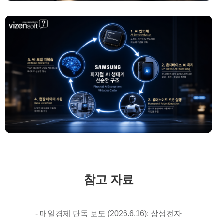
---
참고 자료
- 매일경제 단독 보도 (2026.6.16): 삼성전자