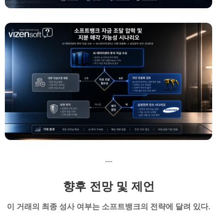
---
향후 전망 및 제언
이 거래의 최종 성사 여부는 소프트뱅크의 전략에 달려 있다.