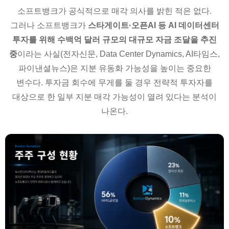
소프트뱅크가 공식적으로 매각 의사를 밝힌 적은 없다.
그러나 소프트뱅크가
스타게이트·오픈AI 등 AI 데이터센터
투자를 위해 수백억 달러 규모의 대규모 자금 조달을 추진
중
이라는 사실(전자신문, Data Center Dynamics, AI타임스,
파이낸셜뉴스)은 지분 유동화 가능성을 높이는 중요한
변수다. 투자금 회수에 무게를 둘 경우 전략적 투자자를
대상으로 한 일부 지분 매각 가능성이 열려 있다는 분석이
나온다.