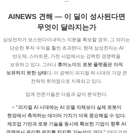
---
AINEWS 견해 — 이 딜이 성사된다면
무엇이 달라지는가
삼성전자가 보스턴다이내믹스 지분을 확보할 경우, 그 의미는
단순한 투자 수익을 훨씬 초과한다. 현재 삼성전자는 AI
반도체, 스마트폰, 가전 사업에서는 강력한 경쟁력을
보유하고 있다. 그러나
휴머노이드 로봇 플랫폼은 아직
보유하지 못한 상태
다. 이 공백이 피지컬 AI 시대의 가장 큰
전략적 취약점으로 지목되고 있다.
업계 전문가들은 다음과 같이 분석한다.
>
"피지컬 AI 시대에는 AI 모델 자체보다 실제 로봇이
현장에서 축적하는 데이터 가치가 더욱 중요해질 수 있다.
제조업 기반과 로봇 기술을 동시에 확보한 기업이 향후 AI
경쟁에서 유리한 위치를 차지할 가능성이 크다."
(매일경제