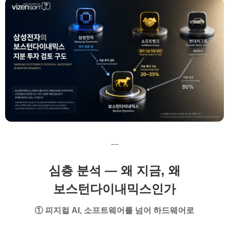
---
심층 분석 — 왜 지금, 왜
보스턴다이내믹스인가
① 피지컬 AI, 소프트웨어를 넘어 하드웨어로