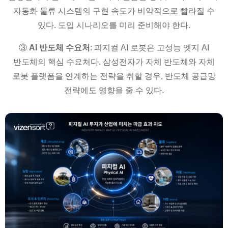
자동화 물류 시스템의 구현 속도가 비약적으로 빨라질 수
있다. 도입 시나리오를 미리 준비해야 한다.
③
AI 반도체 수요처
: 피지컬 AI 로봇은 고성능 엣지 AI
반도체의 핵심 수요처다. 삼성전자가 자체 반도체와 자체
로봇 플랫폼을 연계하는 전략을 취할 경우, 반도체 공급망
전략에도 영향을 줄 수 있다.