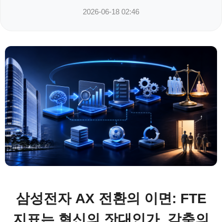
2026-06-18 02:46
삼성전자 AX 전환의 이면: FTE
지표는 혁신의 잣대인가, 감축의