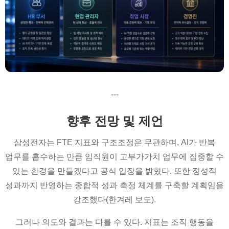
---
향후 전망 및 제언
삼성전자는 FTE 지표와 구조조정은 무관하며, AI가 반복
업무를 흡수하는 만큼 임직원이 고부가가치 업무에 집중할 수
있는 환경을 만들겠다고 공식 입장을 밝혔다. 또한 정성적
성과까지 반영하는 종합적 성과 측정 체계를 구축할 계획임을
강조했다(한겨레 보도).
그러나 의도와 결과는 다를 수 있다. 지표는 조직 행동을