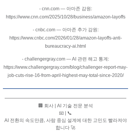
- cnn.com — 아마존 감원:
https://www.cnn.com/2025/10/28/business/amazon-layoffs
- cnbc.com — 아마존 추가 감원:
https://www.cnbc.com/2026/01/28/amazon-layoffs-anti-
bureaucracy-ai.html
- challengergray.com — AI 관련 해고 통계:
https://www.challengergray.com/blog/challenger-report-may-
job-cuts-rise-16-from-april-highest-may-total-since-2020/
━━━━━━━━━━━━━━━━━━━━━━━━━━
🏢 회사 | AI 기술 전문 분석
📧 | 📞
AI 전환의 속도만큼, 사람 중심 설계에 대한 고민도 빨라져야
합니다 🚀