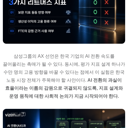
삼성그룹의 AX 선언은 한국 기업의 AI 전환 속도를
끌어올리는 촉매가 될 수 있다. 동시에, 평가 지표 설계 하나가
수만 명의 고용 방향을 바꿀 수 있다는 점에서 이 실험은 한국
노동 시장 전체가 주목해야 할 사안이다.
AI 전환의 과실이
효율이라는 이름의 감원으로 귀결되지 않도록, 지표 설계와
운영 원칙에 대한 사회적 논의가 지금 시작되어야 한다.