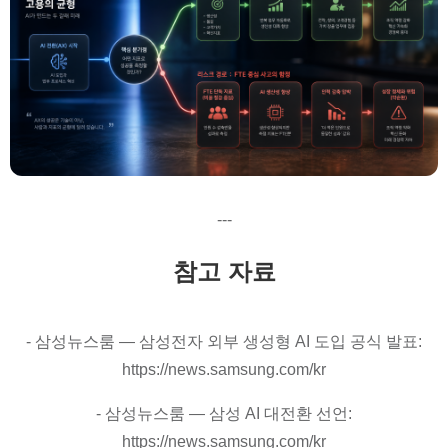
---
참고 자료
- 삼성뉴스룸 — 삼성전자 외부 생성형 AI 도입 공식 발표:
https://news.samsung.com/kr
- 삼성뉴스룸 — 삼성 AI 대전환 선언:
https://news.samsung.com/kr