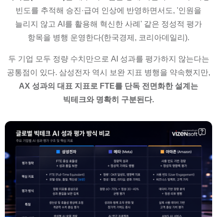
빈도를 추적해 승진·급여 인상에 반영하면서도, '인원을
늘리지 않고 AI를 활용해 혁신한 사례' 같은 정성적 평가
항목을 병행 운영한다(한국경제, 코리아데일리).
두 기업 모두 정량 수치만으로 AI 성과를 평가하지 않는다는
공통점이 있다. 삼성전자 역시 보완 지표 병행을 약속했지만,
AX 성과의 대표 지표로 FTE를 단독 전면화한 설계는
빅테크와 명확히 구분된다.