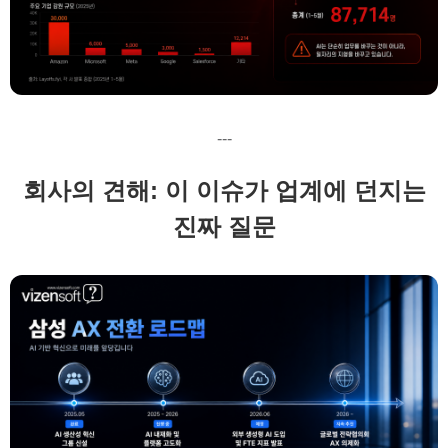
---
회사의 견해: 이 이슈가 업계에 던지는
진짜 질문