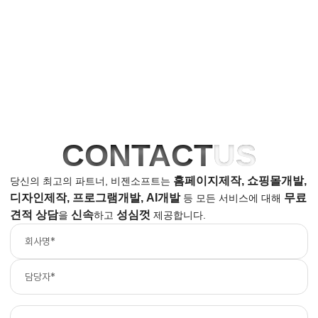
CONTACT
US
홈페이지제작, 쇼핑몰개발,
당신의 최고의 파트너, 비젠소프트는
디자인제작, 프로그램개발, AI개발
무료
등
모든 서비스에 대해
견적 상담
신속
성심껏
을
하고
제공합니다.