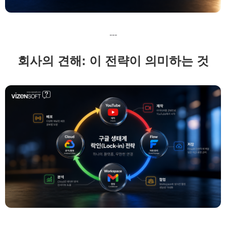
---
회사의 견해: 이 전략이 의미하는 것