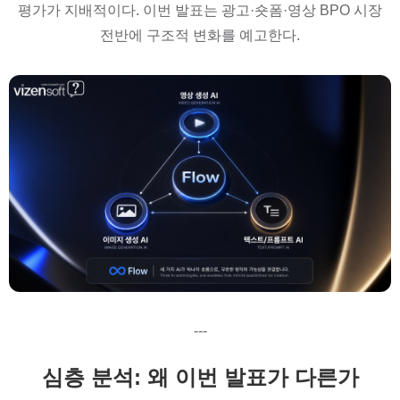
평가가 지배적이다. 이번 발표는 광고·숏폼·영상 BPO 시장
전반에 구조적 변화를 예고한다.
---
심층 분석: 왜 이번 발표가 다른가