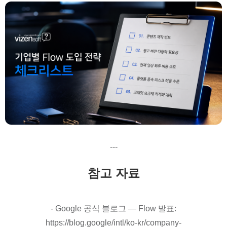
---
참고 자료
- Google 공식 블로그 — Flow 발표:
https://blog.google/intl/ko-kr/company-