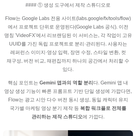
#### ① 생성 도구에서 제작 스튜디오로
Flow는 Google Labs 전용 사이트(labs.google/fx/tools/flow)
에서 프로젝트 단위로 운영된다(Google Labs 공식). 이전
명칭 'VideoFX'에서 리브랜딩된 이 서비스는, 각 작업이 고유
UUID를 가진 독립 프로젝트로 분리·관리된다. 사용자는
레퍼런스 이미지·영상 입력, 장면 수정, 스타일 변환, 컷
재구성, 버전 비교, 재편집까지 하나의 공간에서 처리할 수
있다.
핵심 포인트는
Gemini 앱과의 역할 분리
다. Gemini 앱 내
영상 생성 기능이 빠른 프롬프트 기반 단일 생성에 가깝다면,
Flow는 광고 시안 다수 버전 동시 생성, 동일 캐릭터 유지
국가별 마케팅 영상 분기 제작 등
복합 워크플로 전체를
관리하는 제작 스튜디오
에 가깝다.