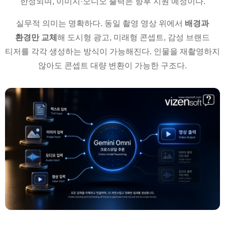
한정되며, 이미지·오디오 출력은 향후 지원 예정이다.
실무적 의미는 명확하다. 동일 촬영 영상 위에서
배경과
환경만 교체
해 도시형 광고, 미래형 콘셉트, 감성 브랜드
티저를 각각 생성하는 방식이 가능해진다. 인물을 재촬영하지
않아도 콘셉트 대량 변환이 가능한 구조다.