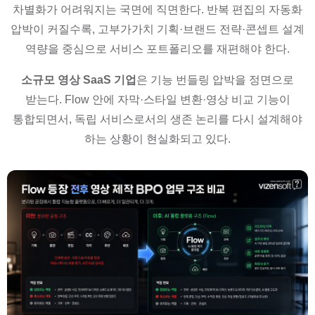
차별화가 어려워지는 국면에 직면한다. 반복 편집의 자동화
압박이 커질수록, 고부가가치 기획·브랜드 전략·콘셉트 설계
역량을 중심으로 서비스 포트폴리오를 재편해야 한다.
소규모 영상 SaaS 기업
은 기능 번들링 압박을 정면으로
받는다. Flow 안에 자막·스타일 변환·영상 비교 기능이
통합되면서, 독립 서비스로서의 생존 논리를 다시 설계해야
하는 상황이 현실화되고 있다.