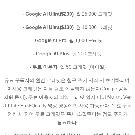
-
Google AI Ultra($200)
: 월 25,000 크레딧
-
Google AI Ultra($100)
: 월 10,000 크레딧
-
Google AI Pro
: 월 1,000 크레딧
-
Google AI Plus
: 월 200 크레딧
-
무료 이용자
: 일 50 크레딧 (미이월)
유료 구독자의 월간 크레딧은 청구 주기 시작 시 초기화되며,
미사용 크레딧은 다음 달로 이월되지 않는다(Google 공식
지원 문서). 무료 이용자의 일일 크레딧 역시 미이월이며, Veo
3.1 Lite·Fast·Quality 영상 생성에만 사용 가능하다. 유료 구독
전환 시 잔여 무료 크레딧은 즉시 소멸된다는 점도 주의가
필요하다.