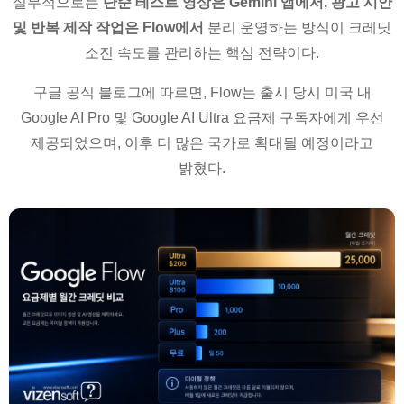
실무적으로는
단순 테스트 영상은 Gemini 앱에서, 광고 시안
및 반복 제작 작업은 Flow에서
분리 운영하는 방식이 크레딧
소진 속도를 관리하는 핵심 전략이다.
구글 공식 블로그에 따르면, Flow는 출시 당시 미국 내
Google AI Pro 및 Google AI Ultra 요금제 구독자에게 우선
제공되었으며, 이후 더 많은 국가로 확대될 예정이라고
밝혔다.