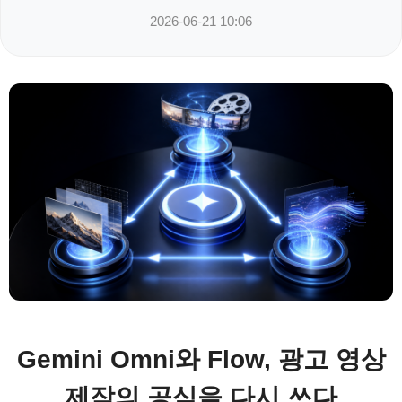
2026-06-21 10:06
Gemini Omni와 Flow, 광고 영상
제작의 공식을 다시 쓰다