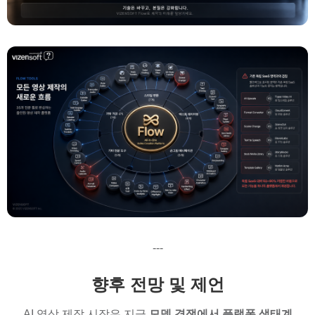
---
향후 전망 및 제언
AI 영상 제작 시장은 지금
모델 경쟁에서 플랫폼 생태계