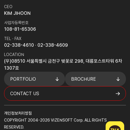
CEO
KIM JIHOON
사업자등록번호
108-81-65306
TEL · FAX
02-338-4610
· 02-338-4609
LOCATION
(우)08510 서울특별시 금천구 벚꽃로 298, 대륭포스트타워 6차
1307호
PORTFOLIO
BROCHURE
CONTACT US
개인정보처리방침
COPYRIGHT 2004-2026 VIZENSOFT Corp. ALL RIGHTS
RESERVED.