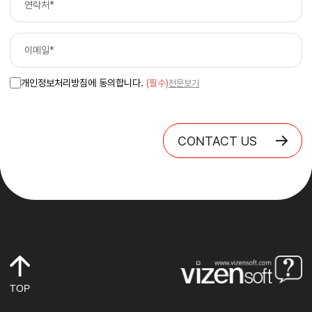
개인정보처리방침에 동의합니다.
(필수)
전문보기
CONTACT US
TOP