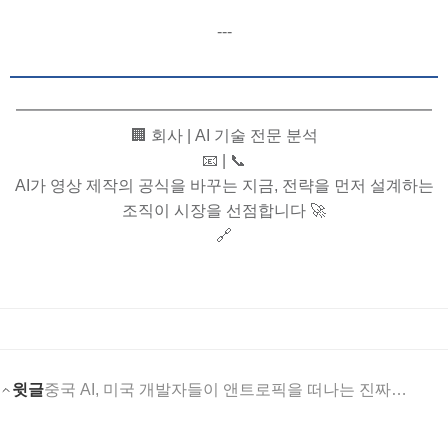
---
━━━━━━━━━━━━━━━━━━━━━━━━━━
🏢 회사 | AI 기술 전문 분석
📧 | 📞
AI가 영상 제작의 공식을 바꾸는 지금, 전략을 먼저 설계하는
조직이 시장을 선점합니다 🚀
🔗
윗글
중국 AI, 미국 개발자들이 앤트로픽을 떠나는 진짜 이....