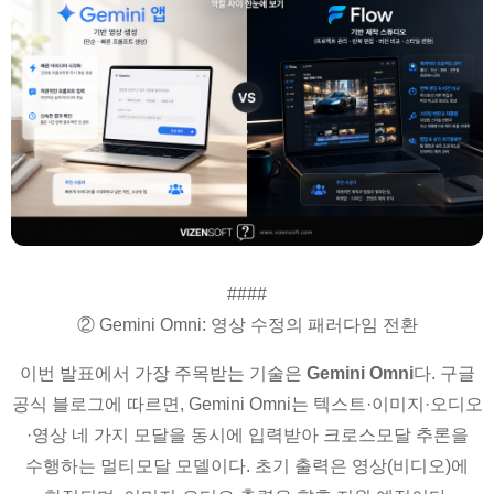
####
② Gemini Omni: 영상 수정의 패러다임 전환
이번 발표에서 가장 주목받는 기술은
Gemini Omni
다. 구글
공식 블로그에 따르면, Gemini Omni는 텍스트·이미지·오디오
·영상 네 가지 모달을 동시에 입력받아 크로스모달 추론을
수행하는 멀티모달 모델이다. 초기 출력은 영상(비디오)에