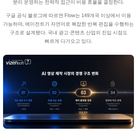
분리 운영하는 전략적 접근이 비용 효율을 결정한다.
구글 공식 블로그에 따르면 Flow는 149개국 이상에서 이용
가능하며, 에이전트가 자연어로 복잡한 반복 편집을 수행하는
구조로 설계됐다. 국내 광고·콘텐츠 산업의 진입 시점도
빠르게 다가오고 있다.