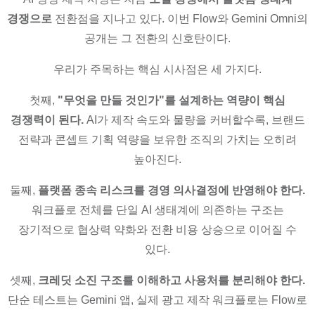
경쟁으로
전환점을 지나고 있다. 이번 Flow와 Gemini Omni의
공개는 그 전환의 신호탄이다.
우리가 주목하는 핵심 시사점은 세 가지다.
첫째,
"무엇을 만들 것인가"를 설계하는 역량이 핵심
경쟁력이 된다.
AI가 제작 속도와 물량을 커버할수록, 브랜드
전략과 콘셉트 기획 역량을 보유한 조직의 가치는 오히려
높아진다.
둘째,
플랫폼 종속 리스크를 경영 의사결정에 반영해야 한다.
워크플로 전체를 단일 AI 생태계에 의존하는 구조는
장기적으로 협상력 약화와 전환 비용 상승으로 이어질 수
있다.
셋째,
크레딧 소진 구조를 이해하고 사용처를 분리해야 한다.
단순 테스트는 Gemini 앱, 실제 광고 제작 워크플로는 Flow로