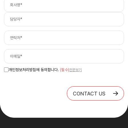
개인정보처리방침에 동의합니다.
(필수)
전문보기
CONTACT US