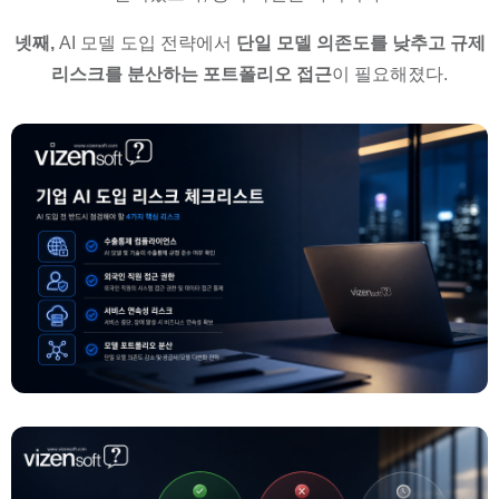
넷째,
AI 모델 도입 전략에서
단일 모델 의존도를 낮추고 규제
리스크를 분산하는 포트폴리오 접근
이 필요해졌다.