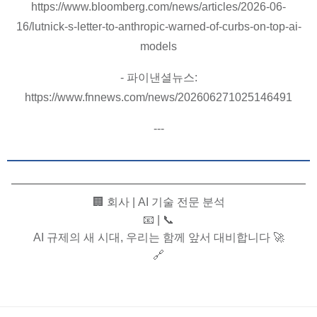
https://www.bloomberg.com/news/articles/2026-06-
16/lutnick-s-letter-to-anthropic-warned-of-curbs-on-top-ai-
models
- 파이낸셜뉴스:
https://www.fnnews.com/news/202606271025146491
---
━━━━━━━━━━━━━━━━━━━━━━━━━━
🏢 회사 | AI 기술 전문 분석
📧 | 📞
AI 규제의 새 시대, 우리는 함께 앞서 대비합니다 🚀
🔗