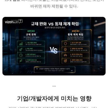
바뀌면 재차 제한될 수 있다.
---
기업/개발자에게 미치는 영향