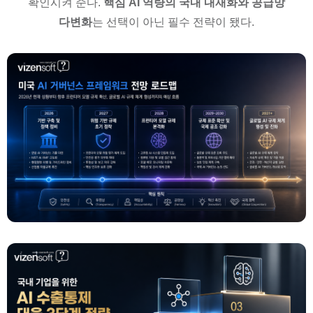
확인시켜 준다.
핵심 AI 역량의 국내 내재화와 공급망
다변화
는 선택이 아닌 필수 전략이 됐다.