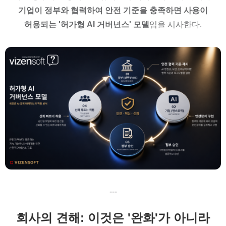
기업이 정부와 협력하여 안전 기준을 충족하면 사용이
허용되는 '허가형 AI 거버넌스' 모델
임을 시사한다.
---
회사의 견해: 이것은 '완화'가 아니라