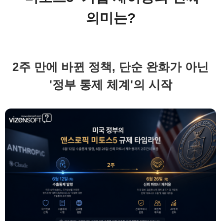
의미는?
2주 만에 바뀐 정책, 단순 완화가 아닌
'정부 통제 체계'의 시작